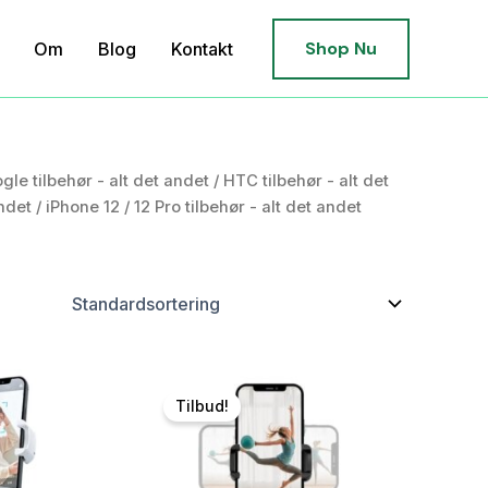
Shop Nu
Om
Blog
Kontakt
gle tilbehør - alt det andet
/
HTC tilbehør - alt det
andet
/ iPhone 12 / 12 Pro tilbehør - alt det andet
Tilbud!