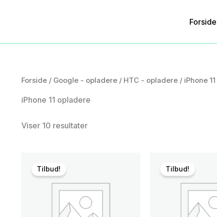
Forside
Forside
/
Google - opladere
/
HTC - opladere
/ iPhone 11
iPhone 11 opladere
Viser 10 resultater
Tilbud!
Tilbud!