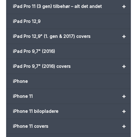
+
iPad Pro 11 (3 gen) tilbehør – alt det andet
iPad Pro 12,9
+
iPad Pro 12,9" (1. gen & 2017) covers
iPad Pro 9,7" (2016)
+
iPad Pro 9,7" (2016) covers
iPhone
+
iPhone 11
+
iPhone 11 bilopladere
+
iPhone 11 covers