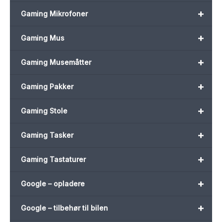
+
Gaming Mikrofoner
+
Gaming Mus
+
Gaming Musemåtter
+
Gaming Pakker
+
Gaming Stole
+
Gaming Tasker
+
Gaming Tastaturer
+
Google – opladere
+
Google – tilbehør til bilen