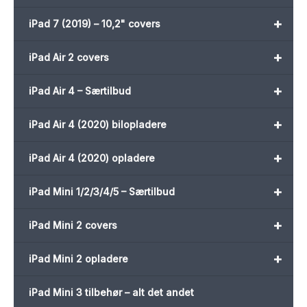
+
iPad 7 (2019) – 10,2" covers
+
iPad Air 2 covers
+
iPad Air 4 – Særtilbud
+
iPad Air 4 (2020) bilopladere
+
iPad Air 4 (2020) opladere
+
iPad Mini 1/2/3/4/5 – Særtilbud
+
iPad Mini 2 covers
+
iPad Mini 2 opladere
iPad Mini 3 tilbehør – alt det andet