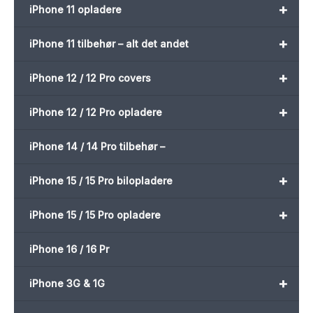
+
iPhone 11 opladere
+
iPhone 11 tilbehør – alt det andet
+
iPhone 12 / 12 Pro covers
+
iPhone 12 / 12 Pro opladere
iPhone 14 / 14 Pro tilbehør –
+
iPhone 15 / 15 Pro bilopladere
+
iPhone 15 / 15 Pro opladere
iPhone 16 / 16 Pr
+
iPhone 3G & 1G