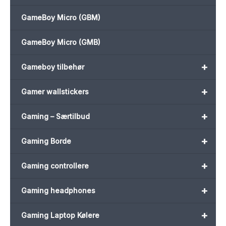
GameBoy Micro (GBM)
GameBoy Micro (GMB)
+
Gameboy tilbehør
+
Gamer wallstickers
+
Gaming – Særtilbud
+
Gaming Borde
+
Gaming controllere
+
Gaming headphones
+
Gaming Laptop Kølere