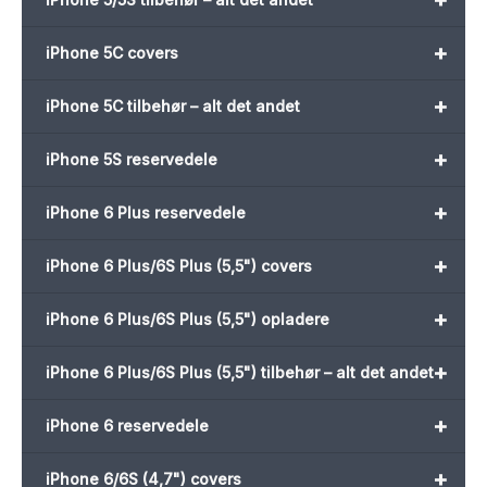
+
iPhone 5C covers
+
iPhone 5C tilbehør – alt det andet
+
iPhone 5S reservedele
+
iPhone 6 Plus reservedele
+
iPhone 6 Plus/6S Plus (5,5") covers
+
iPhone 6 Plus/6S Plus (5,5") opladere
+
iPhone 6 Plus/6S Plus (5,5") tilbehør – alt det andet
+
iPhone 6 reservedele
+
iPhone 6/6S (4,7") covers