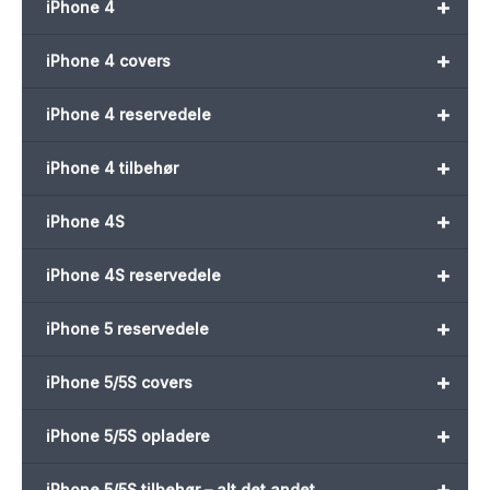
+
iPhone 4
+
iPhone 4 covers
+
iPhone 4 reservedele
+
iPhone 4 tilbehør
+
iPhone 4S
+
iPhone 4S reservedele
+
iPhone 5 reservedele
+
iPhone 5/5S covers
+
iPhone 5/5S opladere
+
iPhone 5/5S tilbehør – alt det andet