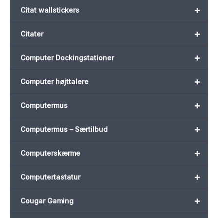
+
Citat wallstickers
+
Citater
+
Computer Dockingstationer
+
Computer højttalere
+
Computermus
+
Computermus – Særtilbud
+
Computerskærme
+
Computertastatur
+
Cougar Gaming