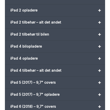
+
iPad 2 opladere
+
iPad 2 tilbehør – alt det andet
+
iPad 2 tilbehør til bilen
+
iPad 4 bilopladere
+
iPad 4 opladere
+
iPad 4 tilbehør – alt det andet
+
iPad 5 (2017) – 9,7" covers
+
iPad 5 (2017) – 9,7" opladere
+
iPad 6 (2018) – 9,7" covers