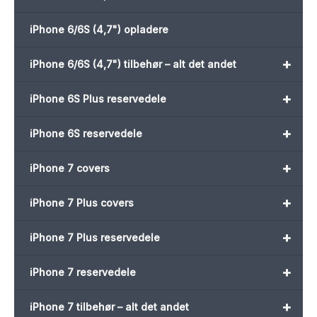
iPhone 6/6S (4,7") opladere
+
iPhone 6/6S (4,7") tilbehør – alt det andet
+
iPhone 6S Plus reservedele
+
iPhone 6S reservedele
+
iPhone 7 covers
+
iPhone 7 Plus covers
+
iPhone 7 Plus reservedele
+
iPhone 7 reservedele
+
iPhone 7 tilbehør – alt det andet