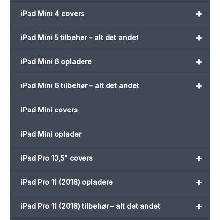
+
iPad Mini 4 covers
+
iPad Mini 5 tilbehør – alt det andet
+
iPad Mini 6 opladere
+
iPad Mini 6 tilbehør – alt det andet
iPad Mini covers
iPad Mini oplader
+
iPad Pro 10,5" covers
+
iPad Pro 11 (2018) opladere
+
iPad Pro 11 (2018) tilbehør – alt det andet