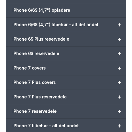
iPhone 6/6S (4,7") opladere
+
iPhone 6/6S (4,7") tilbehør – alt det andet
+
iPhone 6S Plus reservedele
+
iPhone 6S reservedele
+
iPhone 7 covers
+
iPhone 7 Plus covers
+
iPhone 7 Plus reservedele
+
iPhone 7 reservedele
+
iPhone 7 tilbehør – alt det andet