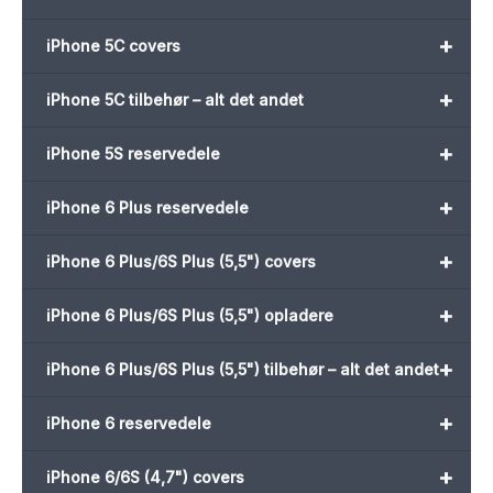
+
iPhone 5C covers
+
iPhone 5C tilbehør – alt det andet
+
iPhone 5S reservedele
+
iPhone 6 Plus reservedele
+
iPhone 6 Plus/6S Plus (5,5") covers
+
iPhone 6 Plus/6S Plus (5,5") opladere
+
iPhone 6 Plus/6S Plus (5,5") tilbehør – alt det andet
+
iPhone 6 reservedele
+
iPhone 6/6S (4,7") covers