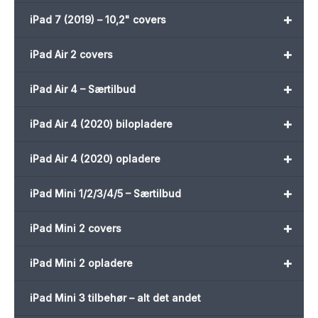
+
iPad 7 (2019) – 10,2" covers
+
iPad Air 2 covers
+
iPad Air 4 – Særtilbud
+
iPad Air 4 (2020) bilopladere
+
iPad Air 4 (2020) opladere
+
iPad Mini 1/2/3/4/5 – Særtilbud
+
iPad Mini 2 covers
+
iPad Mini 2 opladere
iPad Mini 3 tilbehør – alt det andet