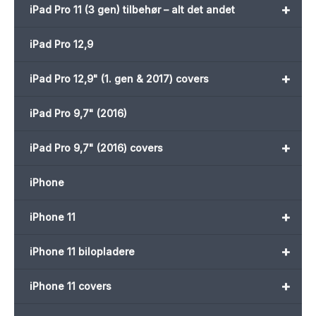
+
iPad Pro 11 (3 gen) tilbehør – alt det andet
iPad Pro 12,9
+
iPad Pro 12,9" (1. gen & 2017) covers
iPad Pro 9,7" (2016)
+
iPad Pro 9,7" (2016) covers
iPhone
+
iPhone 11
+
iPhone 11 bilopladere
+
iPhone 11 covers