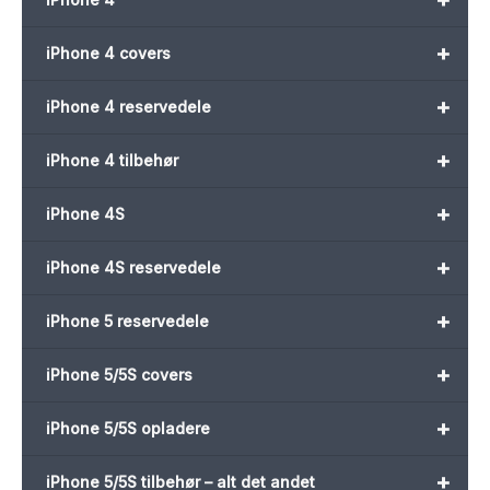
+
iPhone 4 covers
+
iPhone 4 reservedele
+
iPhone 4 tilbehør
+
iPhone 4S
+
iPhone 4S reservedele
+
iPhone 5 reservedele
+
iPhone 5/5S covers
+
iPhone 5/5S opladere
+
iPhone 5/5S tilbehør – alt det andet