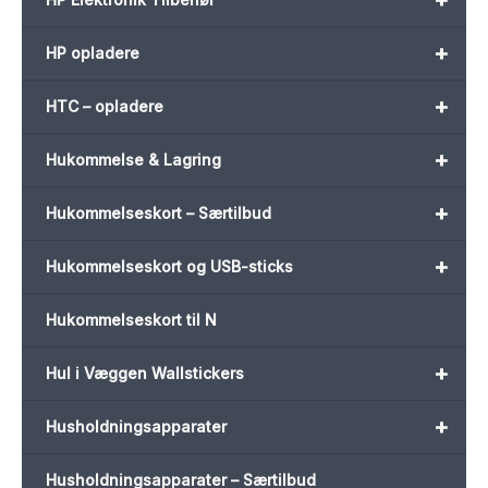
+
HP opladere
+
HTC – opladere
+
Hukommelse & Lagring
+
Hukommelseskort – Særtilbud
+
Hukommelseskort og USB-sticks
Hukommelseskort til N
+
Hul i Væggen Wallstickers
+
Husholdningsapparater
Husholdningsapparater – Særtilbud