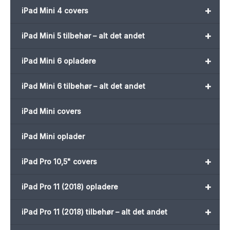
+
iPad Mini 4 covers
+
iPad Mini 5 tilbehør – alt det andet
+
iPad Mini 6 opladere
+
iPad Mini 6 tilbehør – alt det andet
iPad Mini covers
iPad Mini oplader
+
iPad Pro 10,5" covers
+
iPad Pro 11 (2018) opladere
+
iPad Pro 11 (2018) tilbehør – alt det andet