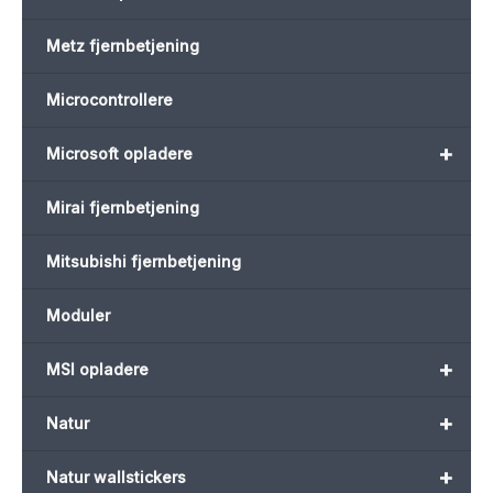
Metz fjernbetjening
Microcontrollere
+
Microsoft opladere
Mirai fjernbetjening
Mitsubishi fjernbetjening
Moduler
+
MSI opladere
+
Natur
+
Natur wallstickers