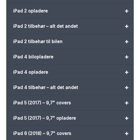
+
iPad 2 opladere
+
iPad 2 tilbehør – alt det andet
+
iPad 2 tilbehør til bilen
+
iPad 4 bilopladere
+
iPad 4 opladere
+
iPad 4 tilbehør – alt det andet
+
iPad 5 (2017) – 9,7" covers
+
iPad 5 (2017) – 9,7" opladere
+
iPad 6 (2018) – 9,7" covers