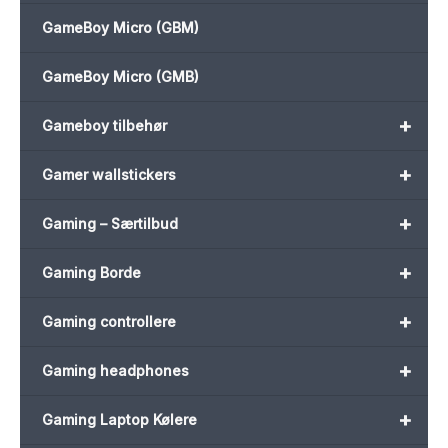
GameBoy Micro (GBM)
GameBoy Micro (GMB)
+
Gameboy tilbehør
+
Gamer wallstickers
+
Gaming – Særtilbud
+
Gaming Borde
+
Gaming controllere
+
Gaming headphones
+
Gaming Laptop Kølere