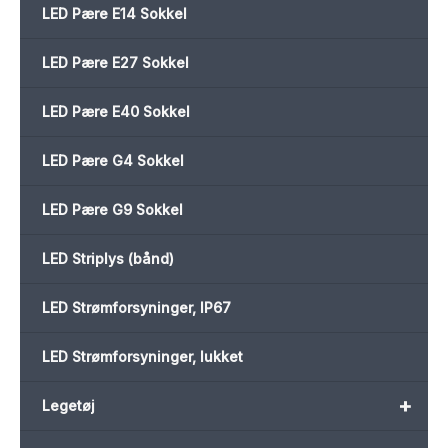
LED Pære E14 Sokkel
LED Pære E27 Sokkel
LED Pære E40 Sokkel
LED Pære G4 Sokkel
LED Pære G9 Sokkel
LED Striplys (bånd)
LED Strømforsyninger, IP67
LED Strømforsyninger, lukket
+
Legetøj