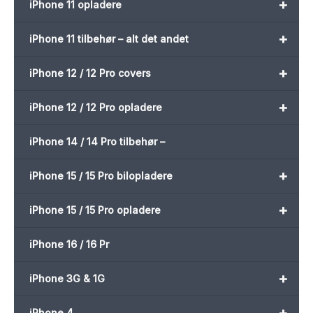
+
iPhone 11 opladere
+
iPhone 11 tilbehør – alt det andet
+
iPhone 12 / 12 Pro covers
+
iPhone 12 / 12 Pro opladere
iPhone 14 / 14 Pro tilbehør –
+
iPhone 15 / 15 Pro bilopladere
+
iPhone 15 / 15 Pro opladere
iPhone 16 / 16 Pr
+
iPhone 3G & 1G
+
iPhone 4