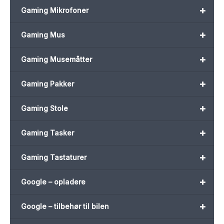
+
Gaming Mikrofoner
+
Gaming Mus
+
Gaming Musemåtter
+
Gaming Pakker
+
Gaming Stole
+
Gaming Tasker
+
Gaming Tastaturer
+
Google – opladere
+
Google – tilbehør til bilen