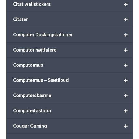
+
Citat wallstickers
+
Citater
+
Computer Dockingstationer
+
Computer højttalere
+
Computermus
+
Computermus – Særtilbud
+
Computerskærme
+
Computertastatur
+
Cougar Gaming