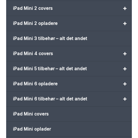
+
iPad Mini 2 covers
+
iPad Mini 2 opladere
iPad Mini 3 tilbehør – alt det andet
+
iPad Mini 4 covers
+
iPad Mini 5 tilbehør – alt det andet
+
iPad Mini 6 opladere
+
iPad Mini 6 tilbehør – alt det andet
iPad Mini covers
iPad Mini oplader