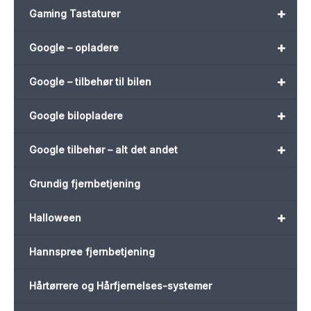
+
Gaming Tastaturer
+
Google – opladere
+
Google – tilbehør til bilen
+
Google bilopladere
+
Google tilbehør – alt det andet
Grundig fjernbetjening
+
Halloween
Hannspree fjernbetjening
Hårtørrere og Hårfjernelses-systemer