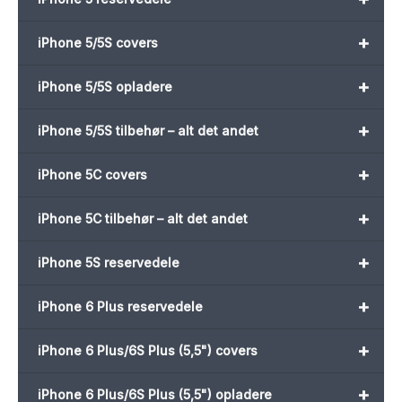
+
iPhone 5/5S covers
+
iPhone 5/5S opladere
+
iPhone 5/5S tilbehør – alt det andet
+
iPhone 5C covers
+
iPhone 5C tilbehør – alt det andet
+
iPhone 5S reservedele
+
iPhone 6 Plus reservedele
+
iPhone 6 Plus/6S Plus (5,5") covers
+
iPhone 6 Plus/6S Plus (5,5") opladere