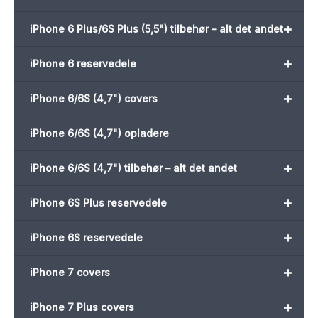
+
iPhone 6 Plus/6S Plus (5,5") tilbehør – alt det andet
+
iPhone 6 reservedele
+
iPhone 6/6S (4,7") covers
iPhone 6/6S (4,7") opladere
+
iPhone 6/6S (4,7") tilbehør – alt det andet
+
iPhone 6S Plus reservedele
+
iPhone 6S reservedele
+
iPhone 7 covers
+
iPhone 7 Plus covers