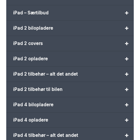
+
iPad – Særtilbud
+
iPad 2 bilopladere
+
iPad 2 covers
+
iPad 2 opladere
+
iPad 2 tilbehør – alt det andet
+
iPad 2 tilbehør til bilen
+
iPad 4 bilopladere
+
iPad 4 opladere
+
iPad 4 tilbehør – alt det andet