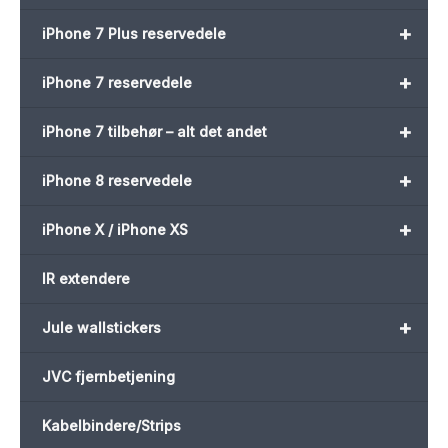
+
iPhone 7 Plus reservedele
+
iPhone 7 reservedele
+
iPhone 7 tilbehør – alt det andet
+
iPhone 8 reservedele
+
iPhone X / iPhone XS
IR extendere
+
Jule wallstickers
JVC fjernbetjening
Kabelbindere/Strips