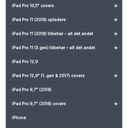
+
iPad Pro 10,5" covers
+
iPad Pro 11 (2018) opladere
+
iPad Pro 11 (2018) tilbehør – alt det andet
+
iPad Pro 11 (3 gen) tilbehør – alt det andet
iPad Pro 12,9
+
iPad Pro 12,9" (1. gen & 2017) covers
iPad Pro 9,7" (2016)
+
iPad Pro 9,7" (2016) covers
iPhone