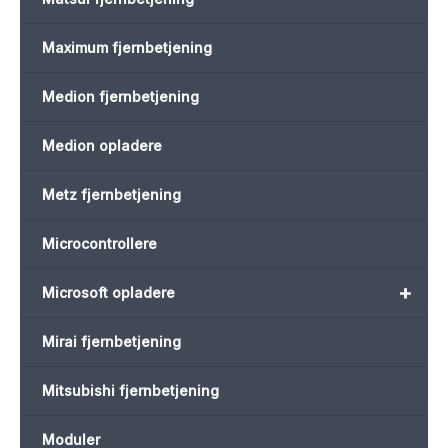
Maximum fjernbetjening
Medion fjernbetjening
Medion opladere
Metz fjernbetjening
Microcontrollere
+
Microsoft opladere
Mirai fjernbetjening
Mitsubishi fjernbetjening
Moduler