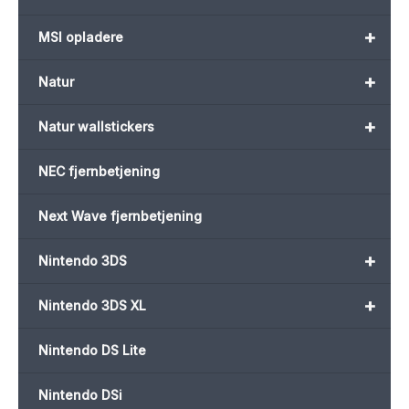
+
MSI opladere
+
Natur
+
Natur wallstickers
NEC fjernbetjening
Next Wave fjernbetjening
+
Nintendo 3DS
+
Nintendo 3DS XL
Nintendo DS Lite
Nintendo DSi