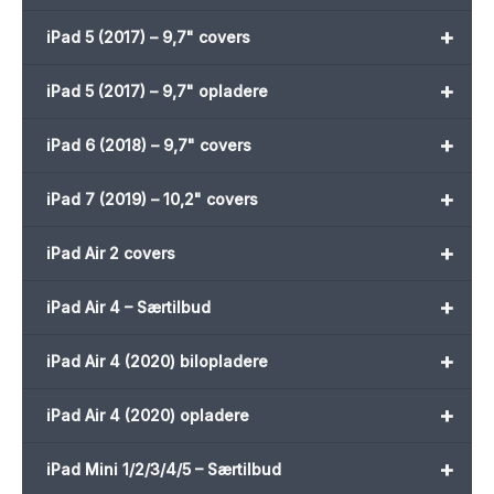
+
iPad 5 (2017) – 9,7" covers
+
iPad 5 (2017) – 9,7" opladere
+
iPad 6 (2018) – 9,7" covers
+
iPad 7 (2019) – 10,2" covers
+
iPad Air 2 covers
+
iPad Air 4 – Særtilbud
+
iPad Air 4 (2020) bilopladere
+
iPad Air 4 (2020) opladere
+
iPad Mini 1/2/3/4/5 – Særtilbud