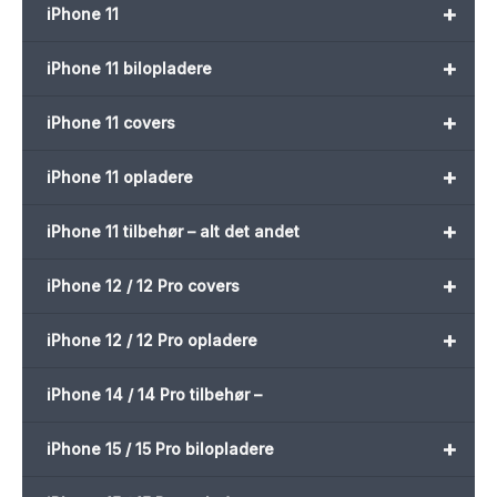
+
iPhone 11
+
iPhone 11 bilopladere
+
iPhone 11 covers
+
iPhone 11 opladere
+
iPhone 11 tilbehør – alt det andet
+
iPhone 12 / 12 Pro covers
+
iPhone 12 / 12 Pro opladere
iPhone 14 / 14 Pro tilbehør –
+
iPhone 15 / 15 Pro bilopladere