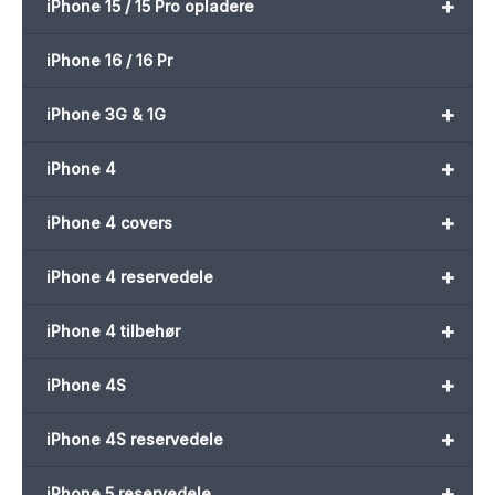
+
iPhone 15 / 15 Pro opladere
iPhone 16 / 16 Pr
+
iPhone 3G & 1G
+
iPhone 4
+
iPhone 4 covers
+
iPhone 4 reservedele
+
iPhone 4 tilbehør
+
iPhone 4S
+
iPhone 4S reservedele
+
iPhone 5 reservedele