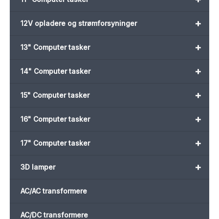
+
12V opladere og strømforsyninger
+
13" Computer tasker
+
14" Computer tasker
+
15" Computer tasker
+
16" Computer tasker
+
17" Computer tasker
+
3D lamper
AC/AC transformere
AC/DC transformere