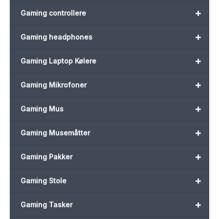
+
Gaming controllere
+
Gaming headphones
+
Gaming Laptop Kølere
+
Gaming Mikrofoner
+
Gaming Mus
+
Gaming Musemåtter
+
Gaming Pakker
+
Gaming Stole
+
Gaming Tasker