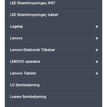
LED Strømforsyninger, IP67
LED Strømforsyninger, lukket
+
Legetøj
+
Lenovo
+
Lenovo Elektronik Tilbehør
+
LENOVO opladere
+
Lenovo Tablets
LG fjernbetjening
Loewe fjernbetjening