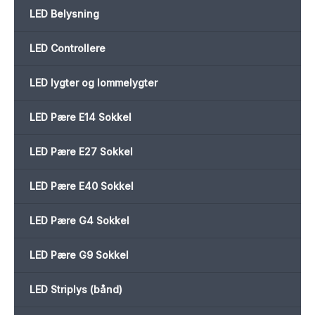
LED Belysning
LED Controllere
LED lygter og lommelygter
LED Pære E14 Sokkel
LED Pære E27 Sokkel
LED Pære E40 Sokkel
LED Pære G4 Sokkel
LED Pære G9 Sokkel
LED Striplys (bånd)