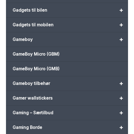
+
Gadgets til bilen
+
Gadgets til mobilen
+
Gameboy
GameBoy Micro (GBM)
GameBoy Micro (GMB)
+
Gameboy tilbehør
+
Gamer wallstickers
+
Gaming – Særtilbud
+
Gaming Borde