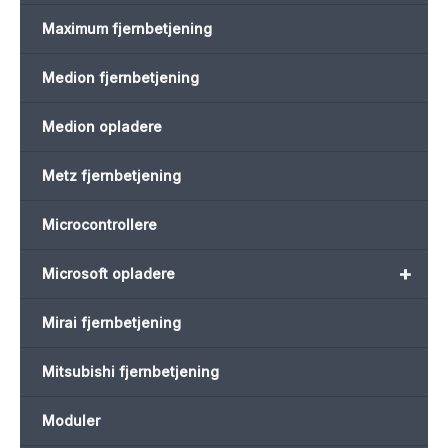
Maximum fjernbetjening
Medion fjernbetjening
Medion opladere
Metz fjernbetjening
Microcontrollere
+
Microsoft opladere
Mirai fjernbetjening
Mitsubishi fjernbetjening
Moduler