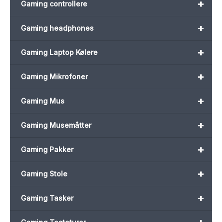
+
Gaming controllere
+
Gaming headphones
+
Gaming Laptop Kølere
+
Gaming Mikrofoner
+
Gaming Mus
+
Gaming Musemåtter
+
Gaming Pakker
+
Gaming Stole
+
Gaming Tasker