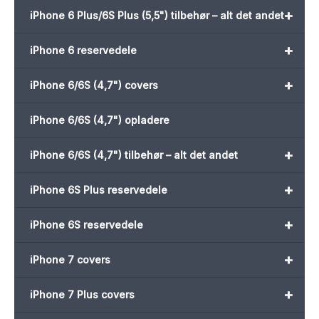
+
iPhone 6 Plus/6S Plus (5,5") tilbehør – alt det andet
+
iPhone 6 reservedele
+
iPhone 6/6S (4,7") covers
iPhone 6/6S (4,7") opladere
+
iPhone 6/6S (4,7") tilbehør – alt det andet
+
iPhone 6S Plus reservedele
+
iPhone 6S reservedele
+
iPhone 7 covers
+
iPhone 7 Plus covers