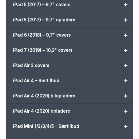
+
iPad 5 (2017) – 9,7" covers
+
iPad 5 (2017) – 9,7" opladere
+
iPad 6 (2018) – 9,7" covers
+
iPad 7 (2019) – 10,2" covers
+
iPad Air 2 covers
+
iPad Air 4 – Særtilbud
+
iPad Air 4 (2020) bilopladere
+
iPad Air 4 (2020) opladere
+
iPad Mini 1/2/3/4/5 – Særtilbud