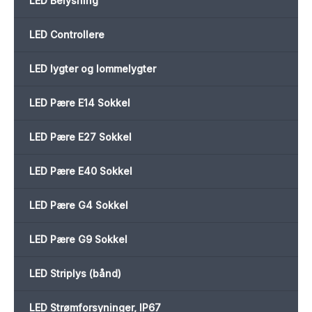
LED Belysning
LED Controllere
LED lygter og lommelygter
LED Pære E14 Sokkel
LED Pære E27 Sokkel
LED Pære E40 Sokkel
LED Pære G4 Sokkel
LED Pære G9 Sokkel
LED Striplys (bånd)
LED Strømforsyninger, IP67