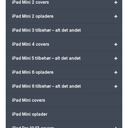
+
iPad Mini 2 covers
+
iPad Mini 2 opladere
iPad Mini 3 tilbehør – alt det andet
+
iPad Mini 4 covers
+
iPad Mini 5 tilbehør – alt det andet
+
iPad Mini 6 opladere
+
iPad Mini 6 tilbehør – alt det andet
iPad Mini covers
iPad Mini oplader