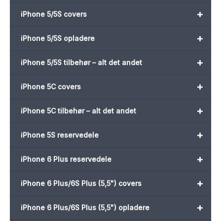
+
iPhone 5/5S covers
+
iPhone 5/5S opladere
+
iPhone 5/5S tilbehør – alt det andet
+
iPhone 5C covers
+
iPhone 5C tilbehør – alt det andet
+
iPhone 5S reservedele
+
iPhone 6 Plus reservedele
+
iPhone 6 Plus/6S Plus (5,5") covers
+
iPhone 6 Plus/6S Plus (5,5") opladere