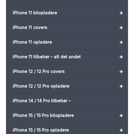
+
iPhone 11 bilopladere
+
iPhone 11 covers
+
iPhone 11 opladere
+
iPhone 11 tilbehør – alt det andet
+
iPhone 12 / 12 Pro covers
+
iPhone 12 / 12 Pro opladere
iPhone 14 / 14 Pro tilbehør –
+
iPhone 15 / 15 Pro bilopladere
+
iPhone 15 / 15 Pro opladere