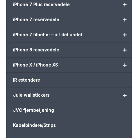
+
iPhone 7 Plus reservedele
+
iPhone 7 reservedele
+
iPhone 7 tilbehør – alt det andet
+
iPhone 8 reservedele
+
iPhone X / iPhone XS
IR extendere
+
Jule wallstickers
JVC fjernbetjening
Kabelbindere/Strips