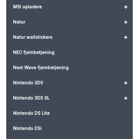
+
MSI opladere
+
Natur
+
Natur wallstickers
NEC fjernbetjening
Next Wave fjernbetjening
+
Nintendo 3DS
+
Nintendo 3DS XL
Nintendo DS Lite
Nintendo DSi