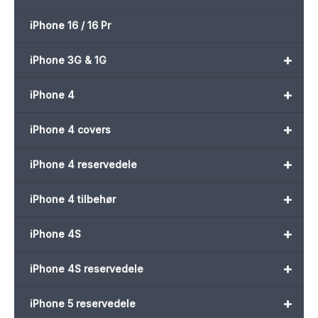
iPhone 16 / 16 Pr
+
iPhone 3G & 1G
+
iPhone 4
+
iPhone 4 covers
+
iPhone 4 reservedele
+
iPhone 4 tilbehør
+
iPhone 4S
+
iPhone 4S reservedele
+
iPhone 5 reservedele