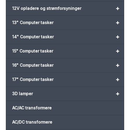
+
12V opladere og strømforsyninger
+
13" Computer tasker
+
14" Computer tasker
+
15" Computer tasker
+
16" Computer tasker
+
17" Computer tasker
+
3D lamper
AC/AC transformere
AC/DC transformere