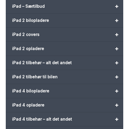
+
iPad – Særtilbud
+
iPad 2 bilopladere
+
iPad 2 covers
+
iPad 2 opladere
+
iPad 2 tilbehør – alt det andet
+
iPad 2 tilbehør til bilen
+
iPad 4 bilopladere
+
iPad 4 opladere
+
iPad 4 tilbehør – alt det andet