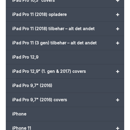
+
iPad Pro 10,5" covers
+
iPad Pro 11 (2018) opladere
+
iPad Pro 11 (2018) tilbehør – alt det andet
+
iPad Pro 11 (3 gen) tilbehør – alt det andet
iPad Pro 12,9
+
iPad Pro 12,9" (1. gen & 2017) covers
iPad Pro 9,7" (2016)
+
iPad Pro 9,7" (2016) covers
iPhone
+
iPhone 11