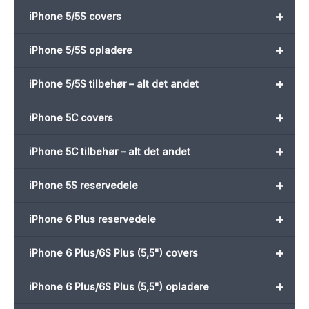
+
iPhone 5/5S covers
+
iPhone 5/5S opladere
+
iPhone 5/5S tilbehør – alt det andet
+
iPhone 5C covers
+
iPhone 5C tilbehør – alt det andet
+
iPhone 5S reservedele
+
iPhone 6 Plus reservedele
+
iPhone 6 Plus/6S Plus (5,5") covers
+
iPhone 6 Plus/6S Plus (5,5") opladere