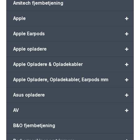
Amitech fjernbetjening
+
Apple
+
Apple Earpods
+
Apple opladere
+
Apple Opladere & Opladekabler
+
Apple Opladere, Opladekabler, Earpods mm
+
Asus opladere
+
AV
B&O fjernbetjening