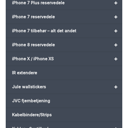
+
iPhone 7 Plus reservedele
+
iPhone 7 reservedele
+
iPhone 7 tilbehør – alt det andet
+
iPhone 8 reservedele
+
iPhone X / iPhone XS
IR extendere
+
Jule wallstickers
JVC fjernbetjening
Kabelbindere/Strips