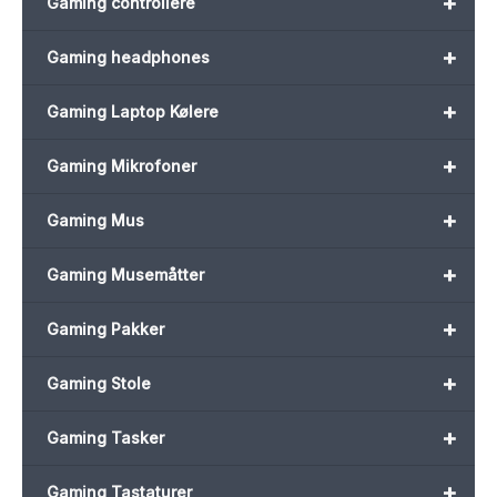
+
Gaming controllere
+
Gaming headphones
+
Gaming Laptop Kølere
+
Gaming Mikrofoner
+
Gaming Mus
+
Gaming Musemåtter
+
Gaming Pakker
+
Gaming Stole
+
Gaming Tasker
+
Gaming Tastaturer