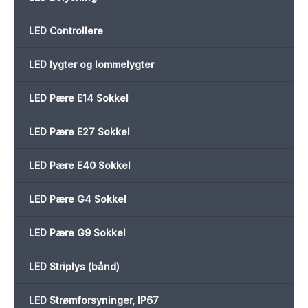
LED Controllere
LED lygter og lommelygter
LED Pære E14 Sokkel
LED Pære E27 Sokkel
LED Pære E40 Sokkel
LED Pære G4 Sokkel
LED Pære G9 Sokkel
LED Striplys (bånd)
LED Strømforsyninger, IP67