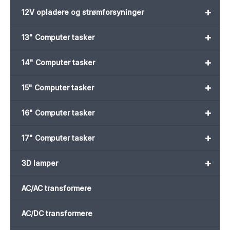
+
12V opladere og strømforsyninger
+
13" Computer tasker
+
14" Computer tasker
+
15" Computer tasker
+
16" Computer tasker
+
17" Computer tasker
+
3D lamper
AC/AC transformere
AC/DC transformere