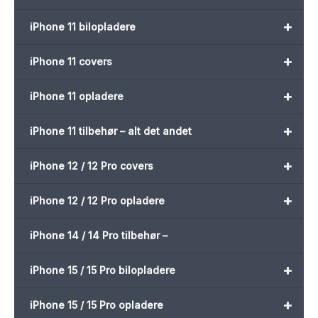
+
iPhone 11 bilopladere
+
iPhone 11 covers
+
iPhone 11 opladere
+
iPhone 11 tilbehør – alt det andet
+
iPhone 12 / 12 Pro covers
+
iPhone 12 / 12 Pro opladere
iPhone 14 / 14 Pro tilbehør –
+
iPhone 15 / 15 Pro bilopladere
+
iPhone 15 / 15 Pro opladere