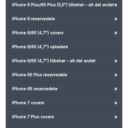
+
iPhone 6 Plus/6S Plus (5,5") tilbehør – alt det andet
+
iPhone 6 reservedele
+
iPhone 6/6S (4,7") covers
iPhone 6/6S (4,7") opladere
+
iPhone 6/6S (4,7") tilbehør – alt det andet
+
iPhone 6S Plus reservedele
+
iPhone 6S reservedele
+
iPhone 7 covers
+
iPhone 7 Plus covers