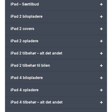
+
iPad – Særtilbud
+
iPad 2 bilopladere
+
iPad 2 covers
+
iPad 2 opladere
+
iPad 2 tilbehør – alt det andet
+
iPad 2 tilbehør til bilen
+
iPad 4 bilopladere
+
iPad 4 opladere
+
iPad 4 tilbehør – alt det andet