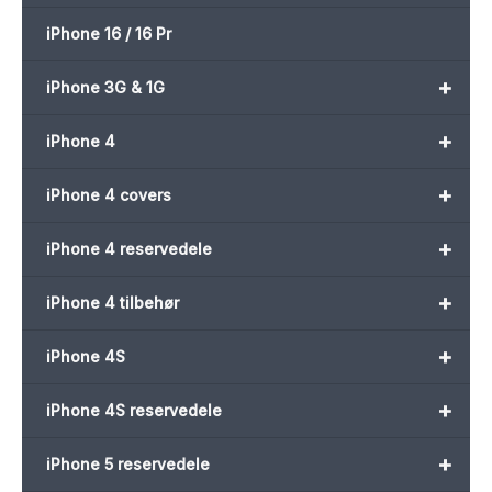
iPhone 16 / 16 Pr
+
iPhone 3G & 1G
+
iPhone 4
+
iPhone 4 covers
+
iPhone 4 reservedele
+
iPhone 4 tilbehør
+
iPhone 4S
+
iPhone 4S reservedele
+
iPhone 5 reservedele