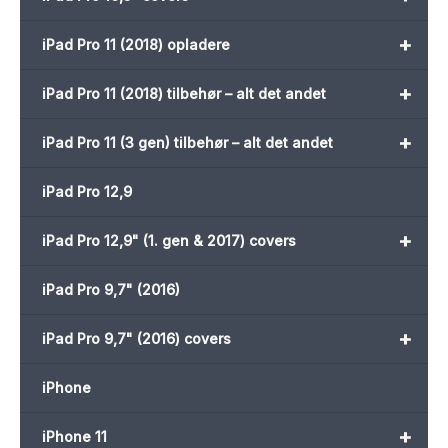
+
iPad Pro 11 (2018) opladere
+
iPad Pro 11 (2018) tilbehør – alt det andet
+
iPad Pro 11 (3 gen) tilbehør – alt det andet
iPad Pro 12,9
+
iPad Pro 12,9" (1. gen & 2017) covers
iPad Pro 9,7" (2016)
+
iPad Pro 9,7" (2016) covers
iPhone
+
iPhone 11