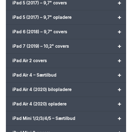
+
iPad 5 (2017) – 9,7" covers
+
iPad 5 (2017) – 9,7" opladere
+
iPad 6 (2018) – 9,7" covers
+
iPad 7 (2019) – 10,2" covers
+
iPad Air 2 covers
+
iPad Air 4 – Særtilbud
+
iPad Air 4 (2020) bilopladere
+
iPad Air 4 (2020) opladere
+
iPad Mini 1/2/3/4/5 – Særtilbud