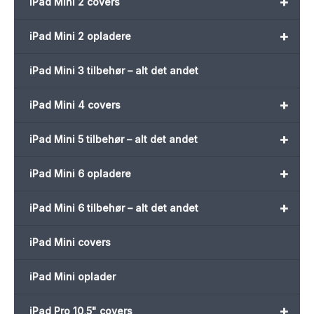
+
iPad Mini 2 covers
+
iPad Mini 2 opladere
iPad Mini 3 tilbehør – alt det andet
+
iPad Mini 4 covers
+
iPad Mini 5 tilbehør – alt det andet
+
iPad Mini 6 opladere
+
iPad Mini 6 tilbehør – alt det andet
iPad Mini covers
iPad Mini oplader
+
iPad Pro 10,5" covers