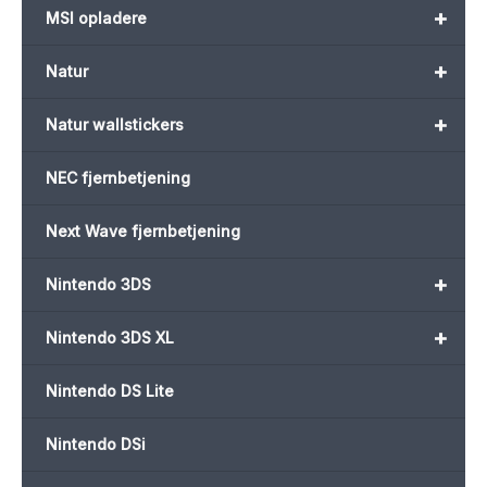
+
MSI opladere
+
Natur
+
Natur wallstickers
NEC fjernbetjening
Next Wave fjernbetjening
+
Nintendo 3DS
+
Nintendo 3DS XL
Nintendo DS Lite
Nintendo DSi