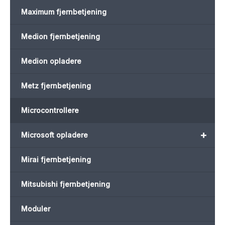
Maximum fjernbetjening
Medion fjernbetjening
Medion opladere
Metz fjernbetjening
Microcontrollere
+
Microsoft opladere
Mirai fjernbetjening
Mitsubishi fjernbetjening
Moduler