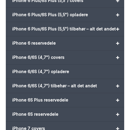
+
iPhone 6 Plus/6S Plus (5,5") covers
+
iPhone 6 Plus/6S Plus (5,5") opladere
+
iPhone 6 Plus/6S Plus (5,5") tilbehør – alt det andet
+
iPhone 6 reservedele
+
iPhone 6/6S (4,7") covers
iPhone 6/6S (4,7") opladere
+
iPhone 6/6S (4,7") tilbehør – alt det andet
+
iPhone 6S Plus reservedele
+
iPhone 6S reservedele
+
iPhone 7 covers