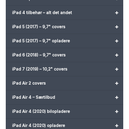
+
iPad 4 tilbehør – alt det andet
+
iPad 5 (2017) – 9,7" covers
+
iPad 5 (2017) – 9,7" opladere
+
iPad 6 (2018) – 9,7" covers
+
iPad 7 (2019) – 10,2" covers
+
iPad Air 2 covers
+
iPad Air 4 – Særtilbud
+
iPad Air 4 (2020) bilopladere
+
iPad Air 4 (2020) opladere