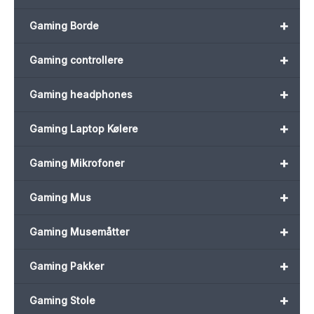
+
Gaming Borde
+
Gaming controllere
+
Gaming headphones
+
Gaming Laptop Kølere
+
Gaming Mikrofoner
+
Gaming Mus
+
Gaming Musemåtter
+
Gaming Pakker
+
Gaming Stole