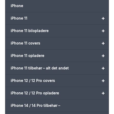
iPhone
+
iPhone 11
+
iPhone 11 bilopladere
+
iPhone 11 covers
+
iPhone 11 opladere
+
iPhone 11 tilbehør – alt det andet
+
iPhone 12 / 12 Pro covers
+
iPhone 12 / 12 Pro opladere
iPhone 14 / 14 Pro tilbehør –