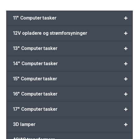
+
11" Computer tasker
+
12V opladere og strømforsyninger
+
13" Computer tasker
+
14" Computer tasker
+
15" Computer tasker
+
16" Computer tasker
+
17" Computer tasker
+
3D lamper