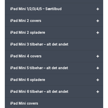
+
iPad Mini 1/2/3/4/5 – Særtilbud
+
iPad Mini 2 covers
+
iPad Mini 2 opladere
iPad Mini 3 tilbehør – alt det andet
+
iPad Mini 4 covers
+
iPad Mini 5 tilbehør – alt det andet
+
iPad Mini 6 opladere
+
iPad Mini 6 tilbehør – alt det andet
iPad Mini covers