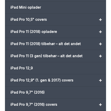
iPad Mini oplader
+
iPad Pro 10,5" covers
+
iPad Pro 11 (2018) opladere
+
iPad Pro 11 (2018) tilbehør – alt det andet
+
iPad Pro 11 (3 gen) tilbehør – alt det andet
iPad Pro 12,9
+
iPad Pro 12,9" (1. gen & 2017) covers
iPad Pro 9,7" (2016)
+
iPad Pro 9,7" (2016) covers