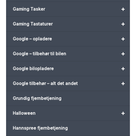
+
Gaming Tasker
+
Gaming Tastaturer
+
Google – opladere
+
Google – tilbehør til bilen
+
Google bilopladere
+
Google tilbehør – alt det andet
Grundig fjernbetjening
+
Halloween
Hannspree fjernbetjening