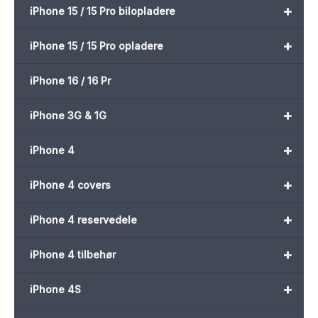
+
iPhone 15 / 15 Pro bilopladere
+
iPhone 15 / 15 Pro opladere
iPhone 16 / 16 Pr
+
iPhone 3G & 1G
+
iPhone 4
+
iPhone 4 covers
+
iPhone 4 reservedele
+
iPhone 4 tilbehør
+
iPhone 4S