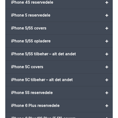
+
iPhone 4S reservedele
+
iPhone 5 reservedele
+
iPhone 5/5S covers
+
iPhone 5/5S opladere
+
iPhone 5/5S tilbehør – alt det andet
+
iPhone 5C covers
+
iPhone 5C tilbehør – alt det andet
+
iPhone 5S reservedele
+
iPhone 6 Plus reservedele