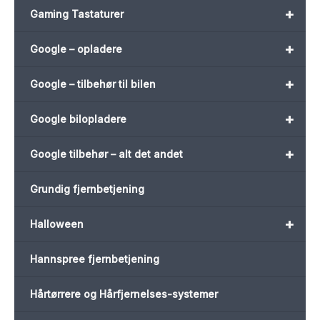
+
Gaming Tastaturer
+
Google – opladere
+
Google – tilbehør til bilen
+
Google bilopladere
+
Google tilbehør – alt det andet
Grundig fjernbetjening
+
Halloween
Hannspree fjernbetjening
Hårtørrere og Hårfjernelses-systemer