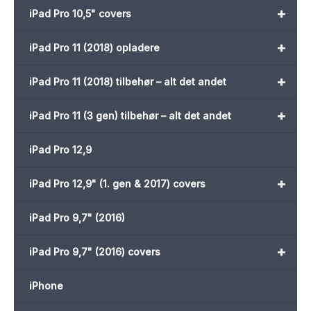
+
iPad Pro 10,5" covers
+
iPad Pro 11 (2018) opladere
+
iPad Pro 11 (2018) tilbehør – alt det andet
+
iPad Pro 11 (3 gen) tilbehør – alt det andet
iPad Pro 12,9
+
iPad Pro 12,9" (1. gen & 2017) covers
iPad Pro 9,7" (2016)
+
iPad Pro 9,7" (2016) covers
iPhone