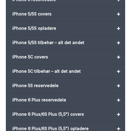
+
iPhone 5/5S covers
+
iPhone 5/5S opladere
+
iPhone 5/5S tilbehør – alt det andet
+
iPhone 5C covers
+
iPhone 5C tilbehør – alt det andet
+
iPhone 5S reservedele
+
iPhone 6 Plus reservedele
+
iPhone 6 Plus/6S Plus (5,5") covers
+
iPhone 6 Plus/6S Plus (5,5") opladere