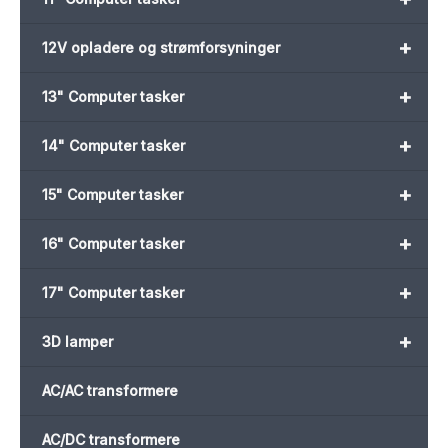
+
12V opladere og strømforsyninger
+
13" Computer tasker
+
14" Computer tasker
+
15" Computer tasker
+
16" Computer tasker
+
17" Computer tasker
+
3D lamper
AC/AC transformere
AC/DC transformere