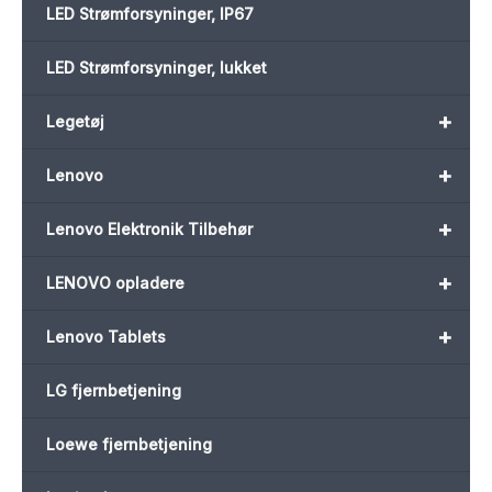
LED Strømforsyninger, IP67
LED Strømforsyninger, lukket
+
Legetøj
+
Lenovo
+
Lenovo Elektronik Tilbehør
+
LENOVO opladere
+
Lenovo Tablets
LG fjernbetjening
Loewe fjernbetjening