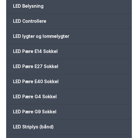
LED Belysning
LED Controllere
LED lygter og lommelygter
LED Pære E14 Sokkel
LED Pære E27 Sokkel
LED Pære E40 Sokkel
LED Pære G4 Sokkel
LED Pære G9 Sokkel
LED Striplys (bånd)