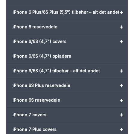
+
iPhone 6 Plus/6S Plus (5,5") tilbehør – alt det andet
+
iPhone 6 reservedele
+
iPhone 6/6S (4,7") covers
iPhone 6/6S (4,7") opladere
+
iPhone 6/6S (4,7") tilbehør – alt det andet
+
iPhone 6S Plus reservedele
+
iPhone 6S reservedele
+
iPhone 7 covers
+
iPhone 7 Plus covers