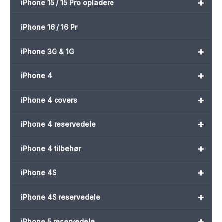
+
iPhone 15 / 15 Pro opladere
iPhone 16 / 16 Pr
+
iPhone 3G & 1G
+
iPhone 4
+
iPhone 4 covers
+
iPhone 4 reservedele
+
iPhone 4 tilbehør
+
iPhone 4S
+
iPhone 4S reservedele
+
iPhone 5 reservedele