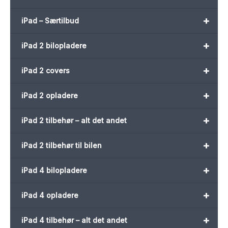
+
iPad – Særtilbud
+
iPad 2 bilopladere
+
iPad 2 covers
+
iPad 2 opladere
+
iPad 2 tilbehør – alt det andet
+
iPad 2 tilbehør til bilen
+
iPad 4 bilopladere
+
iPad 4 opladere
+
iPad 4 tilbehør – alt det andet