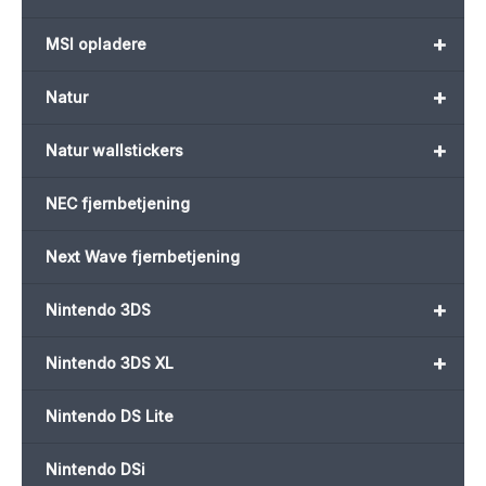
+
MSI opladere
+
Natur
+
Natur wallstickers
NEC fjernbetjening
Next Wave fjernbetjening
+
Nintendo 3DS
+
Nintendo 3DS XL
Nintendo DS Lite
Nintendo DSi