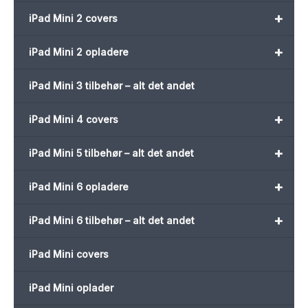
+
iPad Mini 2 covers
+
iPad Mini 2 opladere
iPad Mini 3 tilbehør – alt det andet
+
iPad Mini 4 covers
+
iPad Mini 5 tilbehør – alt det andet
+
iPad Mini 6 opladere
+
iPad Mini 6 tilbehør – alt det andet
iPad Mini covers
iPad Mini oplader