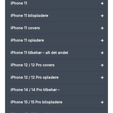
+
iPhone 11
+
iPhone 11 bilopladere
+
iPhone 11 covers
+
iPhone 11 opladere
+
iPhone 11 tilbehør – alt det andet
+
iPhone 12 / 12 Pro covers
+
iPhone 12 / 12 Pro opladere
iPhone 14 / 14 Pro tilbehør –
+
iPhone 15 / 15 Pro bilopladere