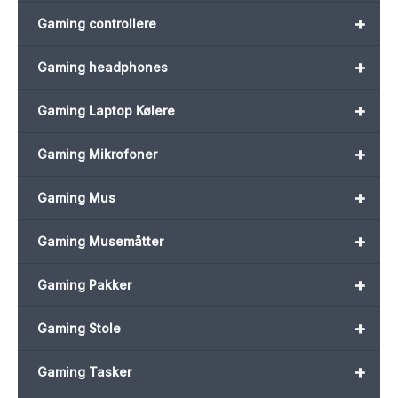
+
Gaming controllere
+
Gaming headphones
+
Gaming Laptop Kølere
+
Gaming Mikrofoner
+
Gaming Mus
+
Gaming Musemåtter
+
Gaming Pakker
+
Gaming Stole
+
Gaming Tasker