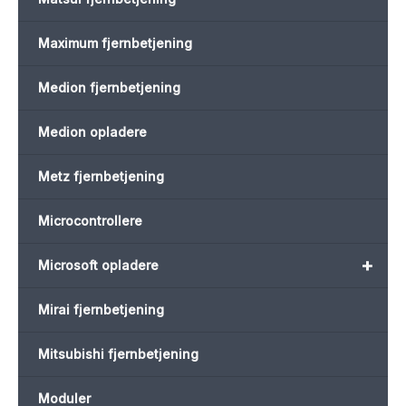
Maximum fjernbetjening
Medion fjernbetjening
Medion opladere
Metz fjernbetjening
Microcontrollere
+
Microsoft opladere
Mirai fjernbetjening
Mitsubishi fjernbetjening
Moduler