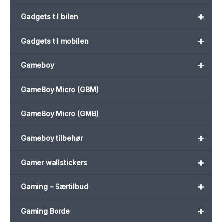
+
Gadgets til bilen
+
Gadgets til mobilen
+
Gameboy
GameBoy Micro (GBM)
GameBoy Micro (GMB)
+
Gameboy tilbehør
+
Gamer wallstickers
+
Gaming – Særtilbud
+
Gaming Borde