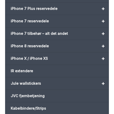
+
iPhone 7 Plus reservedele
+
iPhone 7 reservedele
+
iPhone 7 tilbehør – alt det andet
+
iPhone 8 reservedele
+
iPhone X / iPhone XS
IR extendere
+
Jule wallstickers
JVC fjernbetjening
Kabelbindere/Strips