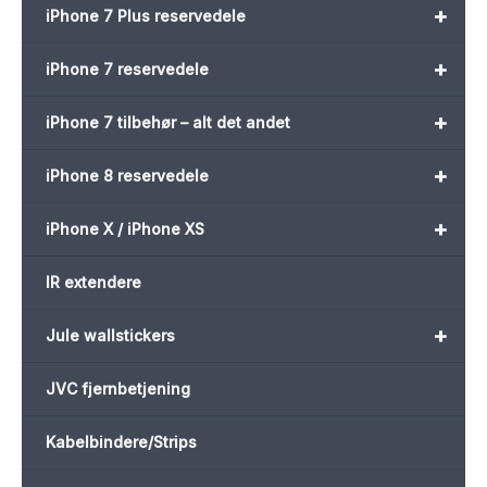
+
iPhone 7 Plus reservedele
+
iPhone 7 reservedele
+
iPhone 7 tilbehør – alt det andet
+
iPhone 8 reservedele
+
iPhone X / iPhone XS
IR extendere
+
Jule wallstickers
JVC fjernbetjening
Kabelbindere/Strips