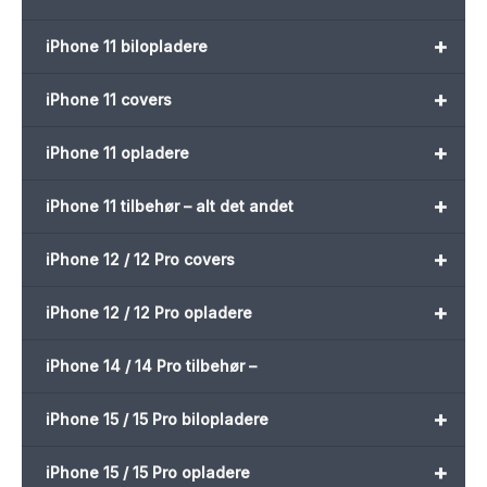
+
iPhone 11 bilopladere
+
iPhone 11 covers
+
iPhone 11 opladere
+
iPhone 11 tilbehør – alt det andet
+
iPhone 12 / 12 Pro covers
+
iPhone 12 / 12 Pro opladere
iPhone 14 / 14 Pro tilbehør –
+
iPhone 15 / 15 Pro bilopladere
+
iPhone 15 / 15 Pro opladere