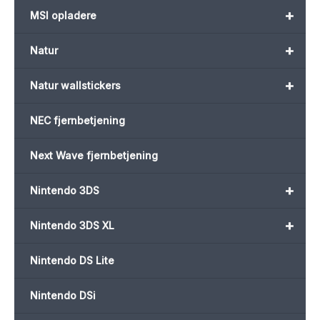
+
MSI opladere
+
Natur
+
Natur wallstickers
NEC fjernbetjening
Next Wave fjernbetjening
+
Nintendo 3DS
+
Nintendo 3DS XL
Nintendo DS Lite
Nintendo DSi