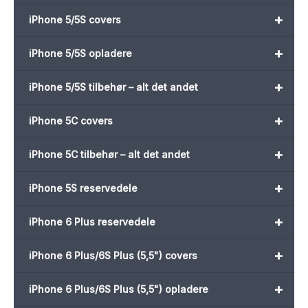
+
iPhone 5/5S covers
+
iPhone 5/5S opladere
+
iPhone 5/5S tilbehør – alt det andet
+
iPhone 5C covers
+
iPhone 5C tilbehør – alt det andet
+
iPhone 5S reservedele
+
iPhone 6 Plus reservedele
+
iPhone 6 Plus/6S Plus (5,5") covers
+
iPhone 6 Plus/6S Plus (5,5") opladere