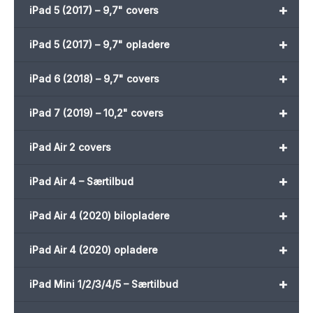
+
iPad 5 (2017) – 9,7" covers
+
iPad 5 (2017) – 9,7" opladere
+
iPad 6 (2018) – 9,7" covers
+
iPad 7 (2019) – 10,2" covers
+
iPad Air 2 covers
+
iPad Air 4 – Særtilbud
+
iPad Air 4 (2020) bilopladere
+
iPad Air 4 (2020) opladere
+
iPad Mini 1/2/3/4/5 – Særtilbud