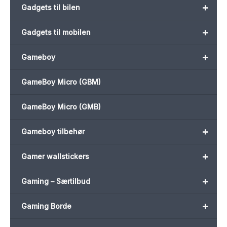
+
Gadgets til bilen
+
Gadgets til mobilen
+
Gameboy
GameBoy Micro (GBM)
GameBoy Micro (GMB)
+
Gameboy tilbehør
+
Gamer wallstickers
+
Gaming – Særtilbud
+
Gaming Borde