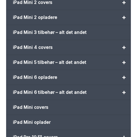
+
iPad Mini 2 covers
+
iPad Mini 2 opladere
iPad Mini 3 tilbehør – alt det andet
+
iPad Mini 4 covers
+
iPad Mini 5 tilbehør – alt det andet
+
iPad Mini 6 opladere
+
iPad Mini 6 tilbehør – alt det andet
iPad Mini covers
iPad Mini oplader