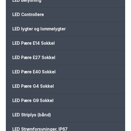
LED Belysning
LED Controllere
LED lygter og lommelygter
LED Pære E14 Sokkel
LED Pære E27 Sokkel
LED Pære E40 Sokkel
LED Pære G4 Sokkel
LED Pære G9 Sokkel
LED Striplys (bånd)
LED Strømforsyninger, IP67