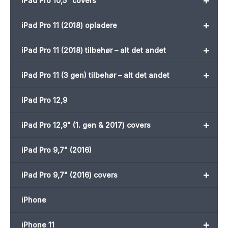
+
iPad Pro 10,5" covers
+
iPad Pro 11 (2018) opladere
+
iPad Pro 11 (2018) tilbehør – alt det andet
+
iPad Pro 11 (3 gen) tilbehør – alt det andet
iPad Pro 12,9
+
iPad Pro 12,9" (1. gen & 2017) covers
iPad Pro 9,7" (2016)
+
iPad Pro 9,7" (2016) covers
iPhone
+
iPhone 11