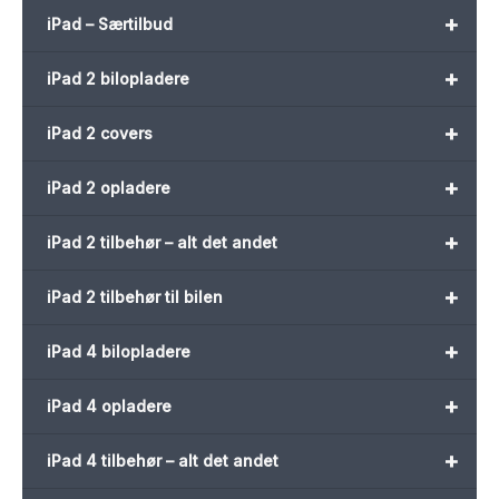
+
iPad – Særtilbud
+
iPad 2 bilopladere
+
iPad 2 covers
+
iPad 2 opladere
+
iPad 2 tilbehør – alt det andet
+
iPad 2 tilbehør til bilen
+
iPad 4 bilopladere
+
iPad 4 opladere
+
iPad 4 tilbehør – alt det andet