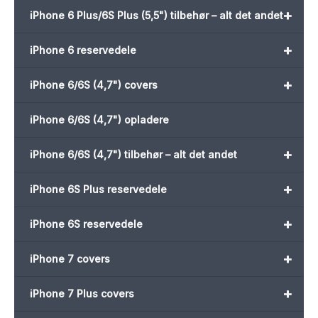
+
iPhone 6 Plus/6S Plus (5,5") tilbehør – alt det andet
+
iPhone 6 reservedele
+
iPhone 6/6S (4,7") covers
iPhone 6/6S (4,7") opladere
+
iPhone 6/6S (4,7") tilbehør – alt det andet
+
iPhone 6S Plus reservedele
+
iPhone 6S reservedele
+
iPhone 7 covers
+
iPhone 7 Plus covers