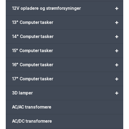
+
12V opladere og strømforsyninger
+
13" Computer tasker
+
14" Computer tasker
+
15" Computer tasker
+
16" Computer tasker
+
17" Computer tasker
+
3D lamper
AC/AC transformere
AC/DC transformere