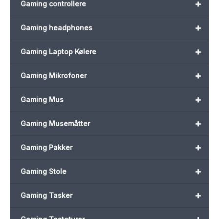
+
Gaming controllere
+
Gaming headphones
+
Gaming Laptop Kølere
+
Gaming Mikrofoner
+
Gaming Mus
+
Gaming Musemåtter
+
Gaming Pakker
+
Gaming Stole
+
Gaming Tasker