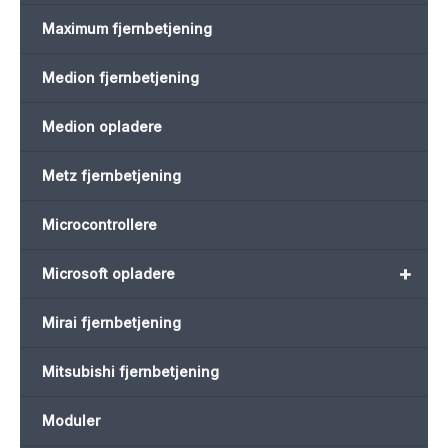
Maximum fjernbetjening
Medion fjernbetjening
Medion opladere
Metz fjernbetjening
Microcontrollere
+
Microsoft opladere
Mirai fjernbetjening
Mitsubishi fjernbetjening
Moduler