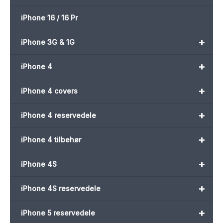
iPhone 16 / 16 Pr
+
iPhone 3G & 1G
+
iPhone 4
+
iPhone 4 covers
+
iPhone 4 reservedele
+
iPhone 4 tilbehør
+
iPhone 4S
+
iPhone 4S reservedele
+
iPhone 5 reservedele