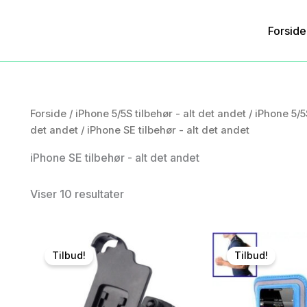
Forside
Forside
/
iPhone 5/5S tilbehør - alt det andet
/
iPhone 5/5
det andet
/ iPhone SE tilbehør - alt det andet
iPhone SE tilbehør - alt det andet
Viser 10 resultater
Tilbud!
Tilbud!