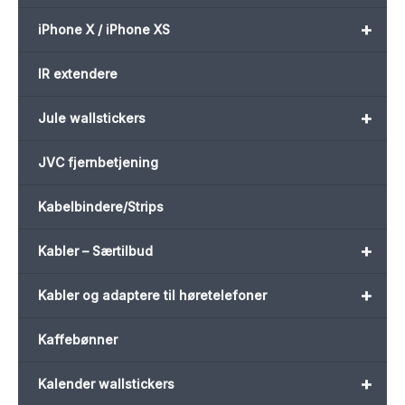
+
iPhone X / iPhone XS
IR extendere
+
Jule wallstickers
JVC fjernbetjening
Kabelbindere/Strips
+
Kabler – Særtilbud
+
Kabler og adaptere til høretelefoner
Kaffebønner
+
Kalender wallstickers