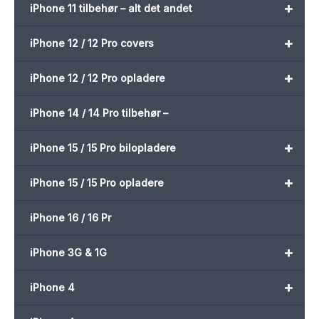
+
iPhone 11 tilbehør – alt det andet
+
iPhone 12 / 12 Pro covers
+
iPhone 12 / 12 Pro opladere
iPhone 14 / 14 Pro tilbehør –
+
iPhone 15 / 15 Pro bilopladere
+
iPhone 15 / 15 Pro opladere
iPhone 16 / 16 Pr
+
iPhone 3G & 1G
+
iPhone 4