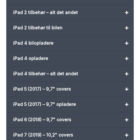
+
iPad 2 tilbehør – alt det andet
+
iPad 2 tilbehør til bilen
+
iPad 4 bilopladere
+
iPad 4 opladere
+
iPad 4 tilbehør – alt det andet
+
iPad 5 (2017) – 9,7" covers
+
iPad 5 (2017) – 9,7" opladere
+
iPad 6 (2018) – 9,7" covers
+
iPad 7 (2019) – 10,2" covers