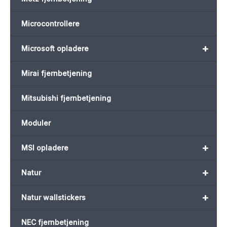
Microcontrollere
+
Microsoft opladere
Mirai fjernbetjening
Mitsubishi fjernbetjening
Moduler
+
MSI opladere
+
Natur
+
Natur wallstickers
NEC fjernbetjening