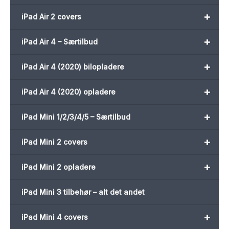
+
iPad Air 2 covers
+
iPad Air 4 – Særtilbud
+
iPad Air 4 (2020) bilopladere
+
iPad Air 4 (2020) opladere
+
iPad Mini 1/2/3/4/5 – Særtilbud
+
iPad Mini 2 covers
+
iPad Mini 2 opladere
iPad Mini 3 tilbehør – alt det andet
+
iPad Mini 4 covers