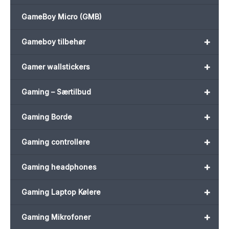
GameBoy Micro (GMB)
+
Gameboy tilbehør
+
Gamer wallstickers
+
Gaming – Særtilbud
+
Gaming Borde
+
Gaming controllere
+
Gaming headphones
+
Gaming Laptop Kølere
+
Gaming Mikrofoner