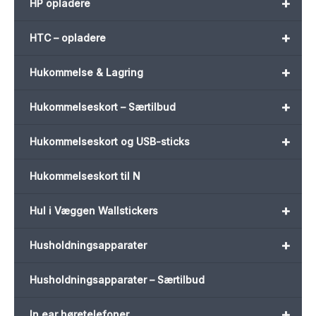
+
HP opladere
+
HTC – opladere
+
Hukommelse & Lagring
+
Hukommelseskort – Særtilbud
+
Hukommelseskort og USB-sticks
Hukommelseskort til N
+
Hul i Væggen Wallstickers
+
Husholdningsapparater
Husholdningsapparater – Særtilbud
+
In ear høretelefoner