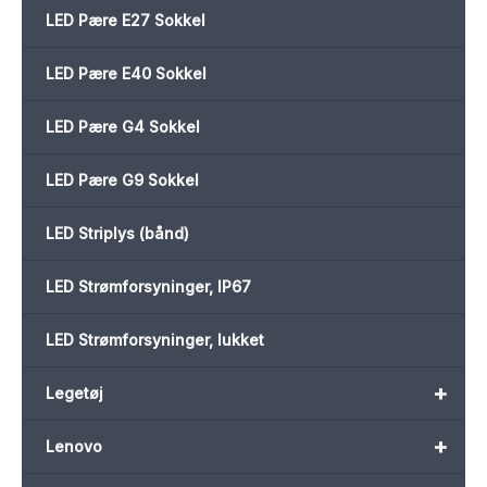
LED Pære E27 Sokkel
LED Pære E40 Sokkel
LED Pære G4 Sokkel
LED Pære G9 Sokkel
LED Striplys (bånd)
LED Strømforsyninger, IP67
LED Strømforsyninger, lukket
+
Legetøj
+
Lenovo