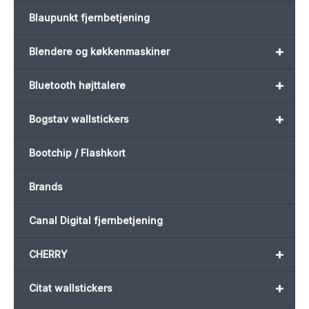
Blaupunkt fjernbetjening
+
Blendere og køkkenmaskiner
+
Bluetooth højttalere
+
Bogstav wallstickers
Bootchip / Flashkort
Brands
Canal Digital fjernbetjening
+
CHERRY
+
Citat wallstickers