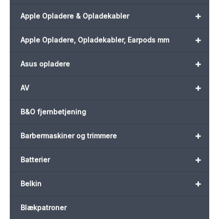
+
Apple Opladere & Opladekabler
+
Apple Opladere, Opladekabler, Earpods mm
+
Asus opladere
+
AV
B&O fjernbetjening
+
Barbermaskiner og trimmere
+
Batterier
+
Belkin
Blækpatroner