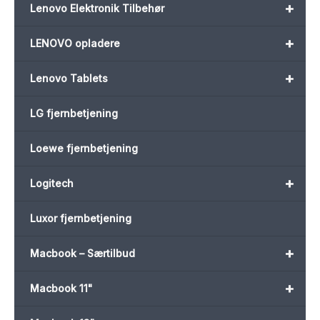
+
Lenovo Elektronik Tilbehør
+
LENOVO opladere
+
Lenovo Tablets
LG fjernbetjening
Loewe fjernbetjening
+
Logitech
Luxor fjernbetjening
+
Macbook – Særtilbud
+
Macbook 11"