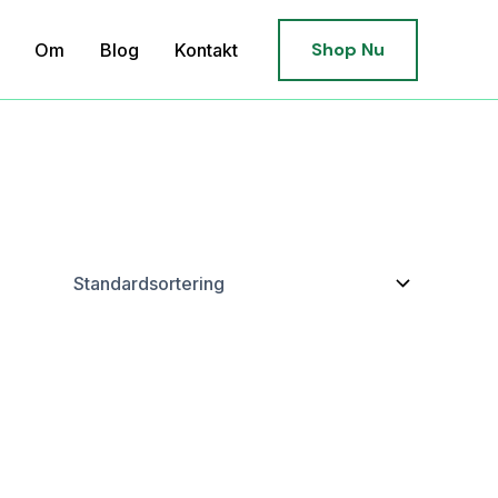
Shop Nu
Om
Blog
Kontakt