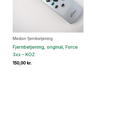
Medion fjernbetjening
Fjernbetjening, original, Force
3xx – KOZ
150,00
kr.