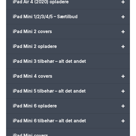
+
iPad Air 4 (2020) opladere
+
iPad Mini 1/2/3/4/5 – Særtilbud
+
iPad Mini 2 covers
+
iPad Mini 2 opladere
iPad Mini 3 tilbehør – alt det andet
+
iPad Mini 4 covers
+
iPad Mini 5 tilbehør – alt det andet
+
iPad Mini 6 opladere
+
iPad Mini 6 tilbehør – alt det andet
iPad Mini covers