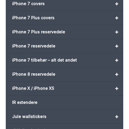
+
iPhone 7 covers
+
iPhone 7 Plus covers
+
iPhone 7 Plus reservedele
+
iPhone 7 reservedele
+
iPhone 7 tilbehør – alt det andet
+
iPhone 8 reservedele
+
iPhone X / iPhone XS
IR extendere
+
Jule wallstickers