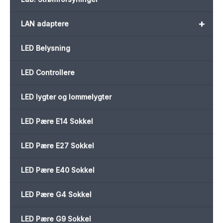
+
LAN adaptere
LED Belysning
LED Controllere
LED lygter og lommelygter
LED Pære E14 Sokkel
LED Pære E27 Sokkel
LED Pære E40 Sokkel
LED Pære G4 Sokkel
LED Pære G9 Sokkel