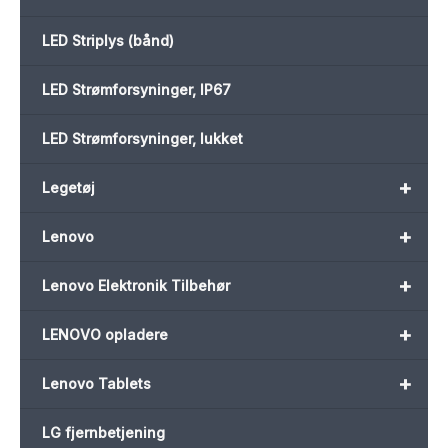
LED Striplys (bånd)
LED Strømforsyninger, IP67
LED Strømforsyninger, lukket
+
Legetøj
+
Lenovo
+
Lenovo Elektronik Tilbehør
+
LENOVO opladere
+
Lenovo Tablets
LG fjernbetjening