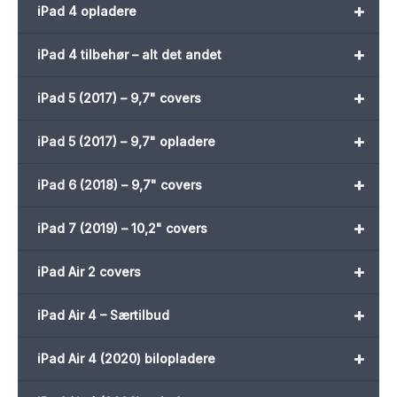
+
iPad 4 opladere
+
iPad 4 tilbehør – alt det andet
+
iPad 5 (2017) – 9,7" covers
+
iPad 5 (2017) – 9,7" opladere
+
iPad 6 (2018) – 9,7" covers
+
iPad 7 (2019) – 10,2" covers
+
iPad Air 2 covers
+
iPad Air 4 – Særtilbud
+
iPad Air 4 (2020) bilopladere