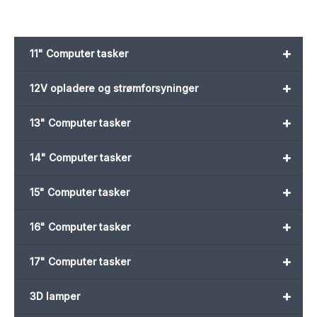
+
11" Computer tasker
+
12V opladere og strømforsyninger
+
13" Computer tasker
+
14" Computer tasker
+
15" Computer tasker
+
16" Computer tasker
+
17" Computer tasker
+
3D lamper