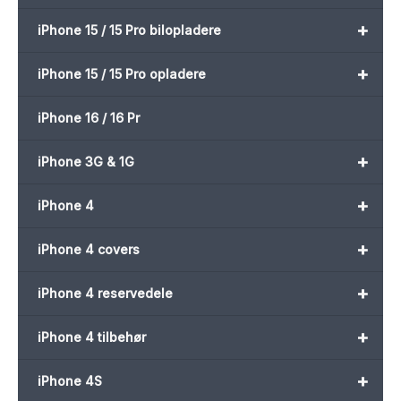
+
iPhone 15 / 15 Pro bilopladere
+
iPhone 15 / 15 Pro opladere
iPhone 16 / 16 Pr
+
iPhone 3G & 1G
+
iPhone 4
+
iPhone 4 covers
+
iPhone 4 reservedele
+
iPhone 4 tilbehør
+
iPhone 4S