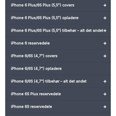
+
iPhone 6 Plus/6S Plus (5,5") covers
+
iPhone 6 Plus/6S Plus (5,5") opladere
+
iPhone 6 Plus/6S Plus (5,5") tilbehør – alt det andet
+
iPhone 6 reservedele
+
iPhone 6/6S (4,7") covers
iPhone 6/6S (4,7") opladere
+
iPhone 6/6S (4,7") tilbehør – alt det andet
+
iPhone 6S Plus reservedele
+
iPhone 6S reservedele