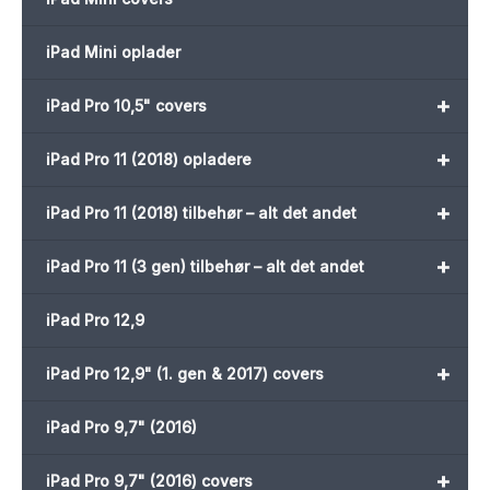
iPad Mini oplader
+
iPad Pro 10,5" covers
+
iPad Pro 11 (2018) opladere
+
iPad Pro 11 (2018) tilbehør – alt det andet
+
iPad Pro 11 (3 gen) tilbehør – alt det andet
iPad Pro 12,9
+
iPad Pro 12,9" (1. gen & 2017) covers
iPad Pro 9,7" (2016)
+
iPad Pro 9,7" (2016) covers