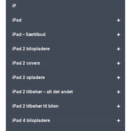
iP
+
iPad
+
iPad – Særtilbud
+
iPad 2 bilopladere
+
iPad 2 covers
+
iPad 2 opladere
+
iPad 2 tilbehør – alt det andet
+
iPad 2 tilbehør til bilen
+
iPad 4 bilopladere