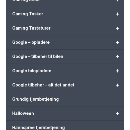
+
Gaming Tasker
+
Gaming Tastaturer
+
Google – opladere
+
Google – tilbehør til bilen
+
Google bilopladere
+
Google tilbehør – alt det andet
Grundig fjernbetjening
+
Halloween
Hannspree fjernbetjening