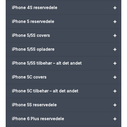
+
iPhone 4S reservedele
+
iPhone 5 reservedele
+
iPhone 5/5S covers
+
iPhone 5/5S opladere
+
iPhone 5/5S tilbehør – alt det andet
+
iPhone 5C covers
+
iPhone 5C tilbehør – alt det andet
+
iPhone 5S reservedele
+
iPhone 6 Plus reservedele