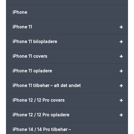
iPhone
+
iPhone 11
+
iPhone 11 bilopladere
+
iPhone 11 covers
+
iPhone 11 opladere
+
iPhone 11 tilbehør – alt det andet
+
iPhone 12 / 12 Pro covers
+
iPhone 12 / 12 Pro opladere
iPhone 14 / 14 Pro tilbehør –