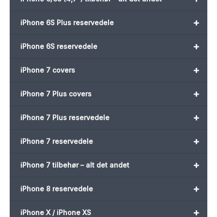
+
iPhone 6S Plus reservedele
+
iPhone 6S reservedele
+
iPhone 7 covers
+
iPhone 7 Plus covers
+
iPhone 7 Plus reservedele
+
iPhone 7 reservedele
+
iPhone 7 tilbehør – alt det andet
+
iPhone 8 reservedele
+
iPhone X / iPhone XS