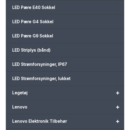
LED Pære E40 Sokkel
LED Pære G4 Sokkel
LED Pære G9 Sokkel
LED Striplys (bånd)
LED Strømforsyninger, IP67
LED Strømforsyninger, lukket
+
Legetøj
+
Lenovo
+
Lenovo Elektronik Tilbehør