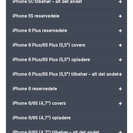
+
iPhone 5C tilbehør – alt det andet
+
iPhone 5S reservedele
+
iPhone 6 Plus reservedele
+
iPhone 6 Plus/6S Plus (5,5") covers
+
iPhone 6 Plus/6S Plus (5,5") opladere
+
iPhone 6 Plus/6S Plus (5,5") tilbehør – alt det andet
+
iPhone 6 reservedele
+
iPhone 6/6S (4,7") covers
iPhone 6/6S (4,7") opladere
+
iPhone 6/6S (4,7") tilbehør – alt det andet