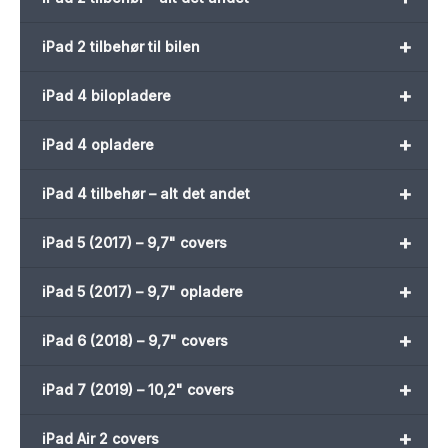
+
iPad 2 tilbehør til bilen
+
iPad 4 bilopladere
+
iPad 4 opladere
+
iPad 4 tilbehør – alt det andet
+
iPad 5 (2017) – 9,7" covers
+
iPad 5 (2017) – 9,7" opladere
+
iPad 6 (2018) – 9,7" covers
+
iPad 7 (2019) – 10,2" covers
+
iPad Air 2 covers