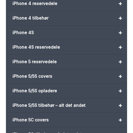
+
iPhone 4 reservedele
+
iPhone 4 tilbehør
+
iPhone 4S
+
iPhone 4S reservedele
+
iPhone 5 reservedele
+
iPhone 5/5S covers
+
iPhone 5/5S opladere
+
iPhone 5/5S tilbehør – alt det andet
+
iPhone 5C covers