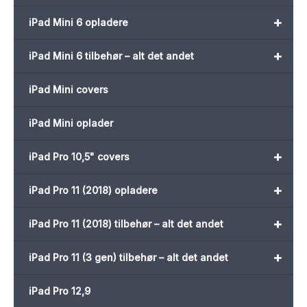
+
iPad Mini 6 opladere
+
iPad Mini 6 tilbehør – alt det andet
iPad Mini covers
iPad Mini oplader
+
iPad Pro 10,5" covers
+
iPad Pro 11 (2018) opladere
+
iPad Pro 11 (2018) tilbehør – alt det andet
+
iPad Pro 11 (3 gen) tilbehør – alt det andet
iPad Pro 12,9