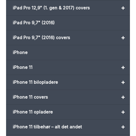
+
iPad Pro 12,9" (1. gen & 2017) covers
iPad Pro 9,7" (2016)
+
iPad Pro 9,7" (2016) covers
iPhone
+
iPhone 11
+
iPhone 11 bilopladere
+
iPhone 11 covers
+
iPhone 11 opladere
+
iPhone 11 tilbehør – alt det andet