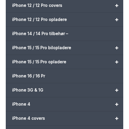
+
iPhone 12 / 12 Pro covers
+
iPhone 12 / 12 Pro opladere
iPhone 14 / 14 Pro tilbehør –
+
iPhone 15 / 15 Pro bilopladere
+
iPhone 15 / 15 Pro opladere
iPhone 16 / 16 Pr
+
iPhone 3G & 1G
+
iPhone 4
+
iPhone 4 covers