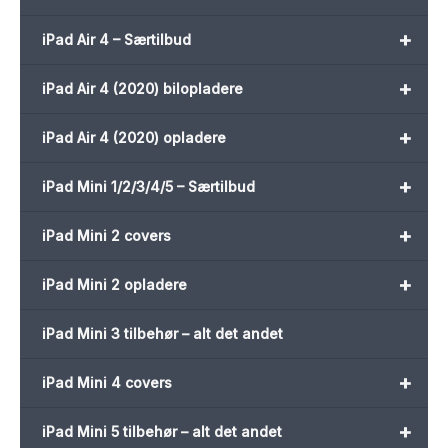
+
iPad Air 4 – Særtilbud
+
iPad Air 4 (2020) bilopladere
+
iPad Air 4 (2020) opladere
+
iPad Mini 1/2/3/4/5 – Særtilbud
+
iPad Mini 2 covers
+
iPad Mini 2 opladere
iPad Mini 3 tilbehør – alt det andet
+
iPad Mini 4 covers
+
iPad Mini 5 tilbehør – alt det andet