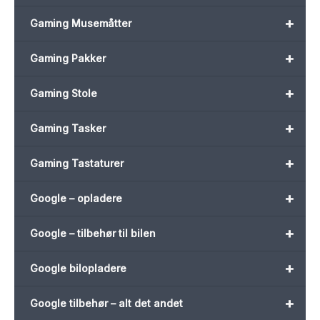
+
Gaming Musemåtter
+
Gaming Pakker
+
Gaming Stole
+
Gaming Tasker
+
Gaming Tastaturer
+
Google – opladere
+
Google – tilbehør til bilen
+
Google bilopladere
+
Google tilbehør – alt det andet