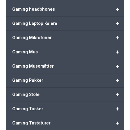
+
Gaming headphones
+
Gaming Laptop Kølere
+
Gaming Mikrofoner
+
Gaming Mus
+
Gaming Musemåtter
+
Gaming Pakker
+
Gaming Stole
+
Gaming Tasker
+
Gaming Tastaturer