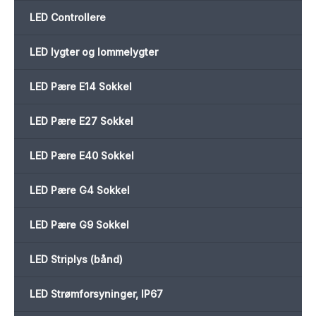
LED Controllere
LED lygter og lommelygter
LED Pære E14 Sokkel
LED Pære E27 Sokkel
LED Pære E40 Sokkel
LED Pære G4 Sokkel
LED Pære G9 Sokkel
LED Striplys (bånd)
LED Strømforsyninger, IP67