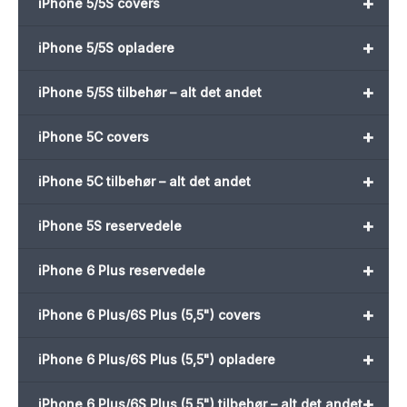
+
iPhone 5/5S covers
+
iPhone 5/5S opladere
+
iPhone 5/5S tilbehør – alt det andet
+
iPhone 5C covers
+
iPhone 5C tilbehør – alt det andet
+
iPhone 5S reservedele
+
iPhone 6 Plus reservedele
+
iPhone 6 Plus/6S Plus (5,5") covers
+
iPhone 6 Plus/6S Plus (5,5") opladere
+
iPhone 6 Plus/6S Plus (5,5") tilbehør – alt det andet