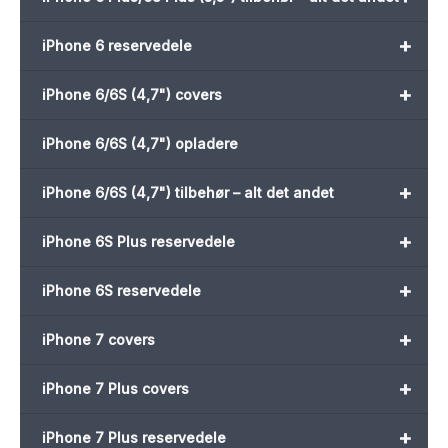
+
iPhone 6 reservedele
+
iPhone 6/6S (4,7") covers
iPhone 6/6S (4,7") opladere
+
iPhone 6/6S (4,7") tilbehør – alt det andet
+
iPhone 6S Plus reservedele
+
iPhone 6S reservedele
+
iPhone 7 covers
+
iPhone 7 Plus covers
+
iPhone 7 Plus reservedele