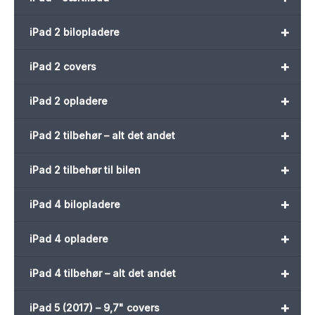
+
iPad 2 bilopladere
+
iPad 2 covers
+
iPad 2 opladere
+
iPad 2 tilbehør – alt det andet
+
iPad 2 tilbehør til bilen
+
iPad 4 bilopladere
+
iPad 4 opladere
+
iPad 4 tilbehør – alt det andet
+
iPad 5 (2017) – 9,7" covers