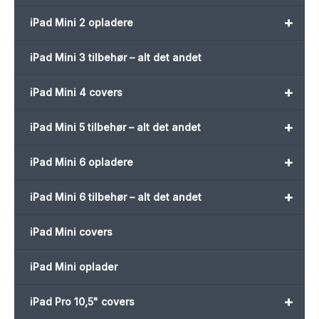
+
iPad Mini 2 opladere
iPad Mini 3 tilbehør – alt det andet
+
iPad Mini 4 covers
+
iPad Mini 5 tilbehør – alt det andet
+
iPad Mini 6 opladere
+
iPad Mini 6 tilbehør – alt det andet
iPad Mini covers
iPad Mini oplader
+
iPad Pro 10,5" covers