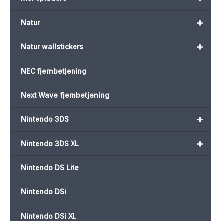
+
Natur
+
Natur wallstickers
NEC fjernbetjening
Next Wave fjernbetjening
+
Nintendo 3DS
+
Nintendo 3DS XL
Nintendo DS Lite
Nintendo DSi
Nintendo DSi XL