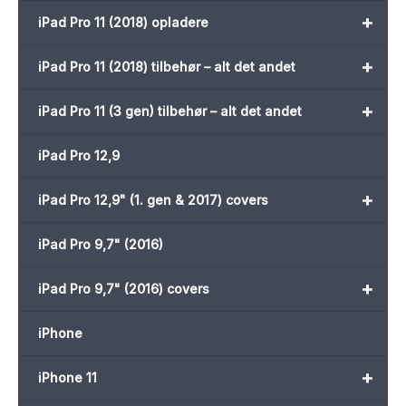
+
iPad Pro 11 (2018) opladere
+
iPad Pro 11 (2018) tilbehør – alt det andet
+
iPad Pro 11 (3 gen) tilbehør – alt det andet
iPad Pro 12,9
+
iPad Pro 12,9" (1. gen & 2017) covers
iPad Pro 9,7" (2016)
+
iPad Pro 9,7" (2016) covers
iPhone
+
iPhone 11