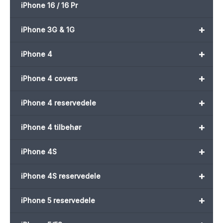
iPhone 16 / 16 Pr
+
iPhone 3G & 1G
+
iPhone 4
+
iPhone 4 covers
+
iPhone 4 reservedele
+
iPhone 4 tilbehør
+
iPhone 4S
+
iPhone 4S reservedele
+
iPhone 5 reservedele