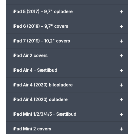
+
iPad 5 (2017) – 9,7" opladere
+
iPad 6 (2018) – 9,7" covers
+
iPad 7 (2019) – 10,2" covers
+
iPad Air 2 covers
+
iPad Air 4 – Særtilbud
+
iPad Air 4 (2020) bilopladere
+
iPad Air 4 (2020) opladere
+
iPad Mini 1/2/3/4/5 – Særtilbud
+
iPad Mini 2 covers