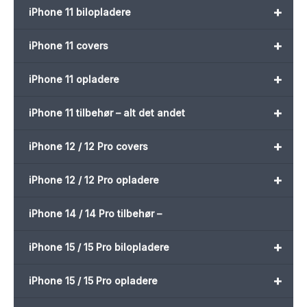
+
iPhone 11 bilopladere
+
iPhone 11 covers
+
iPhone 11 opladere
+
iPhone 11 tilbehør – alt det andet
+
iPhone 12 / 12 Pro covers
+
iPhone 12 / 12 Pro opladere
iPhone 14 / 14 Pro tilbehør –
+
iPhone 15 / 15 Pro bilopladere
+
iPhone 15 / 15 Pro opladere