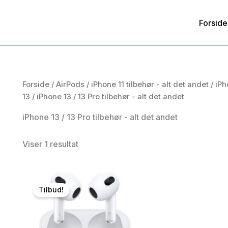
Forside
Forside
/
AirPods
/
iPhone 11 tilbehør - alt det andet
/
iPh
13
/ iPhone 13 / 13 Pro tilbehør - alt det andet
iPhone 13 / 13 Pro tilbehør - alt det andet
Viser 1 resultat
Tilbud!