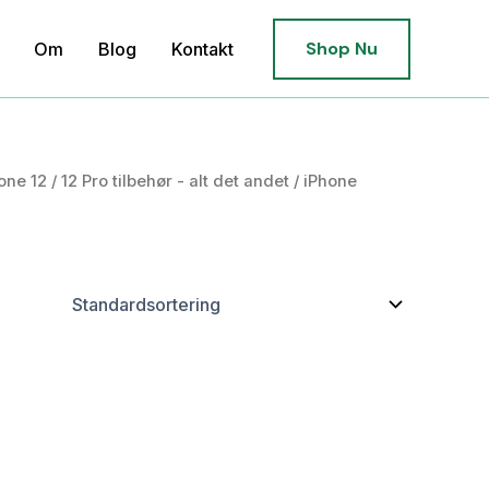
Shop Nu
Om
Blog
Kontakt
one 12 / 12 Pro tilbehør - alt det andet
/
iPhone