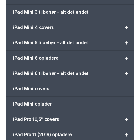
iPad Mini 3 tilbehør – alt det andet
+
iPad Mini 4 covers
+
iPad Mini 5 tilbehør – alt det andet
+
iPad Mini 6 opladere
+
iPad Mini 6 tilbehør – alt det andet
iPad Mini covers
iPad Mini oplader
+
iPad Pro 10,5" covers
+
iPad Pro 11 (2018) opladere