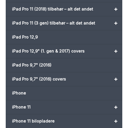
+
iPad Pro 11 (2018) tilbehør – alt det andet
+
iPad Pro 11 (3 gen) tilbehør – alt det andet
iPad Pro 12,9
+
iPad Pro 12,9" (1. gen & 2017) covers
iPad Pro 9,7" (2016)
+
iPad Pro 9,7" (2016) covers
iPhone
+
iPhone 11
+
iPhone 11 bilopladere