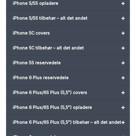
+
iPhone 5/5S opladere
+
iPhone 5/5S tilbehør – alt det andet
+
iPhone 5C covers
+
iPhone 5C tilbehør – alt det andet
+
iPhone 5S reservedele
+
iPhone 6 Plus reservedele
+
iPhone 6 Plus/6S Plus (5,5") covers
+
iPhone 6 Plus/6S Plus (5,5") opladere
+
iPhone 6 Plus/6S Plus (5,5") tilbehør – alt det andet