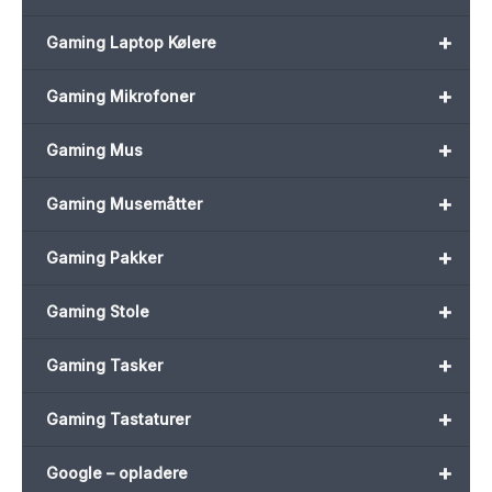
+
Gaming Laptop Kølere
+
Gaming Mikrofoner
+
Gaming Mus
+
Gaming Musemåtter
+
Gaming Pakker
+
Gaming Stole
+
Gaming Tasker
+
Gaming Tastaturer
+
Google – opladere