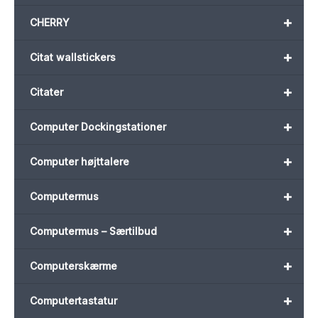
+
CHERRY
+
Citat wallstickers
+
Citater
+
Computer Dockingstationer
+
Computer højttalere
+
Computermus
+
Computermus – Særtilbud
+
Computerskærme
+
Computertastatur