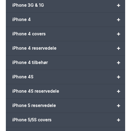
+
iPhone 3G & 1G
+
iPhone 4
+
iPhone 4 covers
+
iPhone 4 reservedele
+
iPhone 4 tilbehør
+
iPhone 4S
+
iPhone 4S reservedele
+
iPhone 5 reservedele
+
iPhone 5/5S covers