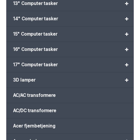
+
13" Computer tasker
+
14" Computer tasker
+
15" Computer tasker
+
16" Computer tasker
+
17" Computer tasker
+
3D lamper
AC/AC transformere
AC/DC transformere
Acer fjernbetjening