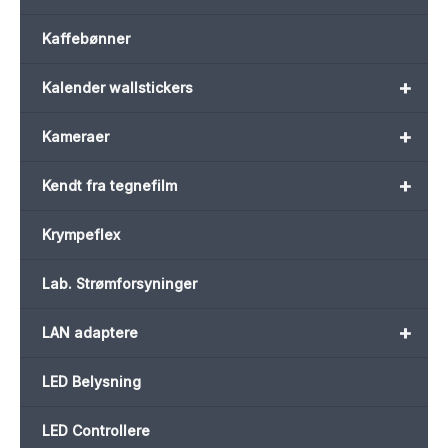
Kaffebønner
+
Kalender wallstickers
+
Kameraer
+
Kendt fra tegnefilm
Krympeflex
Lab. Strømforsyninger
+
LAN adaptere
LED Belysning
LED Controllere