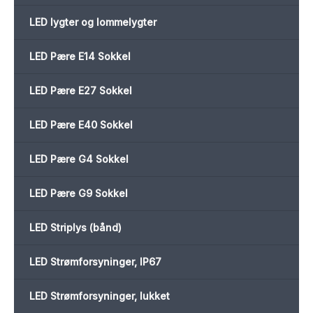
LED lygter og lommelygter
LED Pære E14 Sokkel
LED Pære E27 Sokkel
LED Pære E40 Sokkel
LED Pære G4 Sokkel
LED Pære G9 Sokkel
LED Striplys (bånd)
LED Strømforsyninger, IP67
LED Strømforsyninger, lukket