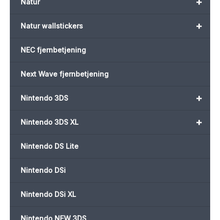
+
Natur
+
Natur wallstickers
NEC fjernbetjening
Next Wave fjernbetjening
+
Nintendo 3DS
+
Nintendo 3DS XL
Nintendo DS Lite
Nintendo DSi
Nintendo DSi XL
Nintendo NEW 3DS