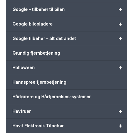
+
Google – tilbehør til bilen
+
Google bilopladere
+
Google tilbehør – alt det andet
Grundig fjernbetjening
+
Halloween
Hannspree fjernbetjening
Hårtørrere og Hårfjernelses-systemer
+
Havfruer
+
Havit Elektronik Tilbehør