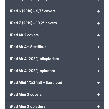
+
iPad 6 (2018) – 9,7" covers
+
iPad 7 (2019) – 10,2" covers
+
iPad Air 2 covers
+
iPad Air 4 – Særtilbud
+
iPad Air 4 (2020) bilopladere
+
iPad Air 4 (2020) opladere
+
iPad Mini 1/2/3/4/5 – Særtilbud
+
iPad Mini 2 covers
+
iPad Mini 2 opladere