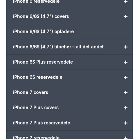
+
iPhone 6 reservedele
+
iPhone 6/6S (4,7") covers
iPhone 6/6S (4,7") opladere
+
iPhone 6/6S (4,7") tilbehør – alt det andet
+
iPhone 6S Plus reservedele
+
iPhone 6S reservedele
+
iPhone 7 covers
+
iPhone 7 Plus covers
+
iPhone 7 Plus reservedele
+
iPhone 7 reservedele