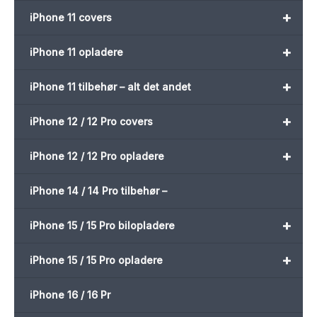
+
iPhone 11 covers
+
iPhone 11 opladere
+
iPhone 11 tilbehør – alt det andet
+
iPhone 12 / 12 Pro covers
+
iPhone 12 / 12 Pro opladere
iPhone 14 / 14 Pro tilbehør –
+
iPhone 15 / 15 Pro bilopladere
+
iPhone 15 / 15 Pro opladere
iPhone 16 / 16 Pr