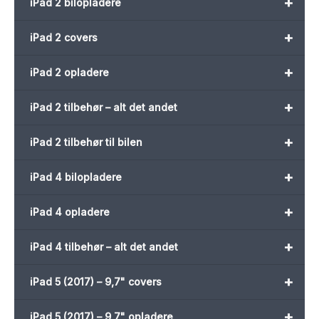
+
iPad 2 bilopladere
+
iPad 2 covers
+
iPad 2 opladere
+
iPad 2 tilbehør – alt det andet
+
iPad 2 tilbehør til bilen
+
iPad 4 bilopladere
+
iPad 4 opladere
+
iPad 4 tilbehør – alt det andet
+
iPad 5 (2017) – 9,7" covers
+
iPad 5 (2017) – 9,7" opladere