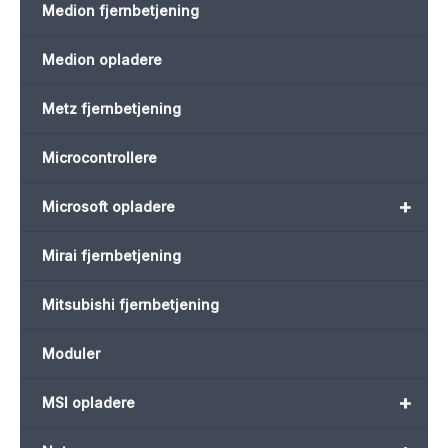
Medion fjernbetjening
Medion opladere
Metz fjernbetjening
Microcontrollere
+
Microsoft opladere
Mirai fjernbetjening
Mitsubishi fjernbetjening
Moduler
+
MSI opladere