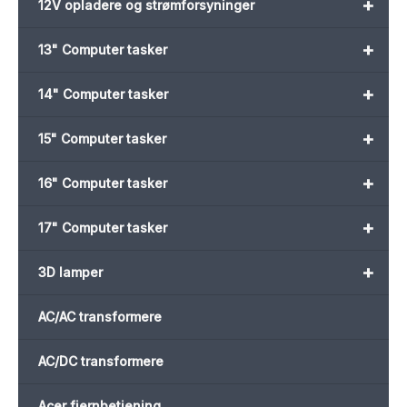
+
12V opladere og strømforsyninger
+
13" Computer tasker
+
14" Computer tasker
+
15" Computer tasker
+
16" Computer tasker
+
17" Computer tasker
+
3D lamper
AC/AC transformere
AC/DC transformere
Acer fjernbetjening