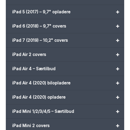
+
iPad 5 (2017) – 9,7" opladere
+
iPad 6 (2018) – 9,7" covers
+
iPad 7 (2019) – 10,2" covers
+
iPad Air 2 covers
+
iPad Air 4 – Særtilbud
+
iPad Air 4 (2020) bilopladere
+
iPad Air 4 (2020) opladere
+
iPad Mini 1/2/3/4/5 – Særtilbud
+
iPad Mini 2 covers