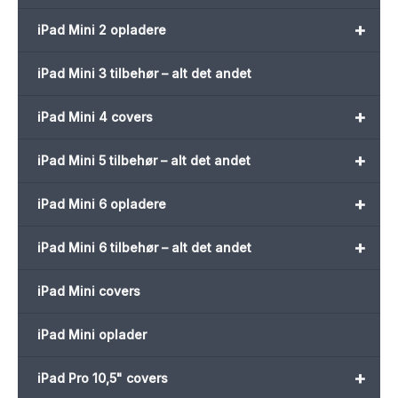
+
iPad Mini 2 opladere
iPad Mini 3 tilbehør – alt det andet
+
iPad Mini 4 covers
+
iPad Mini 5 tilbehør – alt det andet
+
iPad Mini 6 opladere
+
iPad Mini 6 tilbehør – alt det andet
iPad Mini covers
iPad Mini oplader
+
iPad Pro 10,5" covers