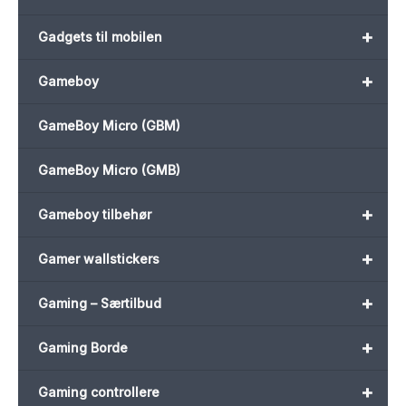
+
Gadgets til mobilen
+
Gameboy
GameBoy Micro (GBM)
GameBoy Micro (GMB)
+
Gameboy tilbehør
+
Gamer wallstickers
+
Gaming – Særtilbud
+
Gaming Borde
+
Gaming controllere