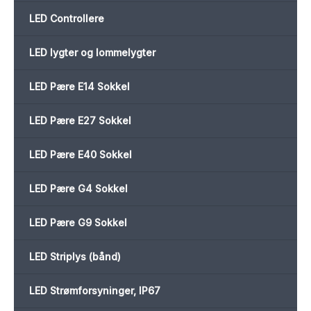
LED Controllere
LED lygter og lommelygter
LED Pære E14 Sokkel
LED Pære E27 Sokkel
LED Pære E40 Sokkel
LED Pære G4 Sokkel
LED Pære G9 Sokkel
LED Striplys (bånd)
LED Strømforsyninger, IP67