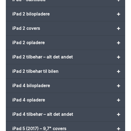
+
iPad 2 bilopladere
+
iPad 2 covers
+
iPad 2 opladere
+
iPad 2 tilbehør – alt det andet
+
iPad 2 tilbehør til bilen
+
iPad 4 bilopladere
+
iPad 4 opladere
+
iPad 4 tilbehør – alt det andet
+
iPad 5 (2017) – 9,7" covers