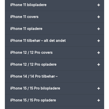
+
iPhone 11 bilopladere
+
iPhone 11 covers
+
iPhone 11 opladere
+
iPhone 11 tilbehør – alt det andet
+
iPhone 12 / 12 Pro covers
+
iPhone 12 / 12 Pro opladere
iPhone 14 / 14 Pro tilbehør –
+
iPhone 15 / 15 Pro bilopladere
+
iPhone 15 / 15 Pro opladere