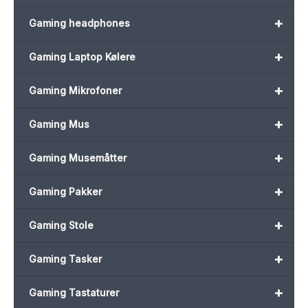
+
Gaming headphones
+
Gaming Laptop Kølere
+
Gaming Mikrofoner
+
Gaming Mus
+
Gaming Musemåtter
+
Gaming Pakker
+
Gaming Stole
+
Gaming Tasker
+
Gaming Tastaturer