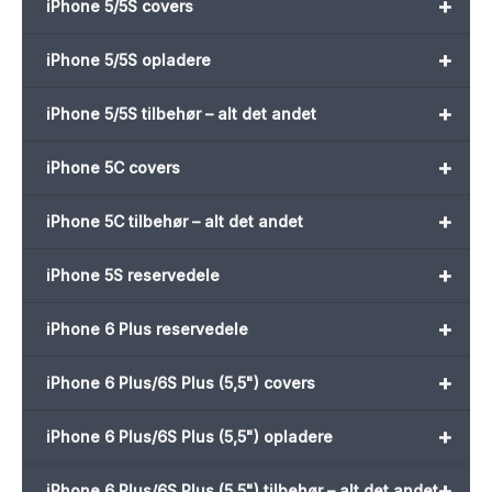
+
iPhone 5/5S covers
+
iPhone 5/5S opladere
+
iPhone 5/5S tilbehør – alt det andet
+
iPhone 5C covers
+
iPhone 5C tilbehør – alt det andet
+
iPhone 5S reservedele
+
iPhone 6 Plus reservedele
+
iPhone 6 Plus/6S Plus (5,5") covers
+
iPhone 6 Plus/6S Plus (5,5") opladere
+
iPhone 6 Plus/6S Plus (5,5") tilbehør – alt det andet