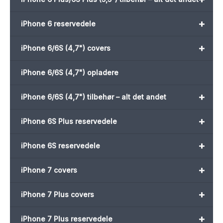
+
iPhone 6 reservedele
+
iPhone 6/6S (4,7") covers
iPhone 6/6S (4,7") opladere
+
iPhone 6/6S (4,7") tilbehør – alt det andet
+
iPhone 6S Plus reservedele
+
iPhone 6S reservedele
+
iPhone 7 covers
+
iPhone 7 Plus covers
+
iPhone 7 Plus reservedele