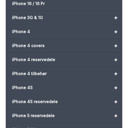
iPhone 16 / 16 Pr
+
iPhone 3G & 1G
+
iPhone 4
+
iPhone 4 covers
+
iPhone 4 reservedele
+
iPhone 4 tilbehør
+
iPhone 4S
+
iPhone 4S reservedele
+
iPhone 5 reservedele