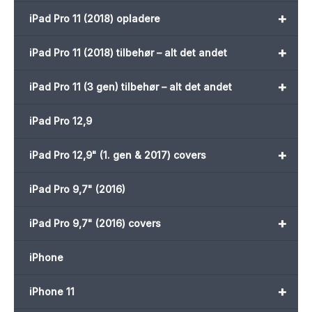
+
iPad Pro 11 (2018) opladere
+
iPad Pro 11 (2018) tilbehør – alt det andet
+
iPad Pro 11 (3 gen) tilbehør – alt det andet
iPad Pro 12,9
+
iPad Pro 12,9" (1. gen & 2017) covers
iPad Pro 9,7" (2016)
+
iPad Pro 9,7" (2016) covers
iPhone
+
iPhone 11