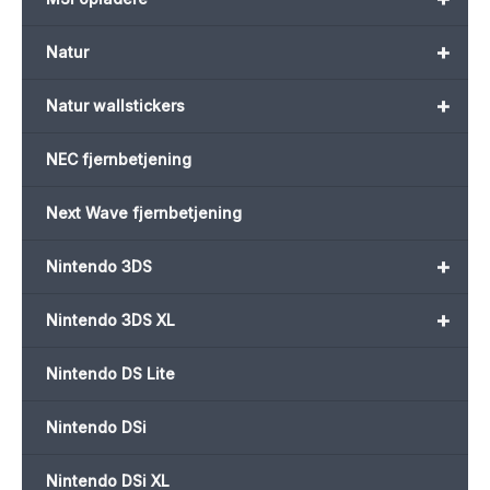
+
Natur
+
Natur wallstickers
NEC fjernbetjening
Next Wave fjernbetjening
+
Nintendo 3DS
+
Nintendo 3DS XL
Nintendo DS Lite
Nintendo DSi
Nintendo DSi XL