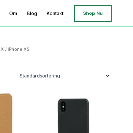
Shop Nu
Om
Blog
Kontakt
 X / iPhone XS