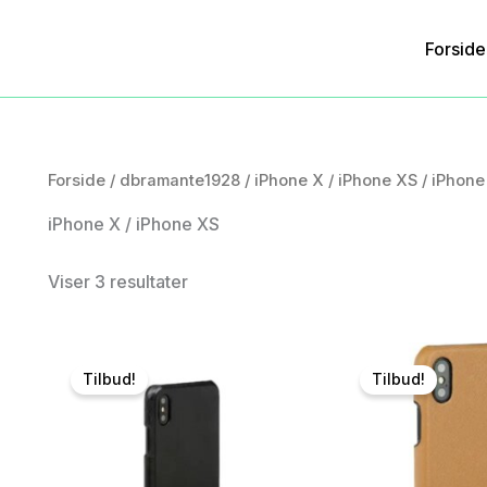
Forside
Forside
/
dbramante1928
/
iPhone X / iPhone XS
/ iPhone
iPhone X / iPhone XS
Viser 3 resultater
Tilbud!
Tilbud!