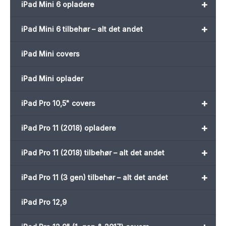
+
iPad Mini 6 opladere
+
iPad Mini 6 tilbehør – alt det andet
iPad Mini covers
iPad Mini oplader
+
iPad Pro 10,5" covers
+
iPad Pro 11 (2018) opladere
+
iPad Pro 11 (2018) tilbehør – alt det andet
+
iPad Pro 11 (3 gen) tilbehør – alt det andet
iPad Pro 12,9