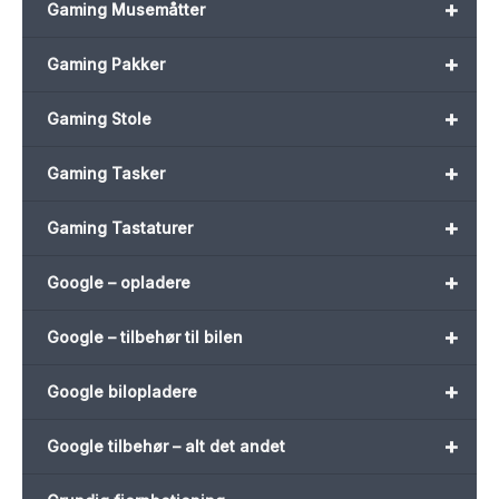
+
Gaming Musemåtter
+
Gaming Pakker
+
Gaming Stole
+
Gaming Tasker
+
Gaming Tastaturer
+
Google – opladere
+
Google – tilbehør til bilen
+
Google bilopladere
+
Google tilbehør – alt det andet