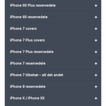
+
iPhone 6S Plus reservedele
+
iPhone 6S reservedele
+
iPhone 7 covers
+
iPhone 7 Plus covers
+
iPhone 7 Plus reservedele
+
iPhone 7 reservedele
+
iPhone 7 tilbehør – alt det andet
+
iPhone 8 reservedele
+
iPhone X / iPhone XS