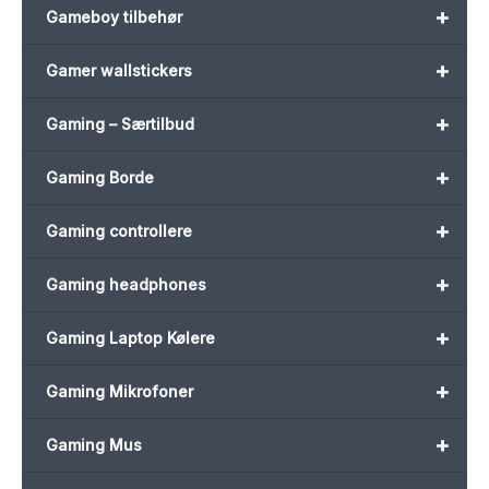
+
Gameboy tilbehør
+
Gamer wallstickers
+
Gaming – Særtilbud
+
Gaming Borde
+
Gaming controllere
+
Gaming headphones
+
Gaming Laptop Kølere
+
Gaming Mikrofoner
+
Gaming Mus