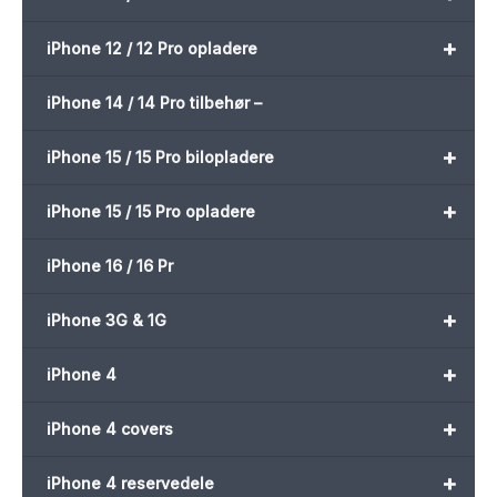
+
iPhone 12 / 12 Pro opladere
iPhone 14 / 14 Pro tilbehør –
+
iPhone 15 / 15 Pro bilopladere
+
iPhone 15 / 15 Pro opladere
iPhone 16 / 16 Pr
+
iPhone 3G & 1G
+
iPhone 4
+
iPhone 4 covers
+
iPhone 4 reservedele