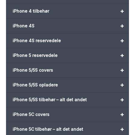
+
iPhone 4 tilbehør
+
iPhone 4S
+
iPhone 4S reservedele
+
iPhone 5 reservedele
+
iPhone 5/5S covers
+
iPhone 5/5S opladere
+
iPhone 5/5S tilbehør – alt det andet
+
iPhone 5C covers
+
iPhone 5C tilbehør – alt det andet