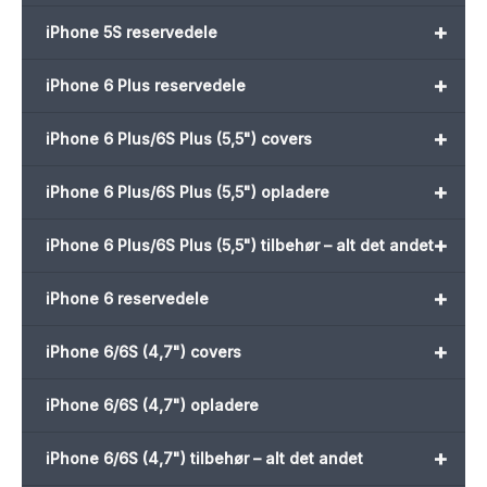
+
iPhone 5S reservedele
+
iPhone 6 Plus reservedele
+
iPhone 6 Plus/6S Plus (5,5") covers
+
iPhone 6 Plus/6S Plus (5,5") opladere
+
iPhone 6 Plus/6S Plus (5,5") tilbehør – alt det andet
+
iPhone 6 reservedele
+
iPhone 6/6S (4,7") covers
iPhone 6/6S (4,7") opladere
+
iPhone 6/6S (4,7") tilbehør – alt det andet