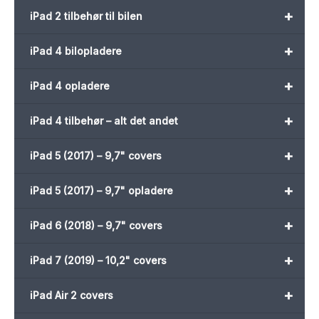
+
iPad 2 tilbehør til bilen
+
iPad 4 bilopladere
+
iPad 4 opladere
+
iPad 4 tilbehør – alt det andet
+
iPad 5 (2017) – 9,7" covers
+
iPad 5 (2017) – 9,7" opladere
+
iPad 6 (2018) – 9,7" covers
+
iPad 7 (2019) – 10,2" covers
+
iPad Air 2 covers