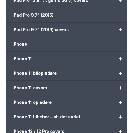
+
iPad Pro 12,9" (1. gen & 2017) covers
iPad Pro 9,7" (2016)
+
iPad Pro 9,7" (2016) covers
iPhone
+
iPhone 11
+
iPhone 11 bilopladere
+
iPhone 11 covers
+
iPhone 11 opladere
+
iPhone 11 tilbehør – alt det andet
+
iPhone 12 / 12 Pro covers