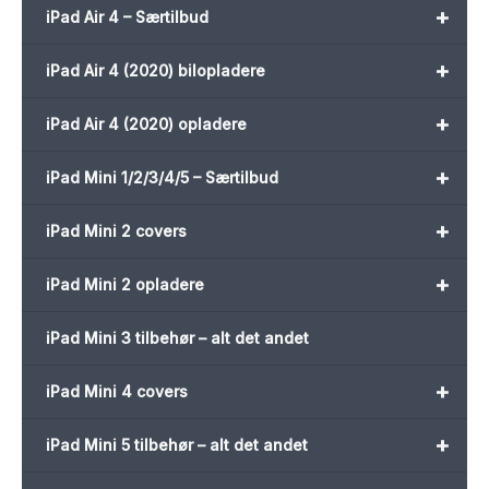
+
iPad Air 4 – Særtilbud
+
iPad Air 4 (2020) bilopladere
+
iPad Air 4 (2020) opladere
+
iPad Mini 1/2/3/4/5 – Særtilbud
+
iPad Mini 2 covers
+
iPad Mini 2 opladere
iPad Mini 3 tilbehør – alt det andet
+
iPad Mini 4 covers
+
iPad Mini 5 tilbehør – alt det andet