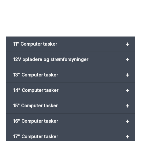
69,00 kr..
45,00 kr..
69,00 kr..
45,00 kr..
+
11" Computer tasker
+
12V opladere og strømforsyninger
+
13" Computer tasker
+
14" Computer tasker
+
15" Computer tasker
+
16" Computer tasker
+
17" Computer tasker