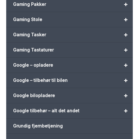
+
Gaming Pakker
+
Gaming Stole
+
Gaming Tasker
+
Gaming Tastaturer
+
Google – opladere
+
Google – tilbehør til bilen
+
Google bilopladere
+
Google tilbehør – alt det andet
Grundig fjernbetjening