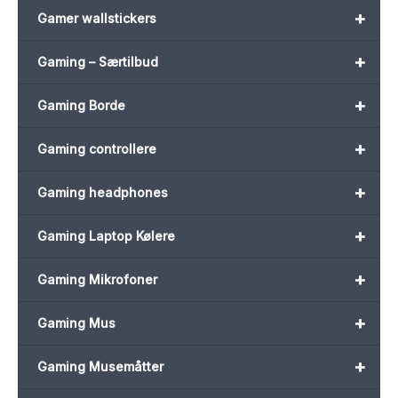
+
Gamer wallstickers
+
Gaming – Særtilbud
+
Gaming Borde
+
Gaming controllere
+
Gaming headphones
+
Gaming Laptop Kølere
+
Gaming Mikrofoner
+
Gaming Mus
+
Gaming Musemåtter