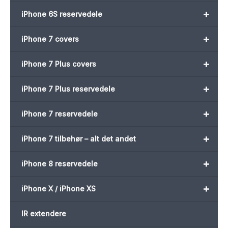
+
iPhone 6S reservedele
+
iPhone 7 covers
+
iPhone 7 Plus covers
+
iPhone 7 Plus reservedele
+
iPhone 7 reservedele
+
iPhone 7 tilbehør – alt det andet
+
iPhone 8 reservedele
+
iPhone X / iPhone XS
IR extendere