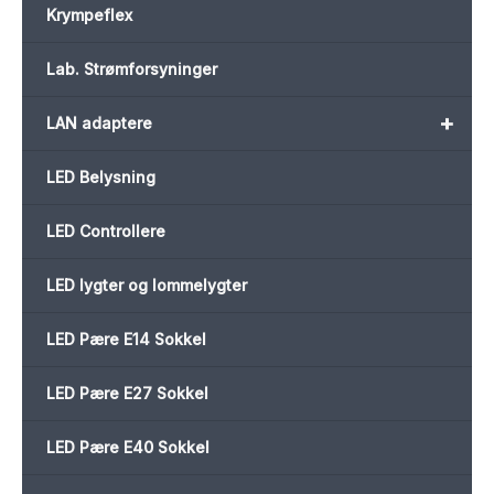
Krympeflex
Lab. Strømforsyninger
+
LAN adaptere
LED Belysning
LED Controllere
LED lygter og lommelygter
LED Pære E14 Sokkel
LED Pære E27 Sokkel
LED Pære E40 Sokkel