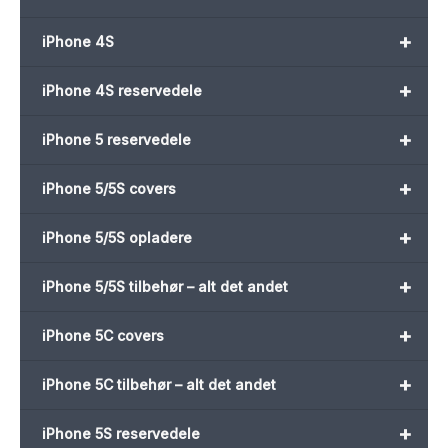
+
iPhone 4S
+
iPhone 4S reservedele
+
iPhone 5 reservedele
+
iPhone 5/5S covers
+
iPhone 5/5S opladere
+
iPhone 5/5S tilbehør – alt det andet
+
iPhone 5C covers
+
iPhone 5C tilbehør – alt det andet
+
iPhone 5S reservedele