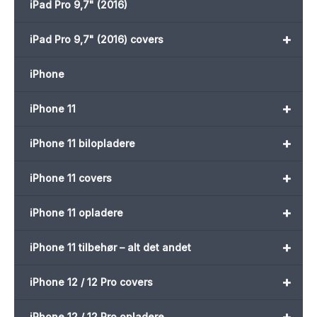
iPad Pro 9,7" (2016)
+
iPad Pro 9,7" (2016) covers
iPhone
+
iPhone 11
+
iPhone 11 bilopladere
+
iPhone 11 covers
+
iPhone 11 opladere
+
iPhone 11 tilbehør – alt det andet
+
iPhone 12 / 12 Pro covers
+
iPhone 12 / 12 Pro opladere