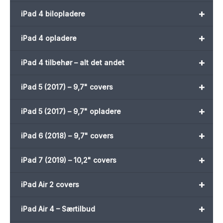
+
iPad 4 bilopladere
+
iPad 4 opladere
+
iPad 4 tilbehør – alt det andet
+
iPad 5 (2017) – 9,7" covers
+
iPad 5 (2017) – 9,7" opladere
+
iPad 6 (2018) – 9,7" covers
+
iPad 7 (2019) – 10,2" covers
+
iPad Air 2 covers
+
iPad Air 4 – Særtilbud