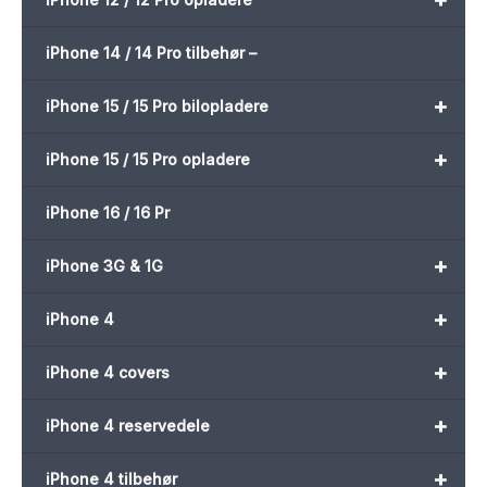
iPhone 14 / 14 Pro tilbehør –
+
iPhone 15 / 15 Pro bilopladere
+
iPhone 15 / 15 Pro opladere
iPhone 16 / 16 Pr
+
iPhone 3G & 1G
+
iPhone 4
+
iPhone 4 covers
+
iPhone 4 reservedele
+
iPhone 4 tilbehør