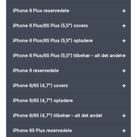
+
iPhone 6 Plus reservedele
+
iPhone 6 Plus/6S Plus (5,5") covers
+
iPhone 6 Plus/6S Plus (5,5") opladere
+
iPhone 6 Plus/6S Plus (5,5") tilbehør – alt det andet
+
iPhone 6 reservedele
+
iPhone 6/6S (4,7") covers
iPhone 6/6S (4,7") opladere
+
iPhone 6/6S (4,7") tilbehør – alt det andet
+
iPhone 6S Plus reservedele