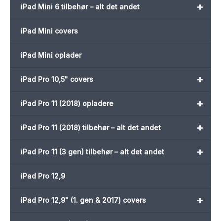
+
iPad Mini 6 tilbehør – alt det andet
iPad Mini covers
iPad Mini oplader
+
iPad Pro 10,5" covers
+
iPad Pro 11 (2018) opladere
+
iPad Pro 11 (2018) tilbehør – alt det andet
+
iPad Pro 11 (3 gen) tilbehør – alt det andet
iPad Pro 12,9
+
iPad Pro 12,9" (1. gen & 2017) covers