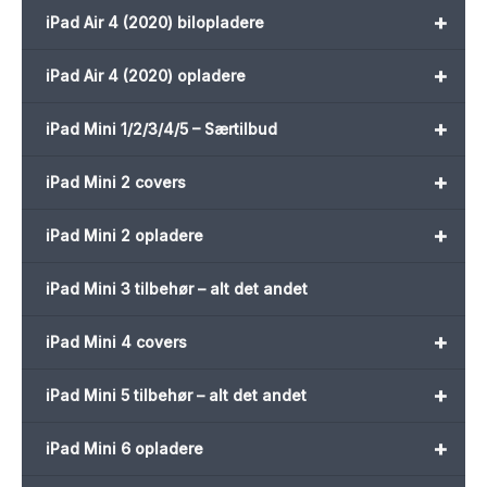
+
iPad Air 4 (2020) bilopladere
+
iPad Air 4 (2020) opladere
+
iPad Mini 1/2/3/4/5 – Særtilbud
+
iPad Mini 2 covers
+
iPad Mini 2 opladere
iPad Mini 3 tilbehør – alt det andet
+
iPad Mini 4 covers
+
iPad Mini 5 tilbehør – alt det andet
+
iPad Mini 6 opladere