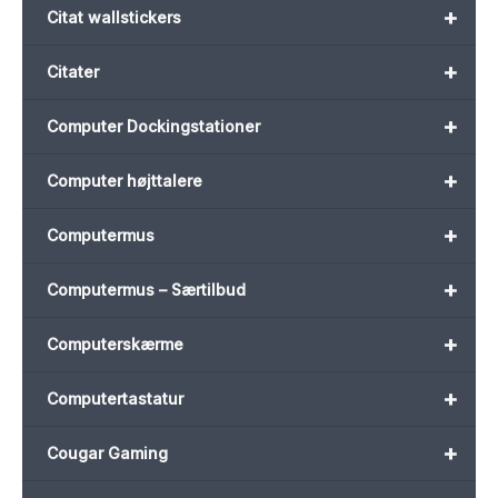
+
Citat wallstickers
+
Citater
+
Computer Dockingstationer
+
Computer højttalere
+
Computermus
+
Computermus – Særtilbud
+
Computerskærme
+
Computertastatur
+
Cougar Gaming