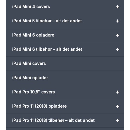
+
iPad Mini 4 covers
+
iPad Mini 5 tilbehør – alt det andet
+
iPad Mini 6 opladere
+
iPad Mini 6 tilbehør – alt det andet
iPad Mini covers
iPad Mini oplader
+
iPad Pro 10,5" covers
+
iPad Pro 11 (2018) opladere
+
iPad Pro 11 (2018) tilbehør – alt det andet