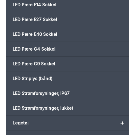
LED Pære E14 Sokkel
LED Pære E27 Sokkel
LED Pære E40 Sokkel
LED Pære G4 Sokkel
LED Pære G9 Sokkel
LED Striplys (bånd)
LED Strømforsyninger, IP67
LED Strømforsyninger, lukket
+
Legetøj