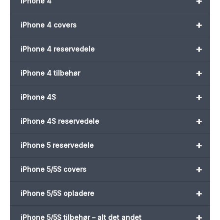
+
iPhone 4
+
iPhone 4 covers
+
iPhone 4 reservedele
+
iPhone 4 tilbehør
+
iPhone 4S
+
iPhone 4S reservedele
+
iPhone 5 reservedele
+
iPhone 5/5S covers
+
iPhone 5/5S opladere
+
iPhone 5/5S tilbehør – alt det andet