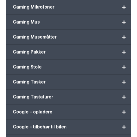
+
Gaming Mikrofoner
+
Gaming Mus
+
Gaming Musemåtter
+
Gaming Pakker
+
Gaming Stole
+
Gaming Tasker
+
Gaming Tastaturer
+
Google – opladere
+
Google – tilbehør til bilen