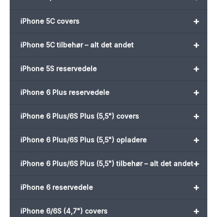
+
iPhone 5C covers
+
iPhone 5C tilbehør – alt det andet
+
iPhone 5S reservedele
+
iPhone 6 Plus reservedele
+
iPhone 6 Plus/6S Plus (5,5") covers
+
iPhone 6 Plus/6S Plus (5,5") opladere
+
iPhone 6 Plus/6S Plus (5,5") tilbehør – alt det andet
+
iPhone 6 reservedele
+
iPhone 6/6S (4,7") covers