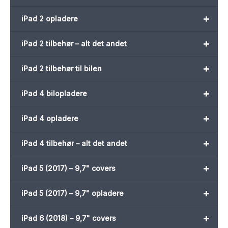
+
iPad 2 opladere
+
iPad 2 tilbehør – alt det andet
+
iPad 2 tilbehør til bilen
+
iPad 4 bilopladere
+
iPad 4 opladere
+
iPad 4 tilbehør – alt det andet
+
iPad 5 (2017) – 9,7" covers
+
iPad 5 (2017) – 9,7" opladere
+
iPad 6 (2018) – 9,7" covers