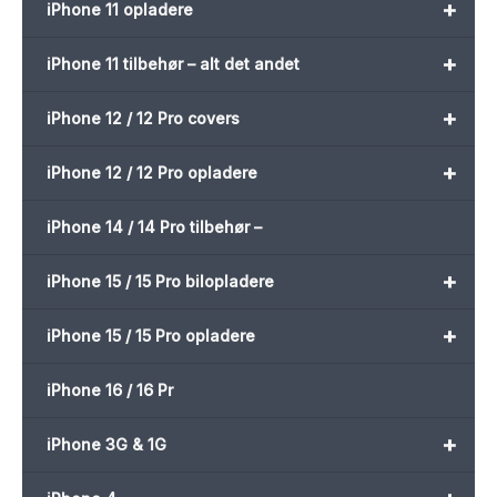
+
iPhone 11 opladere
+
iPhone 11 tilbehør – alt det andet
+
iPhone 12 / 12 Pro covers
+
iPhone 12 / 12 Pro opladere
iPhone 14 / 14 Pro tilbehør –
+
iPhone 15 / 15 Pro bilopladere
+
iPhone 15 / 15 Pro opladere
iPhone 16 / 16 Pr
+
iPhone 3G & 1G