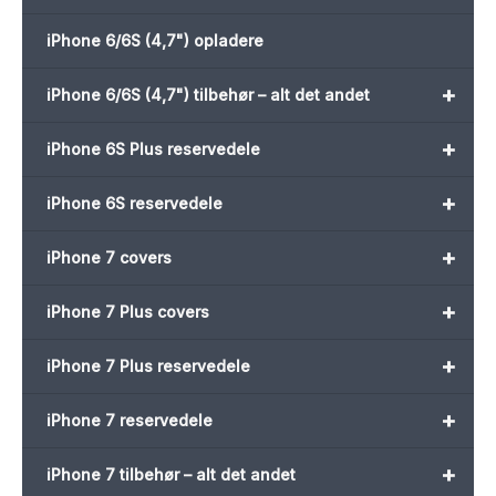
iPhone 6/6S (4,7") opladere
+
iPhone 6/6S (4,7") tilbehør – alt det andet
+
iPhone 6S Plus reservedele
+
iPhone 6S reservedele
+
iPhone 7 covers
+
iPhone 7 Plus covers
+
iPhone 7 Plus reservedele
+
iPhone 7 reservedele
+
iPhone 7 tilbehør – alt det andet