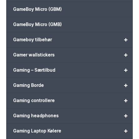
GameBoy Micro (GBM)
GameBoy Micro (GMB)
+
Gameboy tilbehør
+
Gamer wallstickers
+
Gaming – Særtilbud
+
Gaming Borde
+
Gaming controllere
+
Gaming headphones
+
Gaming Laptop Kølere