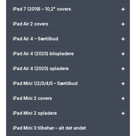
+
iPad 7 (2019) – 10,2" covers
+
iPad Air 2 covers
+
iPad Air 4 – Særtilbud
+
iPad Air 4 (2020) bilopladere
+
iPad Air 4 (2020) opladere
+
iPad Mini 1/2/3/4/5 – Særtilbud
+
iPad Mini 2 covers
+
iPad Mini 2 opladere
iPad Mini 3 tilbehør – alt det andet