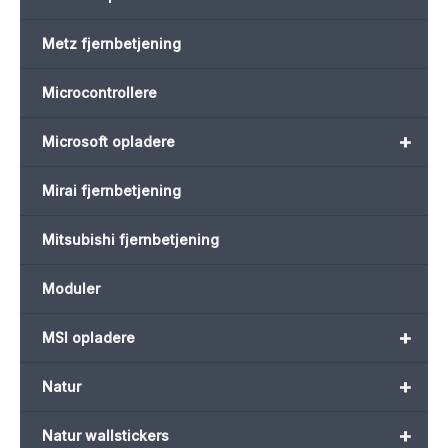
Metz fjernbetjening
Microcontrollere
+
Microsoft opladere
Mirai fjernbetjening
Mitsubishi fjernbetjening
Moduler
+
MSI opladere
+
Natur
+
Natur wallstickers