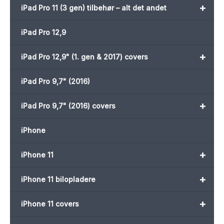
+
iPad Pro 11 (3 gen) tilbehør – alt det andet
iPad Pro 12,9
+
iPad Pro 12,9" (1. gen & 2017) covers
iPad Pro 9,7" (2016)
+
iPad Pro 9,7" (2016) covers
iPhone
+
iPhone 11
+
iPhone 11 bilopladere
+
iPhone 11 covers