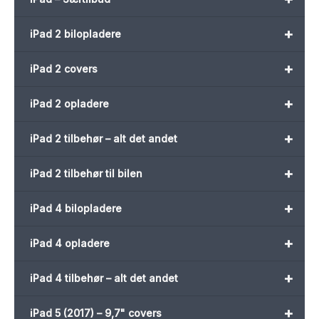
+
iPad 2 bilopladere
+
iPad 2 covers
+
iPad 2 opladere
+
iPad 2 tilbehør – alt det andet
+
iPad 2 tilbehør til bilen
+
iPad 4 bilopladere
+
iPad 4 opladere
+
iPad 4 tilbehør – alt det andet
+
iPad 5 (2017) – 9,7" covers