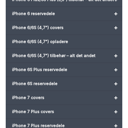
+
iPhone 6 reservedele
+
iPhone 6/6S (4,7") covers
iPhone 6/6S (4,7") opladere
+
iPhone 6/6S (4,7") tilbehør – alt det andet
+
iPhone 6S Plus reservedele
+
iPhone 6S reservedele
+
iPhone 7 covers
+
iPhone 7 Plus covers
+
iPhone 7 Plus reservedele