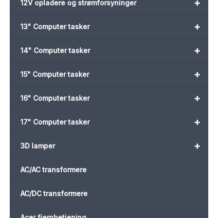
+
12V opladere og strømforsyninger
+
13" Computer tasker
+
14" Computer tasker
+
15" Computer tasker
+
16" Computer tasker
+
17" Computer tasker
+
3D lamper
AC/AC transformere
AC/DC transformere
Acer fjernbetjening