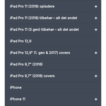
+
iPad Pro 11 (2018) opladere
+
iPad Pro 11 (2018) tilbehør – alt det andet
+
iPad Pro 11 (3 gen) tilbehør – alt det andet
iPad Pro 12,9
+
iPad Pro 12,9" (1. gen & 2017) covers
iPad Pro 9,7" (2016)
+
iPad Pro 9,7" (2016) covers
iPhone
+
iPhone 11