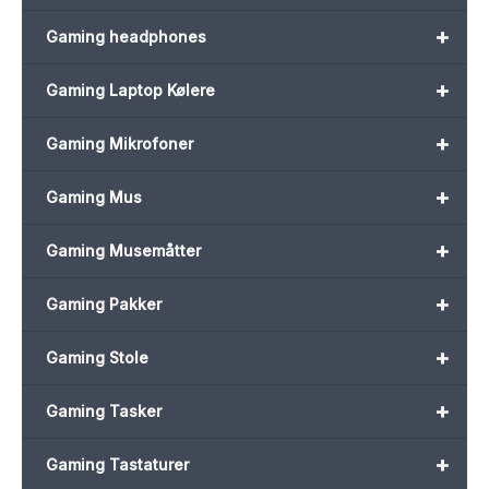
+
Gaming headphones
+
Gaming Laptop Kølere
+
Gaming Mikrofoner
+
Gaming Mus
+
Gaming Musemåtter
+
Gaming Pakker
+
Gaming Stole
+
Gaming Tasker
+
Gaming Tastaturer