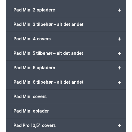
+
iPad Mini 2 opladere
iPad Mini 3 tilbehør – alt det andet
+
iPad Mini 4 covers
+
iPad Mini 5 tilbehør – alt det andet
+
iPad Mini 6 opladere
+
iPad Mini 6 tilbehør – alt det andet
iPad Mini covers
iPad Mini oplader
+
iPad Pro 10,5" covers