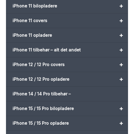
+
iPhone 11 bilopladere
+
iPhone 11 covers
+
iPhone 11 opladere
+
iPhone 11 tilbehør – alt det andet
+
iPhone 12 / 12 Pro covers
+
iPhone 12 / 12 Pro opladere
iPhone 14 / 14 Pro tilbehør –
+
iPhone 15 / 15 Pro bilopladere
+
iPhone 15 / 15 Pro opladere