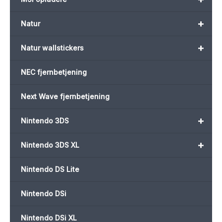
+
Natur
+
Natur wallstickers
NEC fjernbetjening
Next Wave fjernbetjening
+
Nintendo 3DS
+
Nintendo 3DS XL
Nintendo DS Lite
Nintendo DSi
Nintendo DSi XL