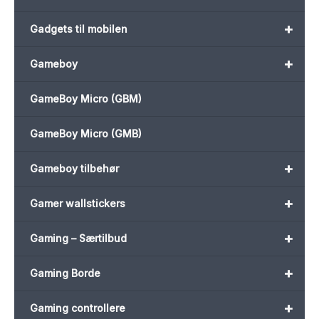
+
Gadgets til mobilen
+
Gameboy
GameBoy Micro (GBM)
GameBoy Micro (GMB)
+
Gameboy tilbehør
+
Gamer wallstickers
+
Gaming – Særtilbud
+
Gaming Borde
+
Gaming controllere