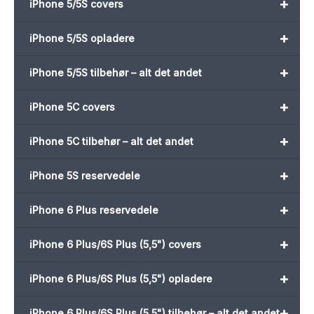
+
iPhone 5/5S covers
+
iPhone 5/5S opladere
+
iPhone 5/5S tilbehør – alt det andet
+
iPhone 5C covers
+
iPhone 5C tilbehør – alt det andet
+
iPhone 5S reservedele
+
iPhone 6 Plus reservedele
+
iPhone 6 Plus/6S Plus (5,5") covers
+
iPhone 6 Plus/6S Plus (5,5") opladere
+
iPhone 6 Plus/6S Plus (5,5") tilbehør – alt det andet