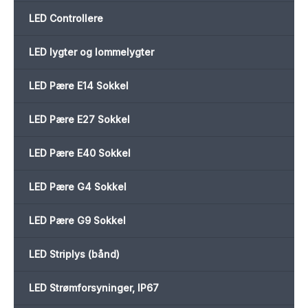
LED Controllere
LED lygter og lommelygter
LED Pære E14 Sokkel
LED Pære E27 Sokkel
LED Pære E40 Sokkel
LED Pære G4 Sokkel
LED Pære G9 Sokkel
LED Striplys (bånd)
LED Strømforsyninger, IP67