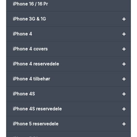
iPhone 16 / 16 Pr
+
iPhone 3G & 1G
+
iPhone 4
+
iPhone 4 covers
+
iPhone 4 reservedele
+
iPhone 4 tilbehør
+
iPhone 4S
+
iPhone 4S reservedele
+
iPhone 5 reservedele