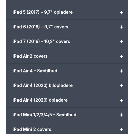
+
iPad 5 (2017) – 9,7" opladere
+
iPad 6 (2018) – 9,7" covers
+
iPad 7 (2019) – 10,2" covers
+
iPad Air 2 covers
+
iPad Air 4 – Særtilbud
+
iPad Air 4 (2020) bilopladere
+
iPad Air 4 (2020) opladere
+
iPad Mini 1/2/3/4/5 – Særtilbud
+
iPad Mini 2 covers