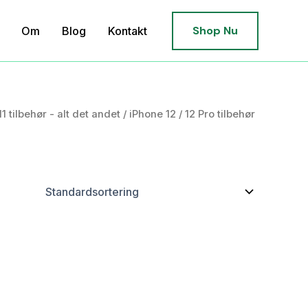
Shop Nu
Om
Blog
Kontakt
1 tilbehør - alt det andet
/ iPhone 12 / 12 Pro tilbehør