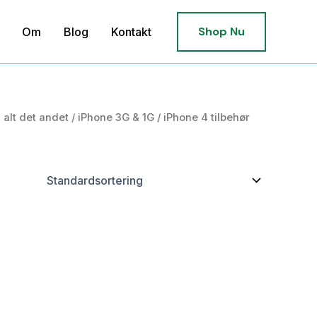
Shop Nu
Om
Blog
Kontakt
- alt det andet
/
iPhone 3G & 1G
/ iPhone 4 tilbehør