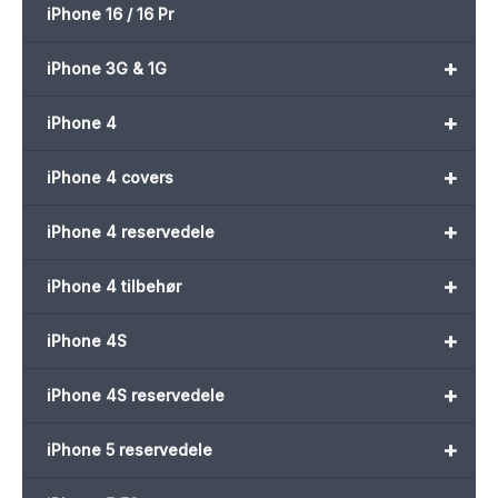
iPhone 16 / 16 Pr
+
iPhone 3G & 1G
+
iPhone 4
+
iPhone 4 covers
+
iPhone 4 reservedele
+
iPhone 4 tilbehør
+
iPhone 4S
+
iPhone 4S reservedele
+
iPhone 5 reservedele