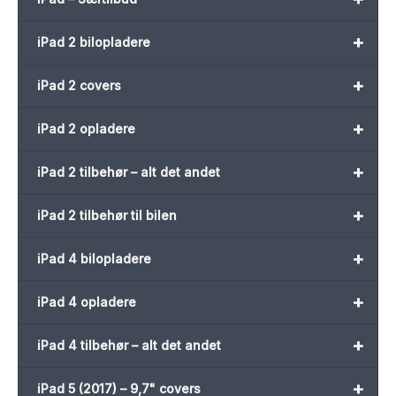
+
iPad 2 bilopladere
+
iPad 2 covers
+
iPad 2 opladere
+
iPad 2 tilbehør – alt det andet
+
iPad 2 tilbehør til bilen
+
iPad 4 bilopladere
+
iPad 4 opladere
+
iPad 4 tilbehør – alt det andet
+
iPad 5 (2017) – 9,7" covers