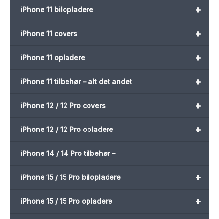
+
iPhone 11 bilopladere
+
iPhone 11 covers
+
iPhone 11 opladere
+
iPhone 11 tilbehør – alt det andet
+
iPhone 12 / 12 Pro covers
+
iPhone 12 / 12 Pro opladere
iPhone 14 / 14 Pro tilbehør –
+
iPhone 15 / 15 Pro bilopladere
+
iPhone 15 / 15 Pro opladere