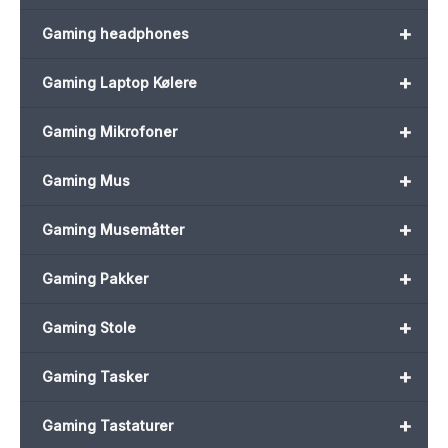
+
Gaming headphones
+
Gaming Laptop Kølere
+
Gaming Mikrofoner
+
Gaming Mus
+
Gaming Musemåtter
+
Gaming Pakker
+
Gaming Stole
+
Gaming Tasker
+
Gaming Tastaturer