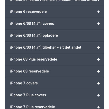
+
iPhone 6 reservedele
+
iPhone 6/6S (4,7") covers
iPhone 6/6S (4,7") opladere
+
iPhone 6/6S (4,7") tilbehør – alt det andet
+
iPhone 6S Plus reservedele
+
iPhone 6S reservedele
+
iPhone 7 covers
+
iPhone 7 Plus covers
+
iPhone 7 Plus reservedele