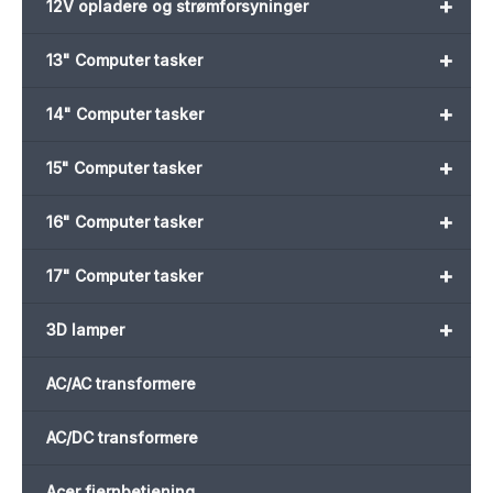
+
12V opladere og strømforsyninger
+
13" Computer tasker
+
14" Computer tasker
+
15" Computer tasker
+
16" Computer tasker
+
17" Computer tasker
+
3D lamper
AC/AC transformere
AC/DC transformere
Acer fjernbetjening