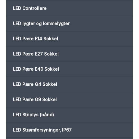
LED Controllere
LED lygter og lommelygter
LED Pære E14 Sokkel
LED Pære E27 Sokkel
LED Pære E40 Sokkel
LED Pære G4 Sokkel
LED Pære G9 Sokkel
LED Striplys (bånd)
LED Strømforsyninger, IP67