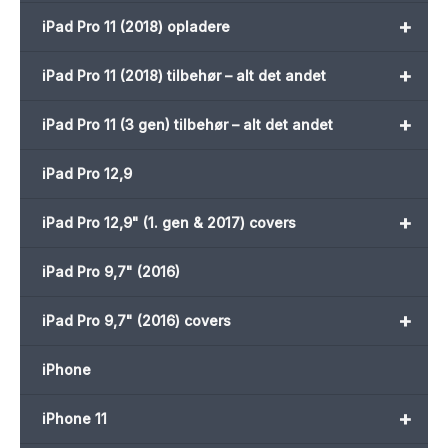
+
iPad Pro 11 (2018) opladere
+
iPad Pro 11 (2018) tilbehør – alt det andet
+
iPad Pro 11 (3 gen) tilbehør – alt det andet
iPad Pro 12,9
+
iPad Pro 12,9" (1. gen & 2017) covers
iPad Pro 9,7" (2016)
+
iPad Pro 9,7" (2016) covers
iPhone
+
iPhone 11