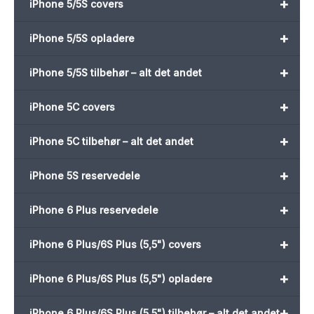
+
iPhone 5/5S covers
+
iPhone 5/5S opladere
+
iPhone 5/5S tilbehør – alt det andet
+
iPhone 5C covers
+
iPhone 5C tilbehør – alt det andet
+
iPhone 5S reservedele
+
iPhone 6 Plus reservedele
+
iPhone 6 Plus/6S Plus (5,5") covers
+
iPhone 6 Plus/6S Plus (5,5") opladere
+
iPhone 6 Plus/6S Plus (5,5") tilbehør – alt det andet