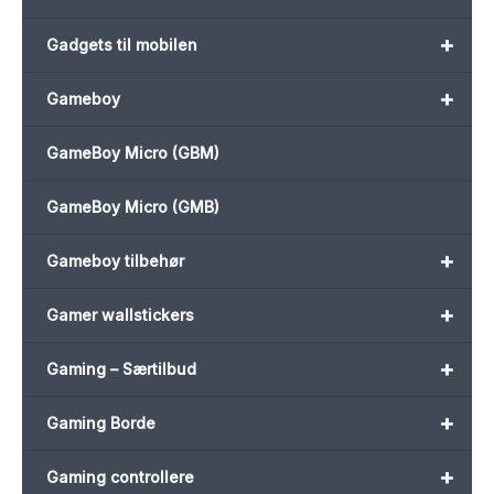
+
Gadgets til mobilen
+
Gameboy
GameBoy Micro (GBM)
GameBoy Micro (GMB)
+
Gameboy tilbehør
+
Gamer wallstickers
+
Gaming – Særtilbud
+
Gaming Borde
+
Gaming controllere