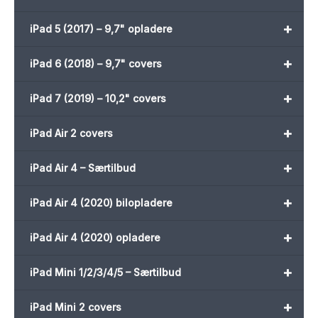
+
iPad 5 (2017) – 9,7" opladere
+
iPad 6 (2018) – 9,7" covers
+
iPad 7 (2019) – 10,2" covers
+
iPad Air 2 covers
+
iPad Air 4 – Særtilbud
+
iPad Air 4 (2020) bilopladere
+
iPad Air 4 (2020) opladere
+
iPad Mini 1/2/3/4/5 – Særtilbud
+
iPad Mini 2 covers