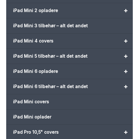
+
iPad Mini 2 opladere
iPad Mini 3 tilbehør – alt det andet
+
iPad Mini 4 covers
+
iPad Mini 5 tilbehør – alt det andet
+
iPad Mini 6 opladere
+
iPad Mini 6 tilbehør – alt det andet
iPad Mini covers
iPad Mini oplader
+
iPad Pro 10,5" covers