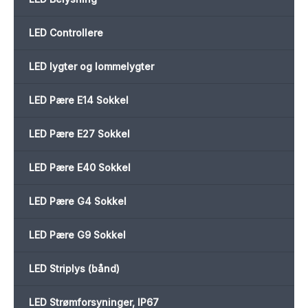
LED Controllere
LED lygter og lommelygter
LED Pære E14 Sokkel
LED Pære E27 Sokkel
LED Pære E40 Sokkel
LED Pære G4 Sokkel
LED Pære G9 Sokkel
LED Striplys (bånd)
LED Strømforsyninger, IP67