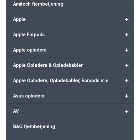
Amitech fjernbetjening
+
Apple
+
Apple Earpods
+
Apple opladere
+
Apple Opladere & Opladekabler
+
Apple Opladere, Opladekabler, Earpods mm
+
Asus opladere
+
AV
B&O fjernbetjening