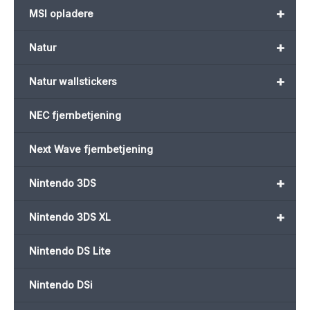
+
MSI opladere
+
Natur
+
Natur wallstickers
NEC fjernbetjening
Next Wave fjernbetjening
+
Nintendo 3DS
+
Nintendo 3DS XL
Nintendo DS Lite
Nintendo DSi