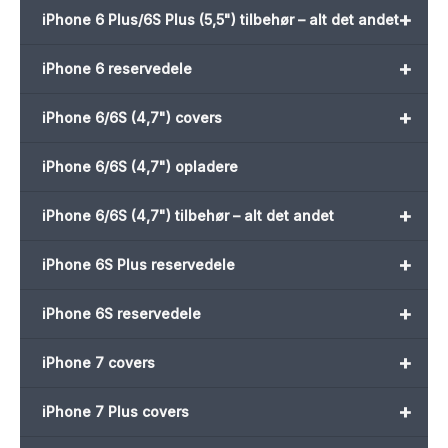
+
iPhone 6 Plus/6S Plus (5,5") tilbehør – alt det andet
+
iPhone 6 reservedele
+
iPhone 6/6S (4,7") covers
iPhone 6/6S (4,7") opladere
+
iPhone 6/6S (4,7") tilbehør – alt det andet
+
iPhone 6S Plus reservedele
+
iPhone 6S reservedele
+
iPhone 7 covers
+
iPhone 7 Plus covers