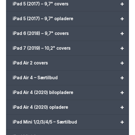
+
iPad 5 (2017) – 9,7" covers
+
iPad 5 (2017) – 9,7" opladere
+
iPad 6 (2018) – 9,7" covers
+
iPad 7 (2019) – 10,2" covers
+
iPad Air 2 covers
+
iPad Air 4 – Særtilbud
+
iPad Air 4 (2020) bilopladere
+
iPad Air 4 (2020) opladere
+
iPad Mini 1/2/3/4/5 – Særtilbud