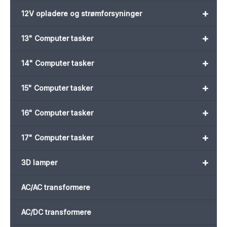
+
12V opladere og strømforsyninger
+
13" Computer tasker
+
14" Computer tasker
+
15" Computer tasker
+
16" Computer tasker
+
17" Computer tasker
+
3D lamper
AC/AC transformere
AC/DC transformere