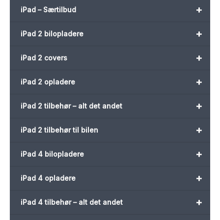
+
iPad – Særtilbud
+
iPad 2 bilopladere
+
iPad 2 covers
+
iPad 2 opladere
+
iPad 2 tilbehør – alt det andet
+
iPad 2 tilbehør til bilen
+
iPad 4 bilopladere
+
iPad 4 opladere
+
iPad 4 tilbehør – alt det andet