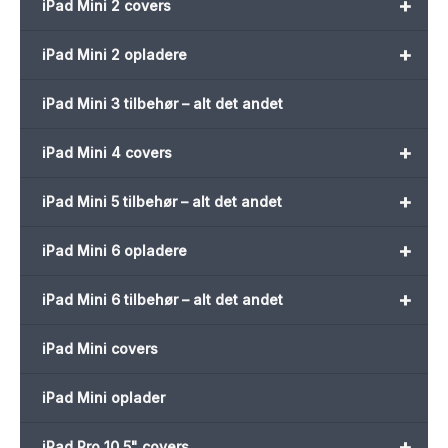
+
iPad Mini 2 covers
+
iPad Mini 2 opladere
iPad Mini 3 tilbehør – alt det andet
+
iPad Mini 4 covers
+
iPad Mini 5 tilbehør – alt det andet
+
iPad Mini 6 opladere
+
iPad Mini 6 tilbehør – alt det andet
iPad Mini covers
iPad Mini oplader
+
iPad Pro 10,5" covers