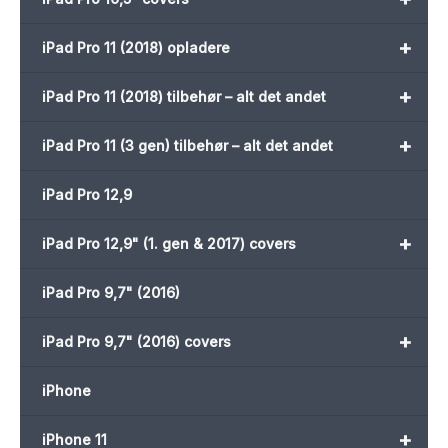
+
iPad Pro 11 (2018) opladere
+
iPad Pro 11 (2018) tilbehør – alt det andet
+
iPad Pro 11 (3 gen) tilbehør – alt det andet
iPad Pro 12,9
+
iPad Pro 12,9" (1. gen & 2017) covers
iPad Pro 9,7" (2016)
+
iPad Pro 9,7" (2016) covers
iPhone
+
iPhone 11