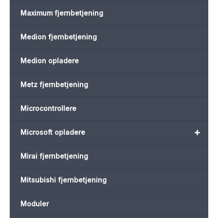
Maximum fjernbetjening
Medion fjernbetjening
Medion opladere
Metz fjernbetjening
Microcontrollere
+
Microsoft opladere
Mirai fjernbetjening
Mitsubishi fjernbetjening
Moduler