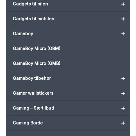
+
Gadgets til bilen
+
Gadgets til mobilen
+
Gameboy
GameBoy Micro (GBM)
GameBoy Micro (GMB)
+
Gameboy tilbehør
+
Gamer wallstickers
+
Gaming – Særtilbud
+
Gaming Borde