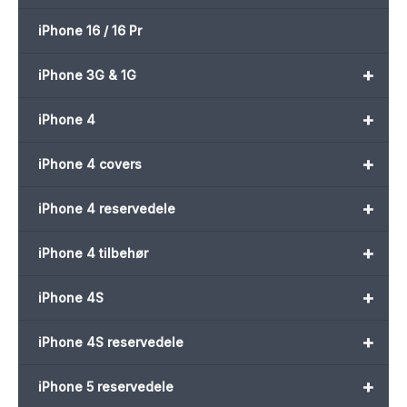
iPhone 16 / 16 Pr
+
iPhone 3G & 1G
+
iPhone 4
+
iPhone 4 covers
+
iPhone 4 reservedele
+
iPhone 4 tilbehør
+
iPhone 4S
+
iPhone 4S reservedele
+
iPhone 5 reservedele