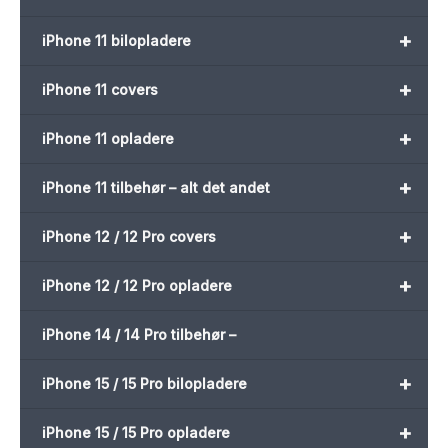
+
iPhone 11 bilopladere
+
iPhone 11 covers
+
iPhone 11 opladere
+
iPhone 11 tilbehør – alt det andet
+
iPhone 12 / 12 Pro covers
+
iPhone 12 / 12 Pro opladere
iPhone 14 / 14 Pro tilbehør –
+
iPhone 15 / 15 Pro bilopladere
+
iPhone 15 / 15 Pro opladere