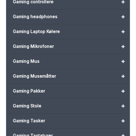
+
Gaming controllere
+
Gaming headphones
+
Gaming Laptop Kølere
+
Gaming Mikrofoner
+
Gaming Mus
+
Gaming Musemåtter
+
Gaming Pakker
+
Gaming Stole
+
Gaming Tasker
+
Gaming Tastaturer