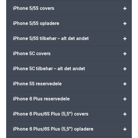
+
iPhone 5/5S covers
+
iPhone 5/5S opladere
+
iPhone 5/5S tilbehør – alt det andet
+
iPhone 5C covers
+
iPhone 5C tilbehør – alt det andet
+
iPhone 5S reservedele
+
iPhone 6 Plus reservedele
+
iPhone 6 Plus/6S Plus (5,5") covers
+
iPhone 6 Plus/6S Plus (5,5") opladere