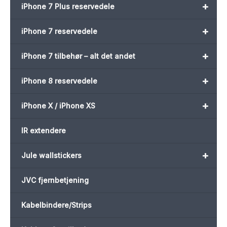
+
iPhone 7 Plus reservedele
+
iPhone 7 reservedele
+
iPhone 7 tilbehør – alt det andet
+
iPhone 8 reservedele
+
iPhone X / iPhone XS
IR extendere
+
Jule wallstickers
JVC fjernbetjening
Kabelbindere/Strips