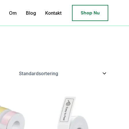
Shop Nu
Om
Blog
Kontakt