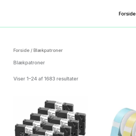
Forside
Forside
/ Blækpatroner
Blækpatroner
Viser 1–24 af 1683 resultater