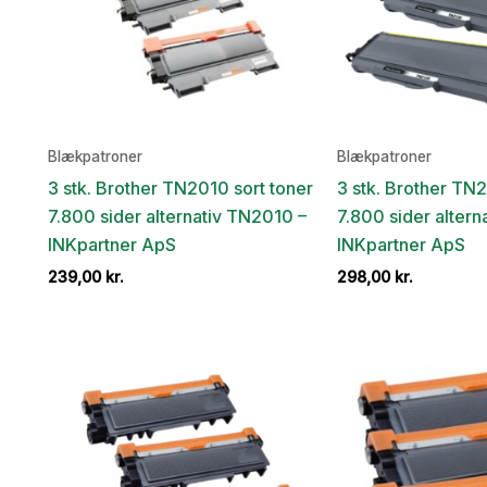
Blækpatroner
Blækpatroner
3 stk. Brother TN2010 sort toner
3 stk. Brother TN2
7.800 sider alternativ TN2010 –
7.800 sider altern
INKpartner ApS
INKpartner ApS
239,00
kr.
298,00
kr.