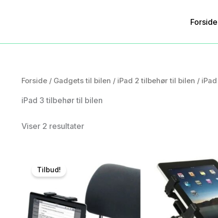
Forside
Forside
/
Gadgets til bilen
/
iPad 2 tilbehør til bilen
/ iPad 
iPad 3 tilbehør til bilen
Viser 2 resultater
Tilbud!