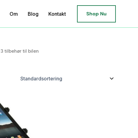
Shop Nu
Om
Blog
Kontakt
3 tilbehør til bilen