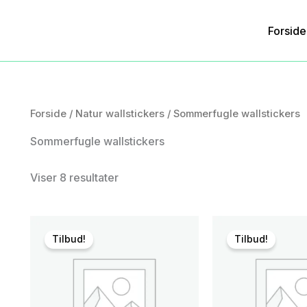
Forside
Forside
/
Natur wallstickers
/ Sommerfugle wallstickers
Sommerfugle wallstickers
Viser 8 resultater
Tilbud!
Tilbud!