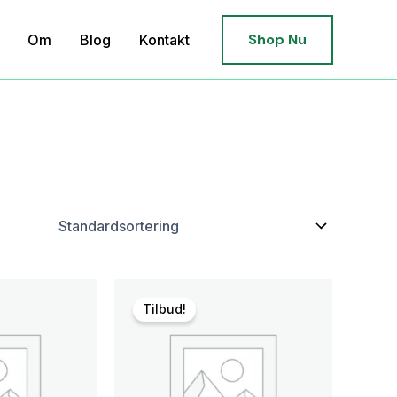
Shop Nu
Om
Blog
Kontakt
Tilbud!