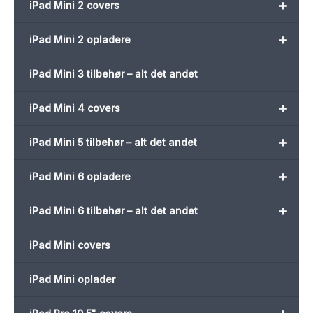
+
iPad Mini 2 covers
+
iPad Mini 2 opladere
iPad Mini 3 tilbehør – alt det andet
+
iPad Mini 4 covers
+
iPad Mini 5 tilbehør – alt det andet
+
iPad Mini 6 opladere
+
iPad Mini 6 tilbehør – alt det andet
iPad Mini covers
iPad Mini oplader