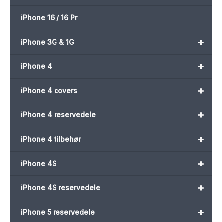
iPhone 16 / 16 Pr
+
iPhone 3G & 1G
+
iPhone 4
+
iPhone 4 covers
+
iPhone 4 reservedele
+
iPhone 4 tilbehør
+
iPhone 4S
+
iPhone 4S reservedele
+
iPhone 5 reservedele