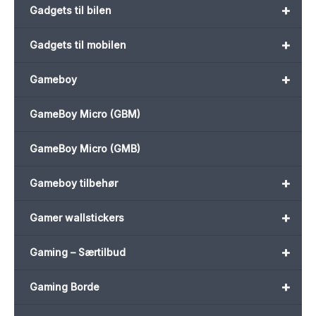
+
Gadgets til bilen
+
Gadgets til mobilen
+
Gameboy
GameBoy Micro (GBM)
GameBoy Micro (GMB)
+
Gameboy tilbehør
+
Gamer wallstickers
+
Gaming – Særtilbud
+
Gaming Borde