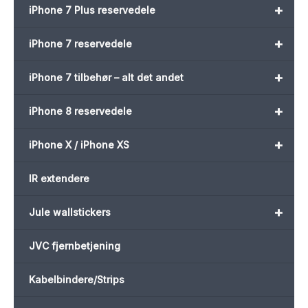
+
iPhone 7 Plus reservedele
+
iPhone 7 reservedele
+
iPhone 7 tilbehør – alt det andet
+
iPhone 8 reservedele
+
iPhone X / iPhone XS
IR extendere
+
Jule wallstickers
JVC fjernbetjening
Kabelbindere/Strips