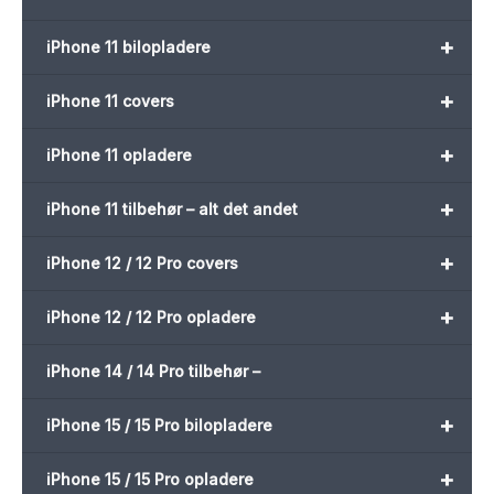
+
iPhone 11 bilopladere
+
iPhone 11 covers
+
iPhone 11 opladere
+
iPhone 11 tilbehør – alt det andet
+
iPhone 12 / 12 Pro covers
+
iPhone 12 / 12 Pro opladere
iPhone 14 / 14 Pro tilbehør –
+
iPhone 15 / 15 Pro bilopladere
+
iPhone 15 / 15 Pro opladere