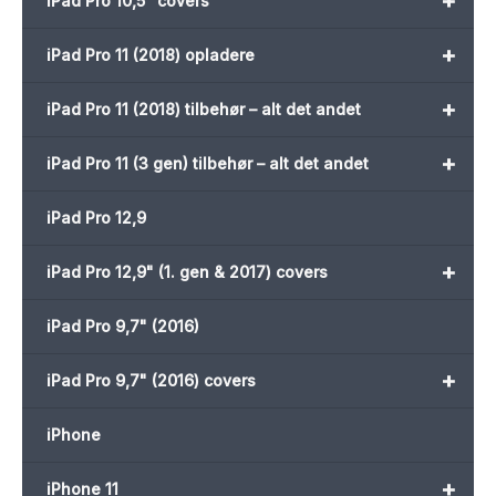
+
iPad Pro 10,5" covers
+
iPad Pro 11 (2018) opladere
+
iPad Pro 11 (2018) tilbehør – alt det andet
+
iPad Pro 11 (3 gen) tilbehør – alt det andet
iPad Pro 12,9
+
iPad Pro 12,9" (1. gen & 2017) covers
iPad Pro 9,7" (2016)
+
iPad Pro 9,7" (2016) covers
iPhone
+
iPhone 11