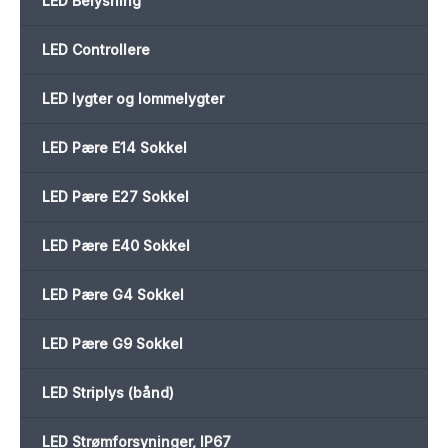
LED Belysning
LED Controllere
LED lygter og lommelygter
LED Pære E14 Sokkel
LED Pære E27 Sokkel
LED Pære E40 Sokkel
LED Pære G4 Sokkel
LED Pære G9 Sokkel
LED Striplys (bånd)
LED Strømforsyninger, IP67