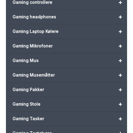
+
Gaming controllere
+
Gaming headphones
+
Gaming Laptop Kølere
+
Gaming Mikrofoner
+
Gaming Mus
+
Gaming Musemåtter
+
Gaming Pakker
+
Gaming Stole
+
Gaming Tasker