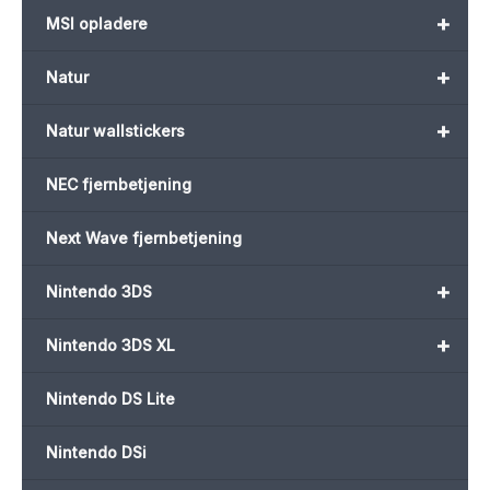
+
MSI opladere
+
Natur
+
Natur wallstickers
NEC fjernbetjening
Next Wave fjernbetjening
+
Nintendo 3DS
+
Nintendo 3DS XL
Nintendo DS Lite
Nintendo DSi