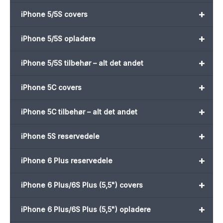
+
iPhone 5/5S covers
+
iPhone 5/5S opladere
+
iPhone 5/5S tilbehør – alt det andet
+
iPhone 5C covers
+
iPhone 5C tilbehør – alt det andet
+
iPhone 5S reservedele
+
iPhone 6 Plus reservedele
+
iPhone 6 Plus/6S Plus (5,5") covers
+
iPhone 6 Plus/6S Plus (5,5") opladere