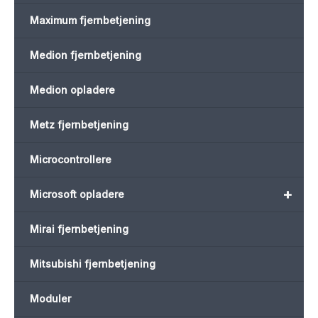
Maximum fjernbetjening
Medion fjernbetjening
Medion opladere
Metz fjernbetjening
Microcontrollere
+
Microsoft opladere
Mirai fjernbetjening
Mitsubishi fjernbetjening
Moduler