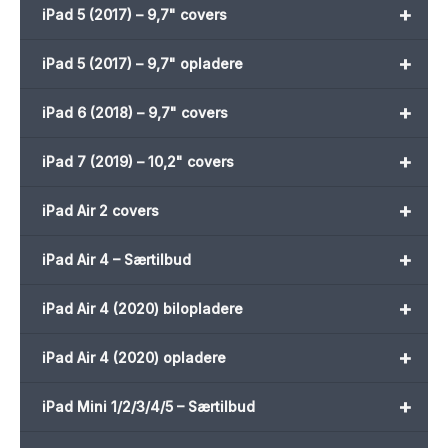
+
iPad 5 (2017) – 9,7" covers
+
iPad 5 (2017) – 9,7" opladere
+
iPad 6 (2018) – 9,7" covers
+
iPad 7 (2019) – 10,2" covers
+
iPad Air 2 covers
+
iPad Air 4 – Særtilbud
+
iPad Air 4 (2020) bilopladere
+
iPad Air 4 (2020) opladere
+
iPad Mini 1/2/3/4/5 – Særtilbud