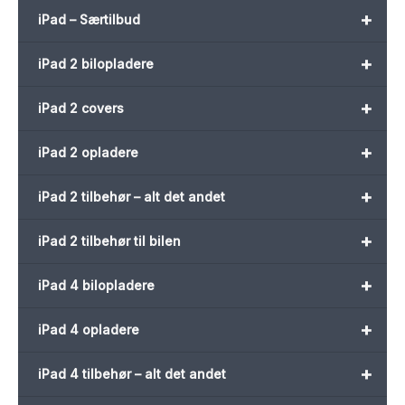
+
iPad – Særtilbud
+
iPad 2 bilopladere
+
iPad 2 covers
+
iPad 2 opladere
+
iPad 2 tilbehør – alt det andet
+
iPad 2 tilbehør til bilen
+
iPad 4 bilopladere
+
iPad 4 opladere
+
iPad 4 tilbehør – alt det andet