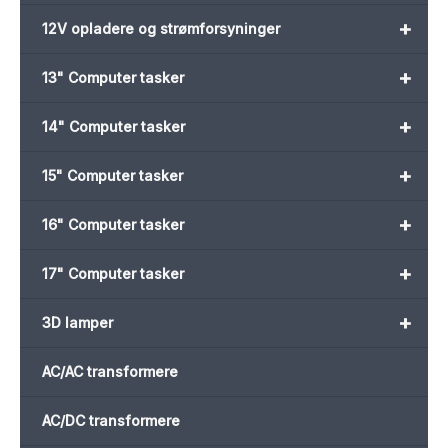
+
12V opladere og strømforsyninger
+
13" Computer tasker
+
14" Computer tasker
+
15" Computer tasker
+
16" Computer tasker
+
17" Computer tasker
+
3D lamper
AC/AC transformere
AC/DC transformere