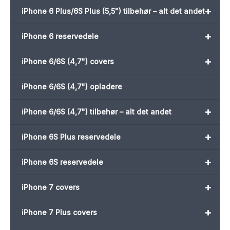
+
iPhone 6 Plus/6S Plus (5,5") tilbehør – alt det andet
+
iPhone 6 reservedele
+
iPhone 6/6S (4,7") covers
iPhone 6/6S (4,7") opladere
+
iPhone 6/6S (4,7") tilbehør – alt det andet
+
iPhone 6S Plus reservedele
+
iPhone 6S reservedele
+
iPhone 7 covers
+
iPhone 7 Plus covers