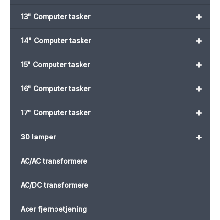
+
13" Computer tasker
+
14" Computer tasker
+
15" Computer tasker
+
16" Computer tasker
+
17" Computer tasker
+
3D lamper
AC/AC transformere
AC/DC transformere
Acer fjernbetjening