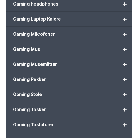
+
Gaming headphones
+
Gaming Laptop Kølere
+
Gaming Mikrofoner
+
Gaming Mus
+
Gaming Musemåtter
+
Gaming Pakker
+
Gaming Stole
+
Gaming Tasker
+
Gaming Tastaturer