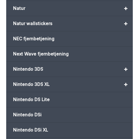
+
Natur
+
Natur wallstickers
NEC fjernbetjening
Next Wave fjernbetjening
+
Nintendo 3DS
+
Nintendo 3DS XL
Nintendo DS Lite
Nintendo DSi
Nintendo DSi XL