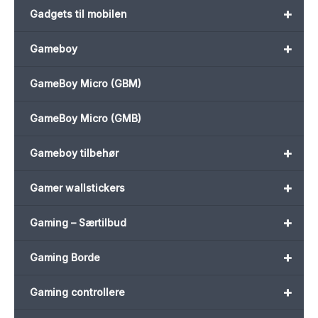
+
Gadgets til mobilen
+
Gameboy
GameBoy Micro (GBM)
GameBoy Micro (GMB)
+
Gameboy tilbehør
+
Gamer wallstickers
+
Gaming – Særtilbud
+
Gaming Borde
+
Gaming controllere