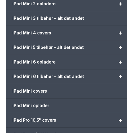
+
iPad Mini 2 opladere
iPad Mini 3 tilbehør – alt det andet
+
iPad Mini 4 covers
+
iPad Mini 5 tilbehør – alt det andet
+
iPad Mini 6 opladere
+
iPad Mini 6 tilbehør – alt det andet
iPad Mini covers
iPad Mini oplader
+
iPad Pro 10,5" covers