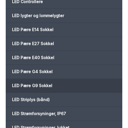
LED Controllere
LED lygter og lommelygter
LED Pære E14 Sokkel
LED Pære E27 Sokkel
LED Pære E40 Sokkel
LED Pære G4 Sokkel
LED Pære G9 Sokkel
LED Striplys (bånd)
LED Strømforsyninger, IP67
LED Strømforsyninger, lukket