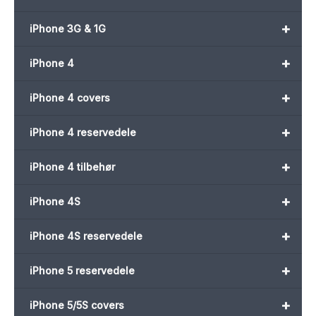
+
iPhone 3G & 1G
+
iPhone 4
+
iPhone 4 covers
+
iPhone 4 reservedele
+
iPhone 4 tilbehør
+
iPhone 4S
+
iPhone 4S reservedele
+
iPhone 5 reservedele
+
iPhone 5/5S covers