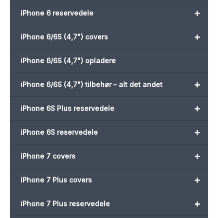
+
iPhone 6 reservedele
+
iPhone 6/6S (4,7") covers
iPhone 6/6S (4,7") opladere
+
iPhone 6/6S (4,7") tilbehør – alt det andet
+
iPhone 6S Plus reservedele
+
iPhone 6S reservedele
+
iPhone 7 covers
+
iPhone 7 Plus covers
+
iPhone 7 Plus reservedele