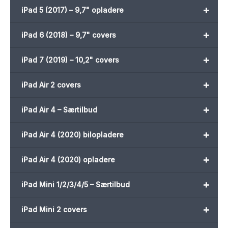
+
iPad 5 (2017) – 9,7" opladere
+
iPad 6 (2018) – 9,7" covers
+
iPad 7 (2019) – 10,2" covers
+
iPad Air 2 covers
+
iPad Air 4 – Særtilbud
+
iPad Air 4 (2020) bilopladere
+
iPad Air 4 (2020) opladere
+
iPad Mini 1/2/3/4/5 – Særtilbud
+
iPad Mini 2 covers