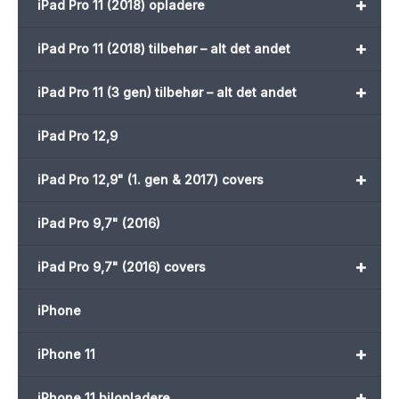
+
iPad Pro 11 (2018) opladere
+
iPad Pro 11 (2018) tilbehør – alt det andet
+
iPad Pro 11 (3 gen) tilbehør – alt det andet
iPad Pro 12,9
+
iPad Pro 12,9" (1. gen & 2017) covers
iPad Pro 9,7" (2016)
+
iPad Pro 9,7" (2016) covers
iPhone
+
iPhone 11
+
iPhone 11 bilopladere