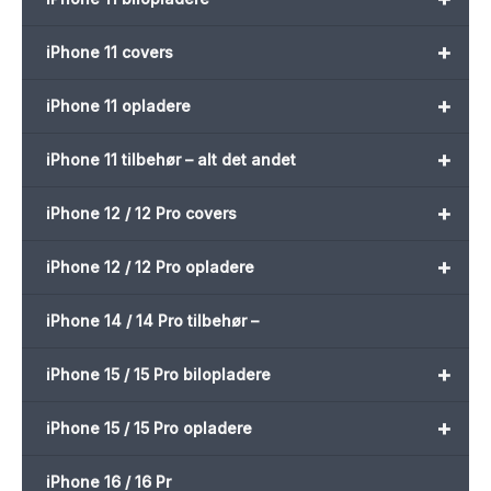
+
iPhone 11 covers
+
iPhone 11 opladere
+
iPhone 11 tilbehør – alt det andet
+
iPhone 12 / 12 Pro covers
+
iPhone 12 / 12 Pro opladere
iPhone 14 / 14 Pro tilbehør –
+
iPhone 15 / 15 Pro bilopladere
+
iPhone 15 / 15 Pro opladere
iPhone 16 / 16 Pr