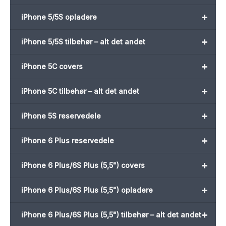
+
iPhone 5/5S opladere
+
iPhone 5/5S tilbehør – alt det andet
+
iPhone 5C covers
+
iPhone 5C tilbehør – alt det andet
+
iPhone 5S reservedele
+
iPhone 6 Plus reservedele
+
iPhone 6 Plus/6S Plus (5,5") covers
+
iPhone 6 Plus/6S Plus (5,5") opladere
+
iPhone 6 Plus/6S Plus (5,5") tilbehør – alt det andet