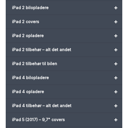
+
iPad 2 bilopladere
+
iPad 2 covers
+
iPad 2 opladere
+
iPad 2 tilbehør – alt det andet
+
iPad 2 tilbehør til bilen
+
iPad 4 bilopladere
+
iPad 4 opladere
+
iPad 4 tilbehør – alt det andet
+
iPad 5 (2017) – 9,7" covers