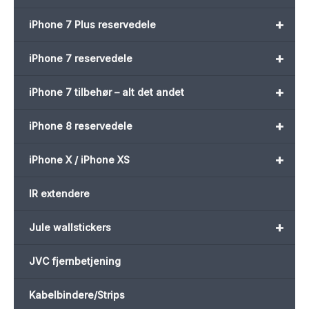
+
iPhone 7 Plus reservedele
+
iPhone 7 reservedele
+
iPhone 7 tilbehør – alt det andet
+
iPhone 8 reservedele
+
iPhone X / iPhone XS
IR extendere
+
Jule wallstickers
JVC fjernbetjening
Kabelbindere/Strips