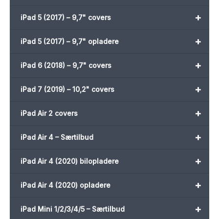
+
iPad 5 (2017) – 9,7" covers
+
iPad 5 (2017) – 9,7" opladere
+
iPad 6 (2018) – 9,7" covers
+
iPad 7 (2019) – 10,2" covers
+
iPad Air 2 covers
+
iPad Air 4 – Særtilbud
+
iPad Air 4 (2020) bilopladere
+
iPad Air 4 (2020) opladere
+
iPad Mini 1/2/3/4/5 – Særtilbud