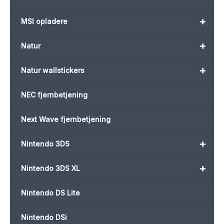
+
MSI opladere
+
Natur
+
Natur wallstickers
NEC fjernbetjening
Next Wave fjernbetjening
+
Nintendo 3DS
+
Nintendo 3DS XL
Nintendo DS Lite
Nintendo DSi