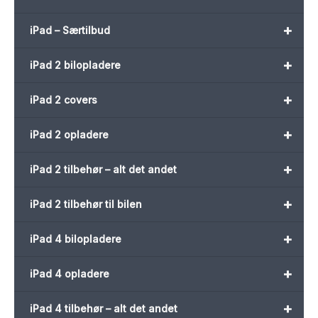
+
iPad – Særtilbud
+
iPad 2 bilopladere
+
iPad 2 covers
+
iPad 2 opladere
+
iPad 2 tilbehør – alt det andet
+
iPad 2 tilbehør til bilen
+
iPad 4 bilopladere
+
iPad 4 opladere
+
iPad 4 tilbehør – alt det andet