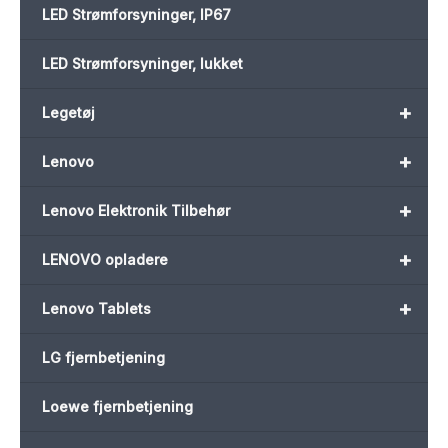
LED Strømforsyninger, IP67
LED Strømforsyninger, lukket
+
Legetøj
+
Lenovo
+
Lenovo Elektronik Tilbehør
+
LENOVO opladere
+
Lenovo Tablets
LG fjernbetjening
Loewe fjernbetjening