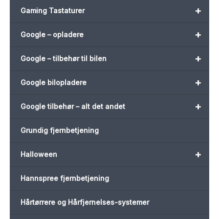
+
Gaming Tastaturer
+
Google – opladere
+
Google – tilbehør til bilen
+
Google bilopladere
+
Google tilbehør – alt det andet
Grundig fjernbetjening
+
Halloween
Hannspree fjernbetjening
Hårtørrere og Hårfjernelses-systemer