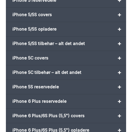
+
iPhone 5 reservedele
+
iPhone 5/5S covers
+
iPhone 5/5S opladere
+
iPhone 5/5S tilbehør – alt det andet
+
iPhone 5C covers
+
iPhone 5C tilbehør – alt det andet
+
iPhone 5S reservedele
+
iPhone 6 Plus reservedele
+
iPhone 6 Plus/6S Plus (5,5") covers
+
iPhone 6 Plus/6S Plus (5,5") opladere