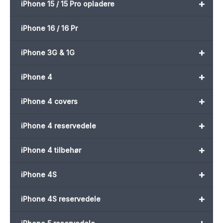
+
iPhone 15 / 15 Pro opladere
iPhone 16 / 16 Pr
+
iPhone 3G & 1G
+
iPhone 4
+
iPhone 4 covers
+
iPhone 4 reservedele
+
iPhone 4 tilbehør
+
iPhone 4S
+
iPhone 4S reservedele