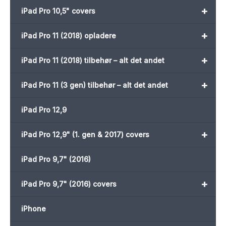
+
iPad Pro 10,5" covers
+
iPad Pro 11 (2018) opladere
+
iPad Pro 11 (2018) tilbehør – alt det andet
+
iPad Pro 11 (3 gen) tilbehør – alt det andet
iPad Pro 12,9
+
iPad Pro 12,9" (1. gen & 2017) covers
iPad Pro 9,7" (2016)
+
iPad Pro 9,7" (2016) covers
iPhone