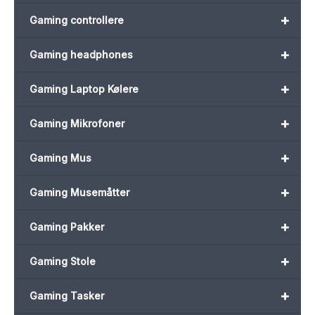
+
Gaming controllere
+
Gaming headphones
+
Gaming Laptop Kølere
+
Gaming Mikrofoner
+
Gaming Mus
+
Gaming Musemåtter
+
Gaming Pakker
+
Gaming Stole
+
Gaming Tasker