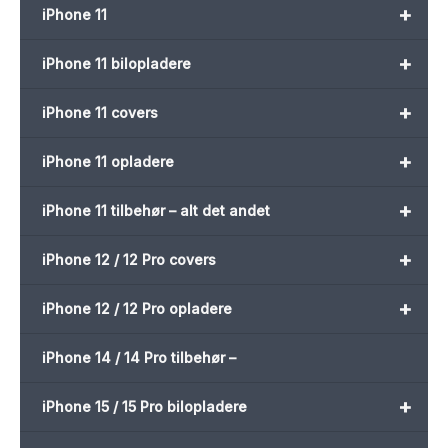
+
iPhone 11
+
iPhone 11 bilopladere
+
iPhone 11 covers
+
iPhone 11 opladere
+
iPhone 11 tilbehør – alt det andet
+
iPhone 12 / 12 Pro covers
+
iPhone 12 / 12 Pro opladere
iPhone 14 / 14 Pro tilbehør –
+
iPhone 15 / 15 Pro bilopladere