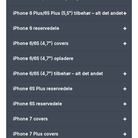
+
iPhone 6 Plus/6S Plus (5,5") tilbehør – alt det andet
+
iPhone 6 reservedele
+
iPhone 6/6S (4,7") covers
iPhone 6/6S (4,7") opladere
+
iPhone 6/6S (4,7") tilbehør – alt det andet
+
iPhone 6S Plus reservedele
+
iPhone 6S reservedele
+
iPhone 7 covers
+
iPhone 7 Plus covers