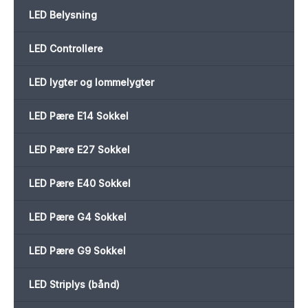
LED Belysning
LED Controllere
LED lygter og lommelygter
LED Pære E14 Sokkel
LED Pære E27 Sokkel
LED Pære E40 Sokkel
LED Pære G4 Sokkel
LED Pære G9 Sokkel
LED Striplys (bånd)