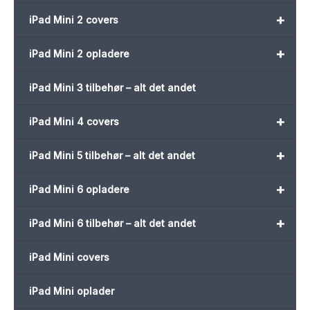
+
iPad Mini 2 covers
+
iPad Mini 2 opladere
iPad Mini 3 tilbehør – alt det andet
+
iPad Mini 4 covers
+
iPad Mini 5 tilbehør – alt det andet
+
iPad Mini 6 opladere
+
iPad Mini 6 tilbehør – alt det andet
iPad Mini covers
iPad Mini oplader