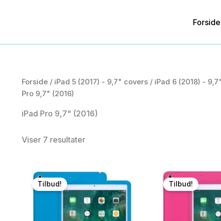
Forside
Forside
/
iPad 5 (2017) - 9,7" covers
/
iPad 6 (2018) - 9,7
Pro 9,7" (2016)
iPad Pro 9,7" (2016)
Viser 7 resultater
Tilbud!
Tilbud!