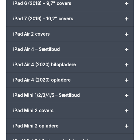
+
iPad 6 (2018) – 9,7" covers
+
iPad 7 (2019) – 10,2" covers
+
iPad Air 2 covers
+
iPad Air 4 – Særtilbud
+
iPad Air 4 (2020) bilopladere
+
iPad Air 4 (2020) opladere
+
iPad Mini 1/2/3/4/5 – Særtilbud
+
iPad Mini 2 covers
+
iPad Mini 2 opladere