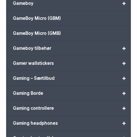
+
Gameboy
GameBoy Micro (GBM)
GameBoy Micro (GMB)
+
Gameboy tilbehør
+
Gamer wallstickers
+
Gaming – Særtilbud
+
Gaming Borde
+
Gaming controllere
+
Gaming headphones