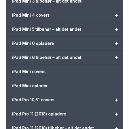
iPad Mini 3 tilbehør – alt det andet
+
iPad Mini 4 covers
+
iPad Mini 5 tilbehør – alt det andet
+
iPad Mini 6 opladere
+
iPad Mini 6 tilbehør – alt det andet
iPad Mini covers
iPad Mini oplader
+
iPad Pro 10,5" covers
+
iPad Pro 11 (2018) opladere
+
iPad Pro 11 (2018) tilbehør – alt det andet