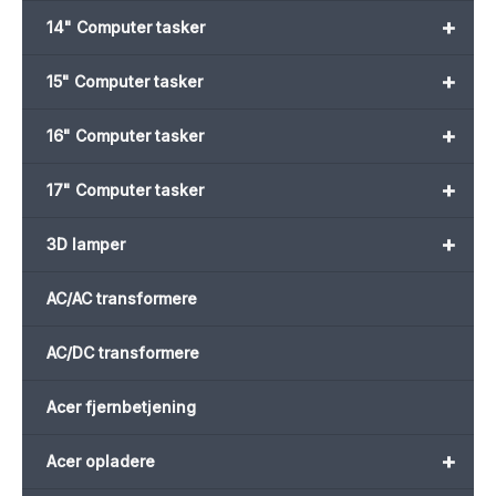
+
14" Computer tasker
+
15" Computer tasker
+
16" Computer tasker
+
17" Computer tasker
+
3D lamper
AC/AC transformere
AC/DC transformere
Acer fjernbetjening
+
Acer opladere