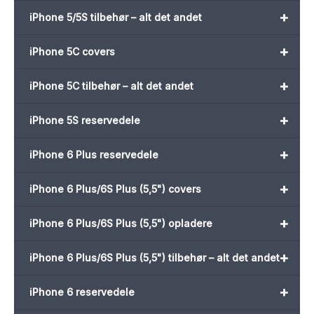
+
iPhone 5/5S tilbehør – alt det andet
+
iPhone 5C covers
+
iPhone 5C tilbehør – alt det andet
+
iPhone 5S reservedele
+
iPhone 6 Plus reservedele
+
iPhone 6 Plus/6S Plus (5,5") covers
+
iPhone 6 Plus/6S Plus (5,5") opladere
+
iPhone 6 Plus/6S Plus (5,5") tilbehør – alt det andet
+
iPhone 6 reservedele