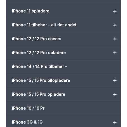
+
iPhone 11 opladere
+
iPhone 11 tilbehør – alt det andet
+
iPhone 12 / 12 Pro covers
+
iPhone 12 / 12 Pro opladere
iPhone 14 / 14 Pro tilbehør –
+
iPhone 15 / 15 Pro bilopladere
+
iPhone 15 / 15 Pro opladere
iPhone 16 / 16 Pr
+
iPhone 3G & 1G