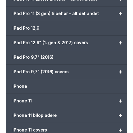
+
iPad Pro 11 (3 gen) tilbehør – alt det andet
iPad Pro 12,9
+
iPad Pro 12,9" (1. gen & 2017) covers
iPad Pro 9,7" (2016)
+
iPad Pro 9,7" (2016) covers
iPhone
+
iPhone 11
+
iPhone 11 bilopladere
+
iPhone 11 covers