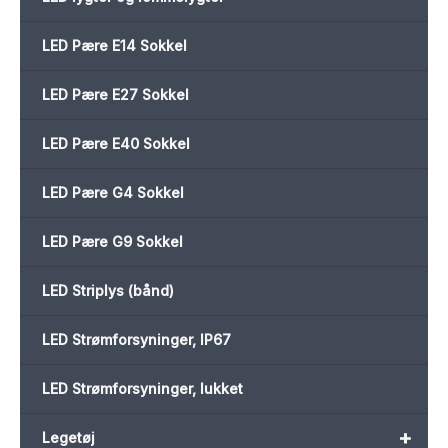
LED Pære E14 Sokkel
LED Pære E27 Sokkel
LED Pære E40 Sokkel
LED Pære G4 Sokkel
LED Pære G9 Sokkel
LED Striplys (bånd)
LED Strømforsyninger, IP67
LED Strømforsyninger, lukket
+
Legetøj