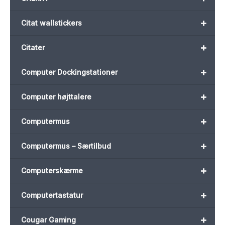
+
Citat wallstickers
+
Citater
+
Computer Dockingstationer
+
Computer højttalere
+
Computermus
+
Computermus – Særtilbud
+
Computerskærme
+
Computertastatur
+
Cougar Gaming