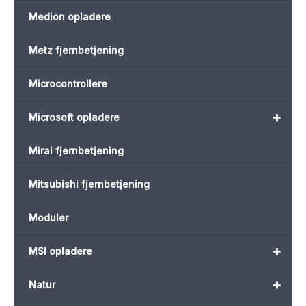
Medion opladere
Metz fjernbetjening
Microcontrollere
+
Microsoft opladere
Mirai fjernbetjening
Mitsubishi fjernbetjening
Moduler
+
MSI opladere
+
Natur