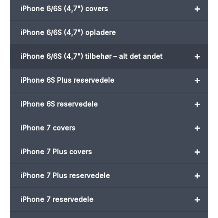
+
iPhone 6/6S (4,7") covers
iPhone 6/6S (4,7") opladere
+
iPhone 6/6S (4,7") tilbehør – alt det andet
+
iPhone 6S Plus reservedele
+
iPhone 6S reservedele
+
iPhone 7 covers
+
iPhone 7 Plus covers
+
iPhone 7 Plus reservedele
+
iPhone 7 reservedele