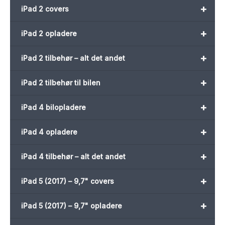
+
iPad 2 covers
+
iPad 2 opladere
+
iPad 2 tilbehør – alt det andet
+
iPad 2 tilbehør til bilen
+
iPad 4 bilopladere
+
iPad 4 opladere
+
iPad 4 tilbehør – alt det andet
+
iPad 5 (2017) – 9,7" covers
+
iPad 5 (2017) – 9,7" opladere