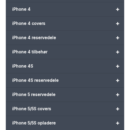
+
iPhone 4
+
iPhone 4 covers
+
iPhone 4 reservedele
+
iPhone 4 tilbehør
+
iPhone 4S
+
iPhone 4S reservedele
+
iPhone 5 reservedele
+
iPhone 5/5S covers
+
iPhone 5/5S opladere