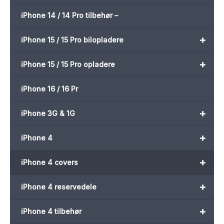
iPhone 14 / 14 Pro tilbehør –
+
iPhone 15 / 15 Pro bilopladere
+
iPhone 15 / 15 Pro opladere
iPhone 16 / 16 Pr
+
iPhone 3G & 1G
+
iPhone 4
+
iPhone 4 covers
+
iPhone 4 reservedele
+
iPhone 4 tilbehør