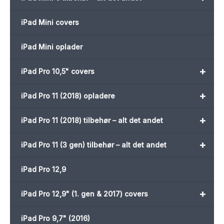
iPad Mini covers
iPad Mini oplader
+
iPad Pro 10,5" covers
+
iPad Pro 11 (2018) opladere
+
iPad Pro 11 (2018) tilbehør – alt det andet
+
iPad Pro 11 (3 gen) tilbehør – alt det andet
iPad Pro 12,9
+
iPad Pro 12,9" (1. gen & 2017) covers
iPad Pro 9,7" (2016)