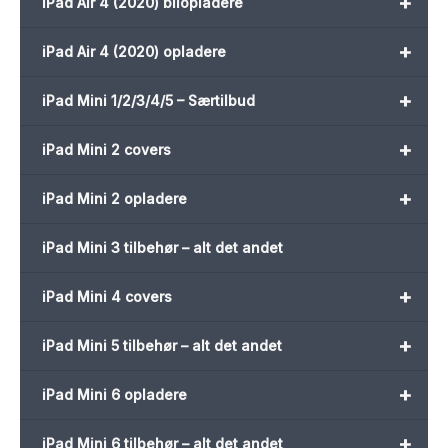
+
iPad Air 4 (2020) bilopladere
+
iPad Air 4 (2020) opladere
+
iPad Mini 1/2/3/4/5 – Særtilbud
+
iPad Mini 2 covers
+
iPad Mini 2 opladere
iPad Mini 3 tilbehør – alt det andet
+
iPad Mini 4 covers
+
iPad Mini 5 tilbehør – alt det andet
+
iPad Mini 6 opladere
+
iPad Mini 6 tilbehør – alt det andet