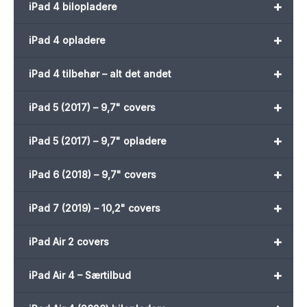
+
iPad 4 bilopladere
+
iPad 4 opladere
+
iPad 4 tilbehør – alt det andet
+
iPad 5 (2017) – 9,7" covers
+
iPad 5 (2017) – 9,7" opladere
+
iPad 6 (2018) – 9,7" covers
+
iPad 7 (2019) – 10,2" covers
+
iPad Air 2 covers
+
iPad Air 4 – Særtilbud