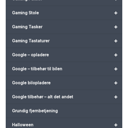
+
Gaming Stole
+
Gaming Tasker
+
Gaming Tastaturer
+
Google – opladere
+
Google – tilbehør til bilen
+
Google bilopladere
+
Google tilbehør – alt det andet
Grundig fjernbetjening
+
Halloween