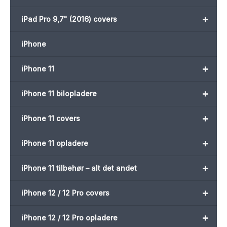
+
iPad Pro 9,7" (2016) covers
iPhone
+
iPhone 11
+
iPhone 11 bilopladere
+
iPhone 11 covers
+
iPhone 11 opladere
+
iPhone 11 tilbehør – alt det andet
+
iPhone 12 / 12 Pro covers
+
iPhone 12 / 12 Pro opladere