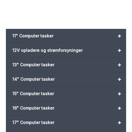
+
11" Computer tasker
+
12V opladere og strømforsyninger
+
13" Computer tasker
+
14" Computer tasker
+
15" Computer tasker
+
16" Computer tasker
+
17" Computer tasker