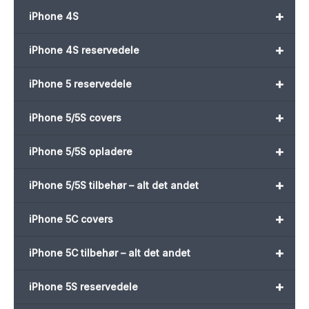
+
iPhone 4S
+
iPhone 4S reservedele
+
iPhone 5 reservedele
+
iPhone 5/5S covers
+
iPhone 5/5S opladere
+
iPhone 5/5S tilbehør – alt det andet
+
iPhone 5C covers
+
iPhone 5C tilbehør – alt det andet
+
iPhone 5S reservedele