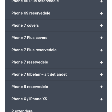
+
iPhone 6S Plus reservedele
+
iPhone 6S reservedele
+
iPhone 7 covers
+
iPhone 7 Plus covers
+
iPhone 7 Plus reservedele
+
iPhone 7 reservedele
+
iPhone 7 tilbehør – alt det andet
+
iPhone 8 reservedele
+
iPhone X / iPhone XS
IR extendere