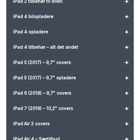
+
iPad 2 tilbehør til bilen
+
iPad 4 bilopladere
+
iPad 4 opladere
+
iPad 4 tilbehør – alt det andet
+
iPad 5 (2017) – 9,7" covers
+
iPad 5 (2017) – 9,7" opladere
+
iPad 6 (2018) – 9,7" covers
+
iPad 7 (2019) – 10,2" covers
+
iPad Air 2 covers
+
iPad Air 4 – Særtilbud