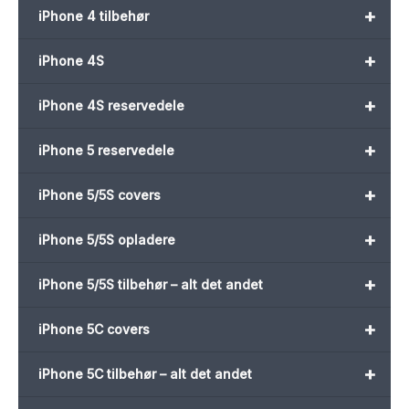
+
iPhone 4 tilbehør
+
iPhone 4S
+
iPhone 4S reservedele
+
iPhone 5 reservedele
+
iPhone 5/5S covers
+
iPhone 5/5S opladere
+
iPhone 5/5S tilbehør – alt det andet
+
iPhone 5C covers
+
iPhone 5C tilbehør – alt det andet