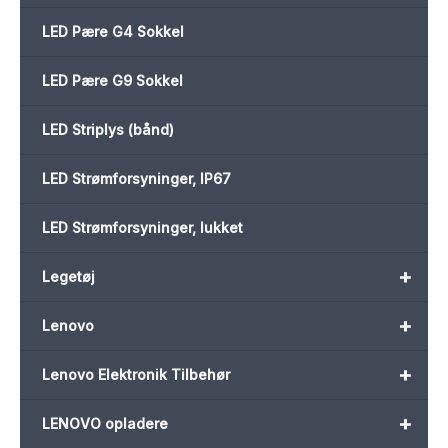
LED Pære G4 Sokkel
LED Pære G9 Sokkel
LED Striplys (bånd)
LED Strømforsyninger, IP67
LED Strømforsyninger, lukket
+
Legetøj
+
Lenovo
+
Lenovo Elektronik Tilbehør
+
LENOVO opladere