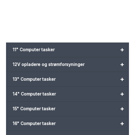
+
11" Computer tasker
+
12V opladere og strømforsyninger
+
13" Computer tasker
+
14" Computer tasker
+
15" Computer tasker
+
16" Computer tasker