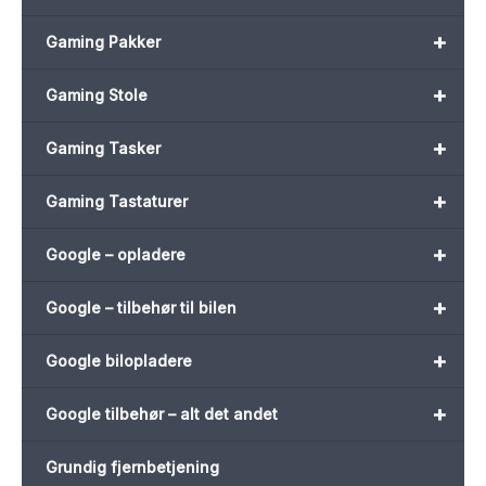
+
Gaming Pakker
+
Gaming Stole
+
Gaming Tasker
+
Gaming Tastaturer
+
Google – opladere
+
Google – tilbehør til bilen
+
Google bilopladere
+
Google tilbehør – alt det andet
Grundig fjernbetjening