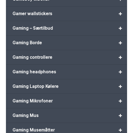
+
Gamer wallstickers
+
Gaming – Særtilbud
+
Gaming Borde
+
Gaming controllere
+
Gaming headphones
+
Gaming Laptop Kølere
+
Gaming Mikrofoner
+
Gaming Mus
+
Gaming Musemåtter