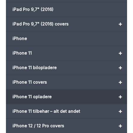
iPad Pro 9,7" (2016)
+
iPad Pro 9,7" (2016) covers
iPhone
+
iPhone 11
+
iPhone 11 bilopladere
+
iPhone 11 covers
+
iPhone 11 opladere
+
iPhone 11 tilbehør – alt det andet
+
iPhone 12 / 12 Pro covers