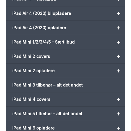
+
iPad Air 4 (2020) bilopladere
+
iPad Air 4 (2020) opladere
+
iPad Mini 1/2/3/4/5 – Særtilbud
+
iPad Mini 2 covers
+
iPad Mini 2 opladere
iPad Mini 3 tilbehør – alt det andet
+
iPad Mini 4 covers
+
iPad Mini 5 tilbehør – alt det andet
+
iPad Mini 6 opladere