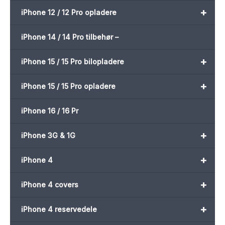
+
iPhone 12 / 12 Pro opladere
iPhone 14 / 14 Pro tilbehør –
+
iPhone 15 / 15 Pro bilopladere
+
iPhone 15 / 15 Pro opladere
iPhone 16 / 16 Pr
+
iPhone 3G & 1G
+
iPhone 4
+
iPhone 4 covers
+
iPhone 4 reservedele