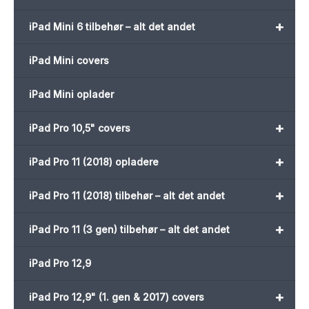
+
iPad Mini 6 tilbehør – alt det andet
iPad Mini covers
iPad Mini oplader
+
iPad Pro 10,5" covers
+
iPad Pro 11 (2018) opladere
+
iPad Pro 11 (2018) tilbehør – alt det andet
+
iPad Pro 11 (3 gen) tilbehør – alt det andet
iPad Pro 12,9
+
iPad Pro 12,9" (1. gen & 2017) covers