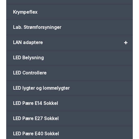
Krympeflex
Lab. Strømforsyninger
+
LAN adaptere
LED Belysning
LED Controllere
LED lygter og lommelygter
LED Pære E14 Sokkel
LED Pære E27 Sokkel
LED Pære E40 Sokkel