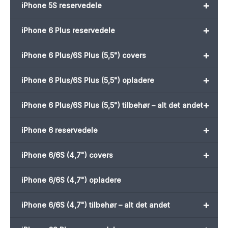
+
iPhone 5S reservedele
+
iPhone 6 Plus reservedele
+
iPhone 6 Plus/6S Plus (5,5") covers
+
iPhone 6 Plus/6S Plus (5,5") opladere
+
iPhone 6 Plus/6S Plus (5,5") tilbehør – alt det andet
+
iPhone 6 reservedele
+
iPhone 6/6S (4,7") covers
iPhone 6/6S (4,7") opladere
+
iPhone 6/6S (4,7") tilbehør – alt det andet