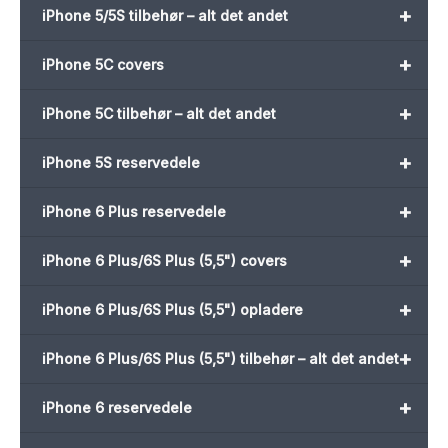
+
iPhone 5/5S tilbehør – alt det andet
+
iPhone 5C covers
+
iPhone 5C tilbehør – alt det andet
+
iPhone 5S reservedele
+
iPhone 6 Plus reservedele
+
iPhone 6 Plus/6S Plus (5,5") covers
+
iPhone 6 Plus/6S Plus (5,5") opladere
+
iPhone 6 Plus/6S Plus (5,5") tilbehør – alt det andet
+
iPhone 6 reservedele