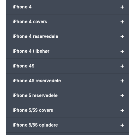
+
iPhone 4
+
iPhone 4 covers
+
iPhone 4 reservedele
+
iPhone 4 tilbehør
+
iPhone 4S
+
iPhone 4S reservedele
+
iPhone 5 reservedele
+
iPhone 5/5S covers
+
iPhone 5/5S opladere