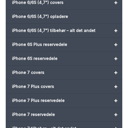
+
iPhone 6/6S (4,7") covers
iPhone 6/6S (4,7") opladere
+
iPhone 6/6S (4,7") tilbehør – alt det andet
+
iPhone 6S Plus reservedele
+
iPhone 6S reservedele
+
iPhone 7 covers
+
iPhone 7 Plus covers
+
iPhone 7 Plus reservedele
+
iPhone 7 reservedele