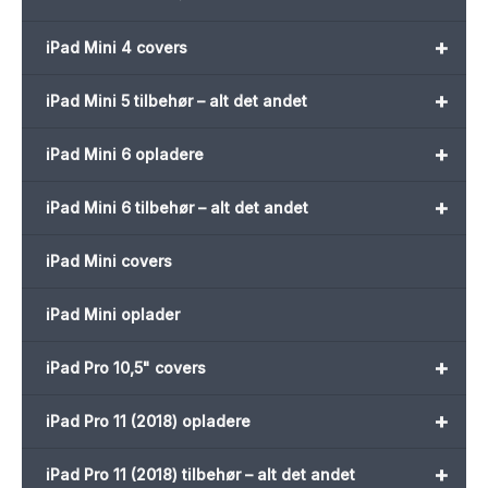
+
iPad Mini 4 covers
+
iPad Mini 5 tilbehør – alt det andet
+
iPad Mini 6 opladere
+
iPad Mini 6 tilbehør – alt det andet
iPad Mini covers
iPad Mini oplader
+
iPad Pro 10,5" covers
+
iPad Pro 11 (2018) opladere
+
iPad Pro 11 (2018) tilbehør – alt det andet