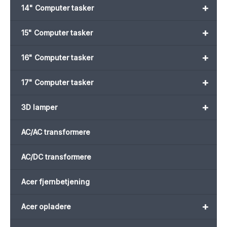
+
14" Computer tasker
+
15" Computer tasker
+
16" Computer tasker
+
17" Computer tasker
+
3D lamper
AC/AC transformere
AC/DC transformere
Acer fjernbetjening
+
Acer opladere