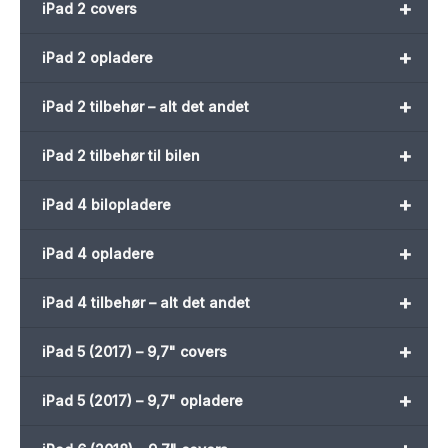
+
iPad 2 covers
+
iPad 2 opladere
+
iPad 2 tilbehør – alt det andet
+
iPad 2 tilbehør til bilen
+
iPad 4 bilopladere
+
iPad 4 opladere
+
iPad 4 tilbehør – alt det andet
+
iPad 5 (2017) – 9,7" covers
+
iPad 5 (2017) – 9,7" opladere