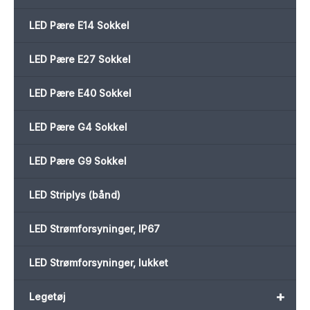
LED Pære E14 Sokkel
LED Pære E27 Sokkel
LED Pære E40 Sokkel
LED Pære G4 Sokkel
LED Pære G9 Sokkel
LED Striplys (bånd)
LED Strømforsyninger, IP67
LED Strømforsyninger, lukket
+
Legetøj