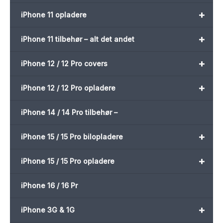
+
iPhone 11 opladere
+
iPhone 11 tilbehør – alt det andet
+
iPhone 12 / 12 Pro covers
+
iPhone 12 / 12 Pro opladere
iPhone 14 / 14 Pro tilbehør –
+
iPhone 15 / 15 Pro bilopladere
+
iPhone 15 / 15 Pro opladere
iPhone 16 / 16 Pr
+
iPhone 3G & 1G