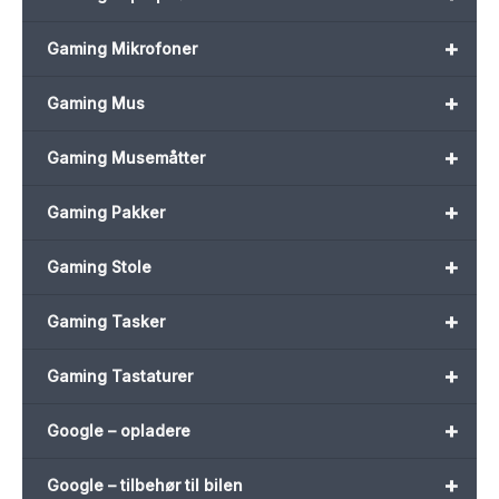
+
Gaming Mikrofoner
+
Gaming Mus
+
Gaming Musemåtter
+
Gaming Pakker
+
Gaming Stole
+
Gaming Tasker
+
Gaming Tastaturer
+
Google – opladere
+
Google – tilbehør til bilen