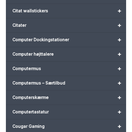
+
Citat wallstickers
+
Citater
+
Computer Dockingstationer
+
Computer højttalere
+
Computermus
+
Computermus – Særtilbud
+
Computerskærme
+
Computertastatur
+
Cougar Gaming