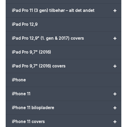
+
iPad Pro 11 (3 gen) tilbehør – alt det andet
iPad Pro 12,9
+
iPad Pro 12,9" (1. gen & 2017) covers
iPad Pro 9,7" (2016)
+
iPad Pro 9,7" (2016) covers
iPhone
+
iPhone 11
+
iPhone 11 bilopladere
+
iPhone 11 covers