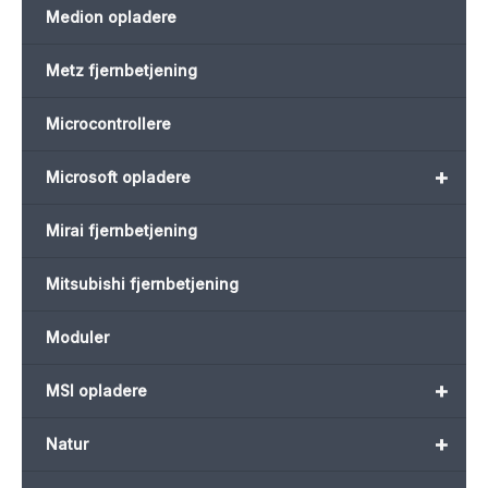
Medion opladere
Metz fjernbetjening
Microcontrollere
+
Microsoft opladere
Mirai fjernbetjening
Mitsubishi fjernbetjening
Moduler
+
MSI opladere
+
Natur