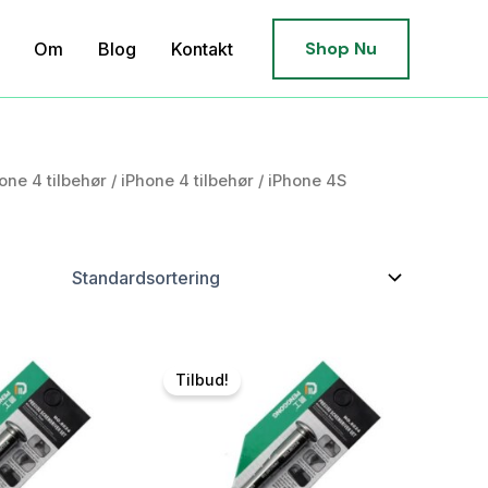
Shop Nu
Om
Blog
Kontakt
one 4 tilbehør
/
iPhone 4 tilbehør
/ iPhone 4S
Tilbud!