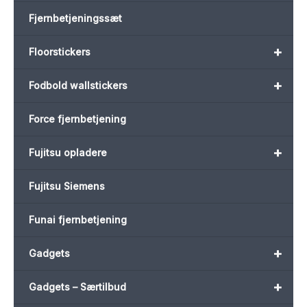
Fjernbetjeningssæt
+
Floorstickers
+
Fodbold wallstickers
Force fjernbetjening
+
Fujitsu opladere
Fujitsu Siemens
Funai fjernbetjening
+
Gadgets
+
Gadgets – Særtilbud