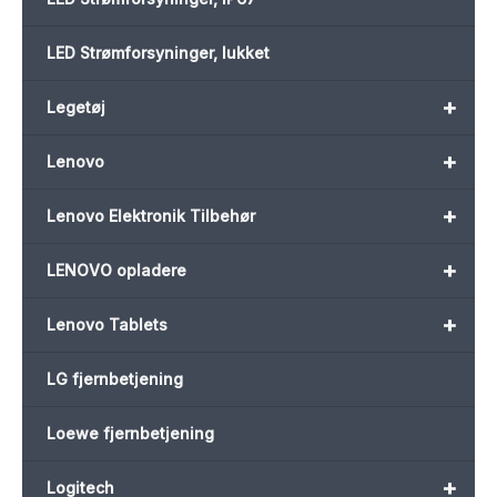
LED Strømforsyninger, lukket
+
Legetøj
+
Lenovo
+
Lenovo Elektronik Tilbehør
+
LENOVO opladere
+
Lenovo Tablets
LG fjernbetjening
Loewe fjernbetjening
+
Logitech