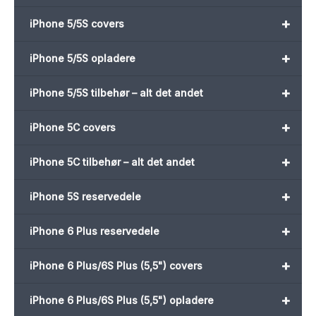
+
iPhone 5/5S covers
+
iPhone 5/5S opladere
+
iPhone 5/5S tilbehør – alt det andet
+
iPhone 5C covers
+
iPhone 5C tilbehør – alt det andet
+
iPhone 5S reservedele
+
iPhone 6 Plus reservedele
+
iPhone 6 Plus/6S Plus (5,5") covers
+
iPhone 6 Plus/6S Plus (5,5") opladere