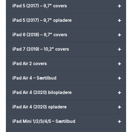
+
iPad 5 (2017) – 9,7" covers
+
iPad 5 (2017) – 9,7" opladere
+
iPad 6 (2018) – 9,7" covers
+
iPad 7 (2019) – 10,2" covers
+
iPad Air 2 covers
+
iPad Air 4 – Særtilbud
+
iPad Air 4 (2020) bilopladere
+
iPad Air 4 (2020) opladere
+
iPad Mini 1/2/3/4/5 – Særtilbud