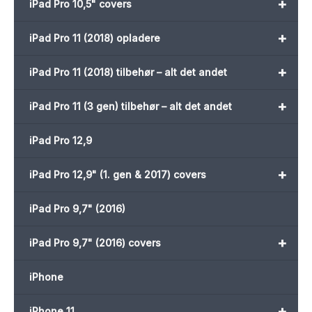
+
iPad Pro 10,5" covers
+
iPad Pro 11 (2018) opladere
+
iPad Pro 11 (2018) tilbehør – alt det andet
+
iPad Pro 11 (3 gen) tilbehør – alt det andet
iPad Pro 12,9
+
iPad Pro 12,9" (1. gen & 2017) covers
iPad Pro 9,7" (2016)
+
iPad Pro 9,7" (2016) covers
iPhone
+
iPhone 11