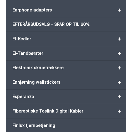
+
Earphone adapters
EFTERÅRSUDSALG – SPAR OP TIL 60%
+
El-Kedler
+
El-Tandbørster
+
Elektronik skruetrækkere
+
Enhjørning wallstickers
+
Esperanza
+
Fiberoptiske Toslink Digital Kabler
Finlux fjernbetjening