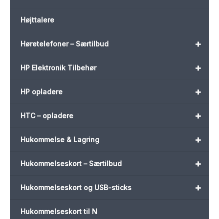
Højttalere
+
Høretelefoner – Særtilbud
+
HP Elektronik Tilbehør
+
HP opladere
+
HTC – opladere
+
Hukommelse & Lagring
+
Hukommelseskort – Særtilbud
+
Hukommelseskort og USB-sticks
Hukommelseskort til N