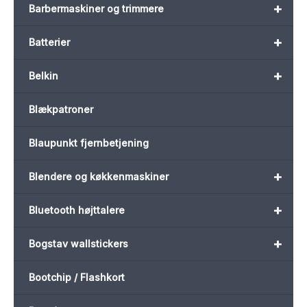
+
Barbermaskiner og trimmere
+
Batterier
+
Belkin
Blækpatroner
Blaupunkt fjernbetjening
+
Blendere og køkkenmaskiner
+
Bluetooth højttalere
+
Bogstav wallstickers
Bootchip / Flashkort