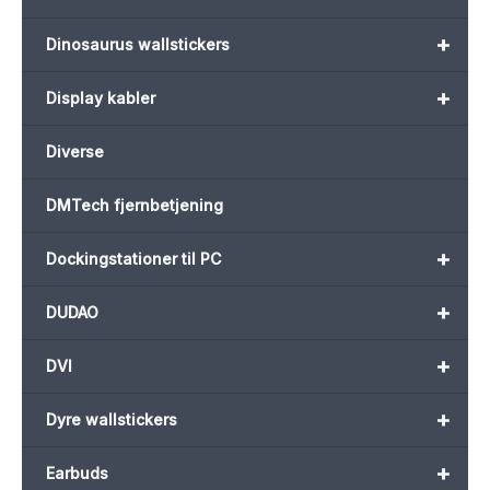
+
Dinosaurus wallstickers
+
Display kabler
Diverse
DMTech fjernbetjening
+
Dockingstationer til PC
+
DUDAO
+
DVI
+
Dyre wallstickers
+
Earbuds