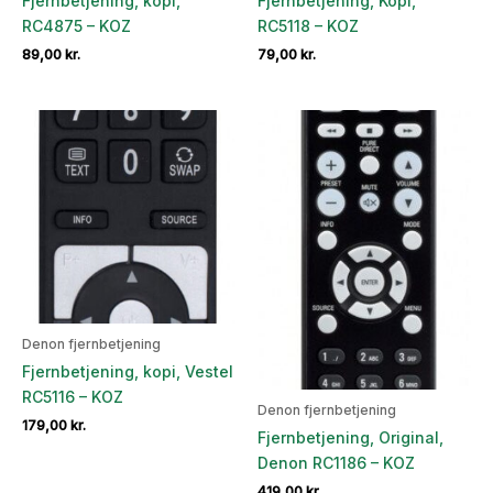
Fjernbetjening, kopi,
Fjernbetjening, Kopi,
RC4875 – KOZ
RC5118 – KOZ
89,00
kr.
79,00
kr.
Denon fjernbetjening
Fjernbetjening, kopi, Vestel
RC5116 – KOZ
Denon fjernbetjening
179,00
kr.
Fjernbetjening, Original,
Denon RC1186 – KOZ
419,00
kr.