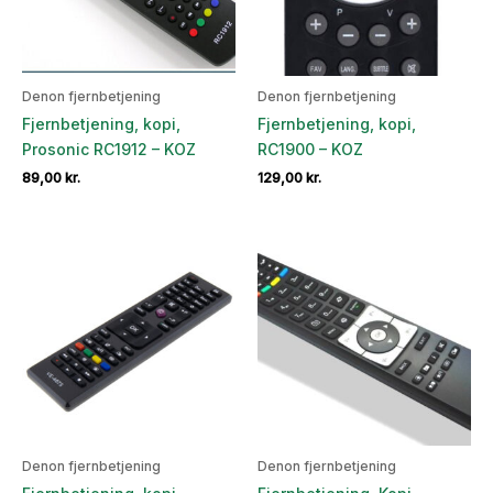
Denon fjernbetjening
Denon fjernbetjening
Fjernbetjening, kopi,
Fjernbetjening, kopi,
Prosonic RC1912 – KOZ
RC1900 – KOZ
89,00
kr.
129,00
kr.
Denon fjernbetjening
Denon fjernbetjening