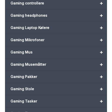
+
Gaming controllere
+
Gaming headphones
+
Gaming Laptop Kølere
+
Gaming Mikrofoner
+
Gaming Mus
+
Gaming Musemåtter
+
Gaming Pakker
+
Gaming Stole
+
Gaming Tasker