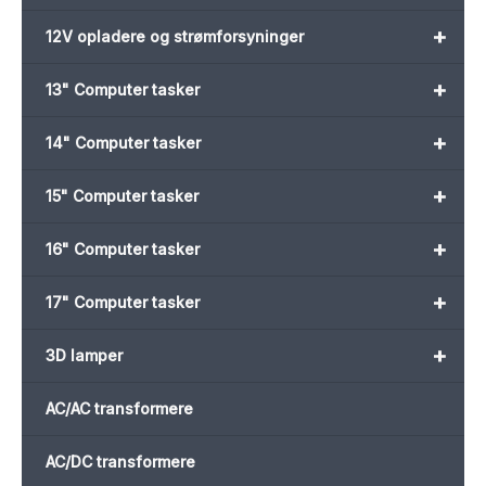
+
12V opladere og strømforsyninger
+
13" Computer tasker
+
14" Computer tasker
+
15" Computer tasker
+
16" Computer tasker
+
17" Computer tasker
+
3D lamper
AC/AC transformere
AC/DC transformere