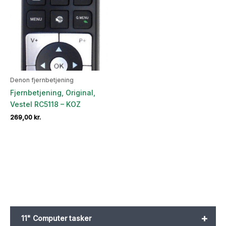
Denon fjernbetjening
Fjernbetjening, Original,
Vestel RC5118 – KOZ
269,00
kr.
+
11" Computer tasker