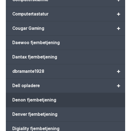
+
Computertastatur
+
Cougar Gaming
Daewoo fjernbetjening
Dantax fjernbetjening
+
dbramante1928
+
Dell opladere
Denon fjernbetjening
Denver fjernbetjening
Digiality fjernbetjening