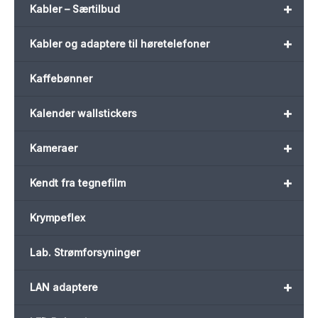
+
Kabler – Særtilbud
+
Kabler og adaptere til høretelefoner
Kaffebønner
+
Kalender wallstickers
+
Kameraer
+
Kendt fra tegnefilm
Krympeflex
Lab. Strømforsyninger
+
LAN adaptere