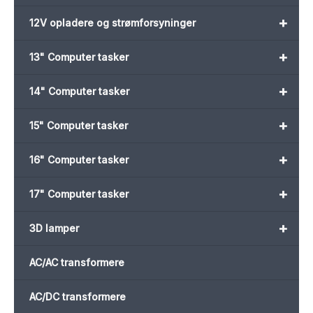
+
12V opladere og strømforsyninger
+
13" Computer tasker
+
14" Computer tasker
+
15" Computer tasker
+
16" Computer tasker
+
17" Computer tasker
+
3D lamper
AC/AC transformere
AC/DC transformere