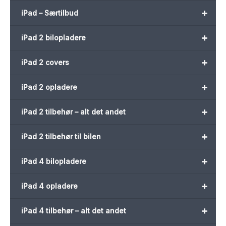
+
iPad – Særtilbud
+
iPad 2 bilopladere
+
iPad 2 covers
+
iPad 2 opladere
+
iPad 2 tilbehør – alt det andet
+
iPad 2 tilbehør til bilen
+
iPad 4 bilopladere
+
iPad 4 opladere
+
iPad 4 tilbehør – alt det andet