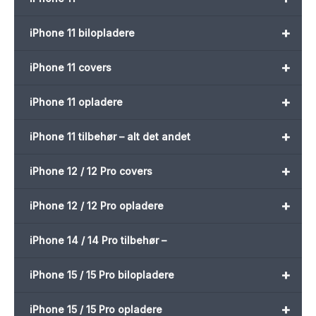
+
iPhone 11 bilopladere
+
iPhone 11 covers
+
iPhone 11 opladere
+
iPhone 11 tilbehør – alt det andet
+
iPhone 12 / 12 Pro covers
+
iPhone 12 / 12 Pro opladere
iPhone 14 / 14 Pro tilbehør –
+
iPhone 15 / 15 Pro bilopladere
+
iPhone 15 / 15 Pro opladere