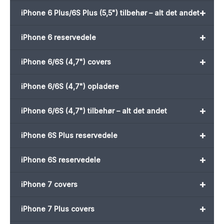
+
iPhone 6 Plus/6S Plus (5,5") tilbehør – alt det andet
+
iPhone 6 reservedele
+
iPhone 6/6S (4,7") covers
iPhone 6/6S (4,7") opladere
+
iPhone 6/6S (4,7") tilbehør – alt det andet
+
iPhone 6S Plus reservedele
+
iPhone 6S reservedele
+
iPhone 7 covers
+
iPhone 7 Plus covers