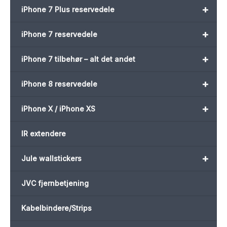
+
iPhone 7 Plus reservedele
+
iPhone 7 reservedele
+
iPhone 7 tilbehør – alt det andet
+
iPhone 8 reservedele
+
iPhone X / iPhone XS
IR extendere
+
Jule wallstickers
JVC fjernbetjening
Kabelbindere/Strips