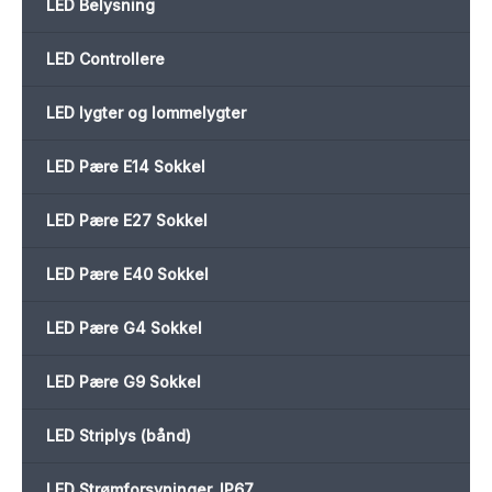
LED Belysning
LED Controllere
LED lygter og lommelygter
LED Pære E14 Sokkel
LED Pære E27 Sokkel
LED Pære E40 Sokkel
LED Pære G4 Sokkel
LED Pære G9 Sokkel
LED Striplys (bånd)
LED Strømforsyninger, IP67