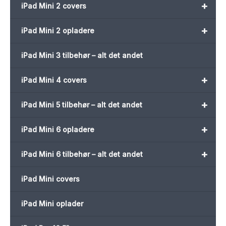
+
iPad Mini 2 covers
+
iPad Mini 2 opladere
iPad Mini 3 tilbehør – alt det andet
+
iPad Mini 4 covers
+
iPad Mini 5 tilbehør – alt det andet
+
iPad Mini 6 opladere
+
iPad Mini 6 tilbehør – alt det andet
iPad Mini covers
iPad Mini oplader