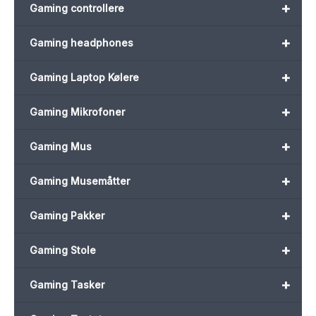
+
Gaming controllere
+
Gaming headphones
+
Gaming Laptop Kølere
+
Gaming Mikrofoner
+
Gaming Mus
+
Gaming Musemåtter
+
Gaming Pakker
+
Gaming Stole
+
Gaming Tasker