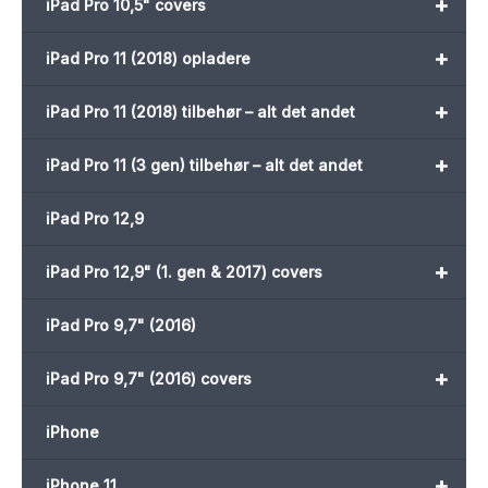
+
iPad Pro 10,5" covers
+
iPad Pro 11 (2018) opladere
+
iPad Pro 11 (2018) tilbehør – alt det andet
+
iPad Pro 11 (3 gen) tilbehør – alt det andet
iPad Pro 12,9
+
iPad Pro 12,9" (1. gen & 2017) covers
iPad Pro 9,7" (2016)
+
iPad Pro 9,7" (2016) covers
iPhone
+
iPhone 11