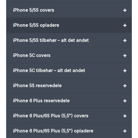
+
iPhone 5/5S covers
+
iPhone 5/5S opladere
+
iPhone 5/5S tilbehør – alt det andet
+
iPhone 5C covers
+
iPhone 5C tilbehør – alt det andet
+
iPhone 5S reservedele
+
iPhone 6 Plus reservedele
+
iPhone 6 Plus/6S Plus (5,5") covers
+
iPhone 6 Plus/6S Plus (5,5") opladere