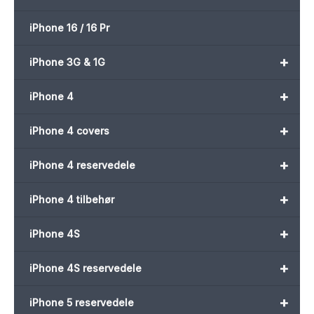
iPhone 16 / 16 Pr
+
iPhone 3G & 1G
+
iPhone 4
+
iPhone 4 covers
+
iPhone 4 reservedele
+
iPhone 4 tilbehør
+
iPhone 4S
+
iPhone 4S reservedele
+
iPhone 5 reservedele