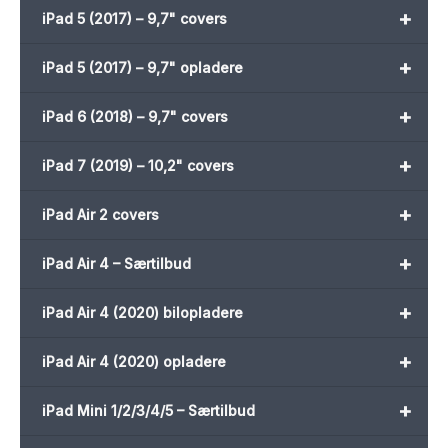
+
iPad 5 (2017) – 9,7" covers
+
iPad 5 (2017) – 9,7" opladere
+
iPad 6 (2018) – 9,7" covers
+
iPad 7 (2019) – 10,2" covers
+
iPad Air 2 covers
+
iPad Air 4 – Særtilbud
+
iPad Air 4 (2020) bilopladere
+
iPad Air 4 (2020) opladere
+
iPad Mini 1/2/3/4/5 – Særtilbud