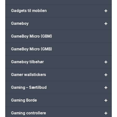
+
Gadgets til mobilen
+
Gameboy
GameBoy Micro (GBM)
GameBoy Micro (GMB)
+
Gameboy tilbehør
+
Gamer wallstickers
+
Gaming – Særtilbud
+
Gaming Borde
+
Gaming controllere