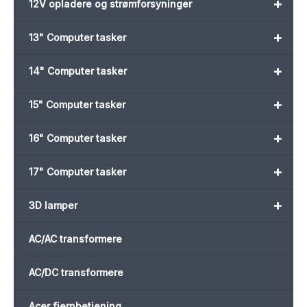
+
12V opladere og strømforsyninger
+
13" Computer tasker
+
14" Computer tasker
+
15" Computer tasker
+
16" Computer tasker
+
17" Computer tasker
+
3D lamper
AC/AC transformere
AC/DC transformere
Acer fjernbetjening