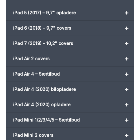
+
iPad 5 (2017) – 9,7" opladere
+
iPad 6 (2018) – 9,7" covers
+
iPad 7 (2019) – 10,2" covers
+
iPad Air 2 covers
+
iPad Air 4 – Særtilbud
+
iPad Air 4 (2020) bilopladere
+
iPad Air 4 (2020) opladere
+
iPad Mini 1/2/3/4/5 – Særtilbud
+
iPad Mini 2 covers