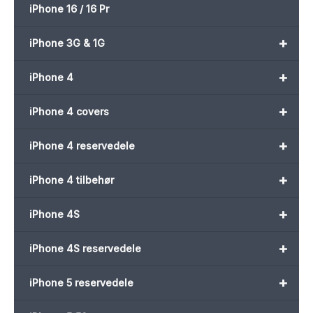
iPhone 16 / 16 Pr
+
iPhone 3G & 1G
+
iPhone 4
+
iPhone 4 covers
+
iPhone 4 reservedele
+
iPhone 4 tilbehør
+
iPhone 4S
+
iPhone 4S reservedele
+
iPhone 5 reservedele