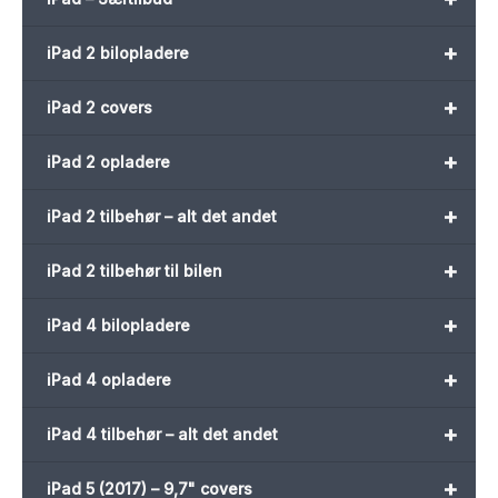
+
iPad 2 bilopladere
+
iPad 2 covers
+
iPad 2 opladere
+
iPad 2 tilbehør – alt det andet
+
iPad 2 tilbehør til bilen
+
iPad 4 bilopladere
+
iPad 4 opladere
+
iPad 4 tilbehør – alt det andet
+
iPad 5 (2017) – 9,7" covers