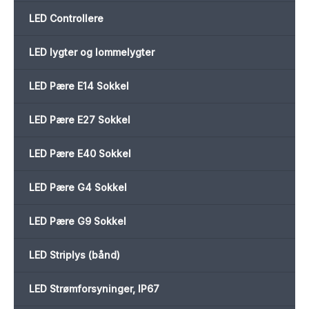
LED Controllere
LED lygter og lommelygter
LED Pære E14 Sokkel
LED Pære E27 Sokkel
LED Pære E40 Sokkel
LED Pære G4 Sokkel
LED Pære G9 Sokkel
LED Striplys (bånd)
LED Strømforsyninger, IP67