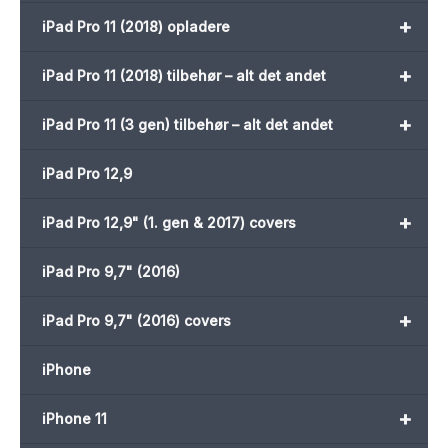
+
iPad Pro 11 (2018) opladere
+
iPad Pro 11 (2018) tilbehør – alt det andet
+
iPad Pro 11 (3 gen) tilbehør – alt det andet
iPad Pro 12,9
+
iPad Pro 12,9" (1. gen & 2017) covers
iPad Pro 9,7" (2016)
+
iPad Pro 9,7" (2016) covers
iPhone
+
iPhone 11