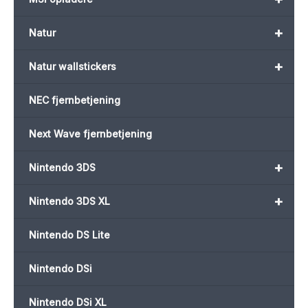
+
Natur
+
Natur wallstickers
NEC fjernbetjening
Next Wave fjernbetjening
+
Nintendo 3DS
+
Nintendo 3DS XL
Nintendo DS Lite
Nintendo DSi
Nintendo DSi XL