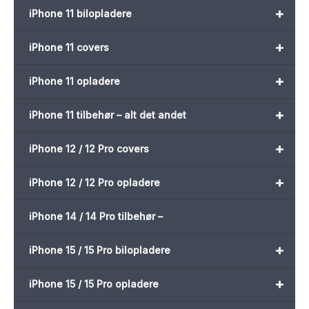
+
iPhone 11 bilopladere
+
iPhone 11 covers
+
iPhone 11 opladere
+
iPhone 11 tilbehør – alt det andet
+
iPhone 12 / 12 Pro covers
+
iPhone 12 / 12 Pro opladere
iPhone 14 / 14 Pro tilbehør –
+
iPhone 15 / 15 Pro bilopladere
+
iPhone 15 / 15 Pro opladere