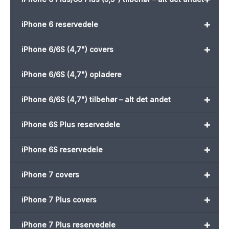
+
iPhone 6 reservedele
+
iPhone 6/6S (4,7") covers
iPhone 6/6S (4,7") opladere
+
iPhone 6/6S (4,7") tilbehør – alt det andet
+
iPhone 6S Plus reservedele
+
iPhone 6S reservedele
+
iPhone 7 covers
+
iPhone 7 Plus covers
+
iPhone 7 Plus reservedele