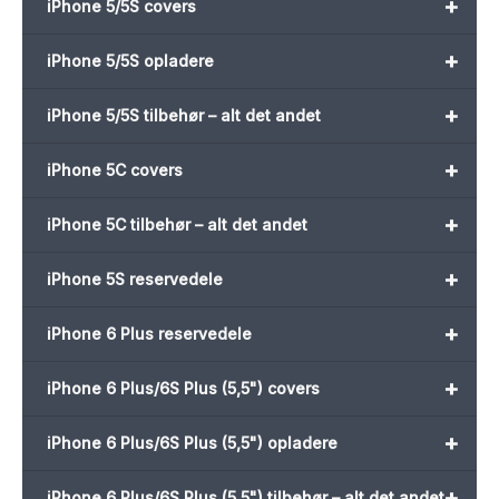
+
iPhone 5/5S covers
+
iPhone 5/5S opladere
+
iPhone 5/5S tilbehør – alt det andet
+
iPhone 5C covers
+
iPhone 5C tilbehør – alt det andet
+
iPhone 5S reservedele
+
iPhone 6 Plus reservedele
+
iPhone 6 Plus/6S Plus (5,5") covers
+
iPhone 6 Plus/6S Plus (5,5") opladere
+
iPhone 6 Plus/6S Plus (5,5") tilbehør – alt det andet