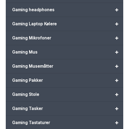
+
Gaming headphones
+
Gaming Laptop Kølere
+
Gaming Mikrofoner
+
Gaming Mus
+
Gaming Musemåtter
+
Gaming Pakker
+
Gaming Stole
+
Gaming Tasker
+
Gaming Tastaturer