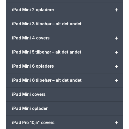
+
iPad Mini 2 opladere
iPad Mini 3 tilbehør – alt det andet
+
iPad Mini 4 covers
+
iPad Mini 5 tilbehør – alt det andet
+
iPad Mini 6 opladere
+
iPad Mini 6 tilbehør – alt det andet
iPad Mini covers
iPad Mini oplader
+
iPad Pro 10,5" covers