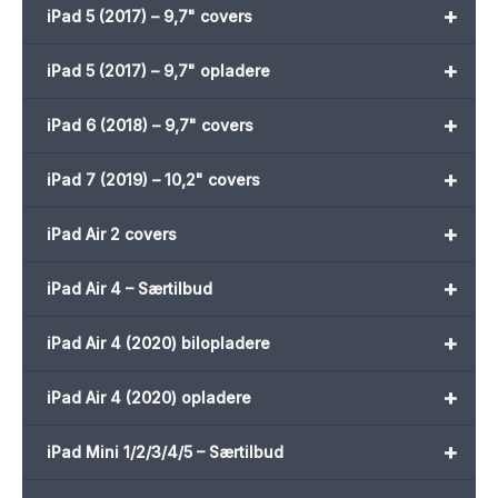
+
iPad 5 (2017) – 9,7" covers
+
iPad 5 (2017) – 9,7" opladere
+
iPad 6 (2018) – 9,7" covers
+
iPad 7 (2019) – 10,2" covers
+
iPad Air 2 covers
+
iPad Air 4 – Særtilbud
+
iPad Air 4 (2020) bilopladere
+
iPad Air 4 (2020) opladere
+
iPad Mini 1/2/3/4/5 – Særtilbud