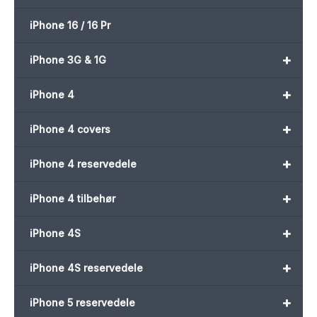
iPhone 16 / 16 Pr
+
iPhone 3G & 1G
+
iPhone 4
+
iPhone 4 covers
+
iPhone 4 reservedele
+
iPhone 4 tilbehør
+
iPhone 4S
+
iPhone 4S reservedele
+
iPhone 5 reservedele