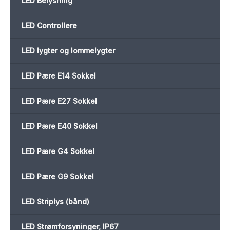
LED Belysning
LED Controllere
LED lygter og lommelygter
LED Pære E14 Sokkel
LED Pære E27 Sokkel
LED Pære E40 Sokkel
LED Pære G4 Sokkel
LED Pære G9 Sokkel
LED Striplys (bånd)
LED Strømforsyninger, IP67