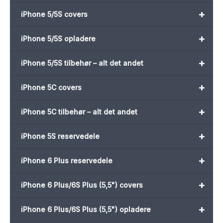
+
iPhone 5/5S covers
+
iPhone 5/5S opladere
+
iPhone 5/5S tilbehør – alt det andet
+
iPhone 5C covers
+
iPhone 5C tilbehør – alt det andet
+
iPhone 5S reservedele
+
iPhone 6 Plus reservedele
+
iPhone 6 Plus/6S Plus (5,5") covers
+
iPhone 6 Plus/6S Plus (5,5") opladere