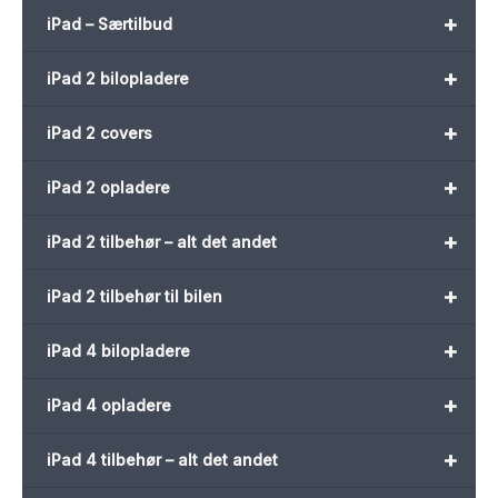
+
iPad – Særtilbud
+
iPad 2 bilopladere
+
iPad 2 covers
+
iPad 2 opladere
+
iPad 2 tilbehør – alt det andet
+
iPad 2 tilbehør til bilen
+
iPad 4 bilopladere
+
iPad 4 opladere
+
iPad 4 tilbehør – alt det andet