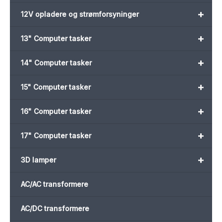
+
12V opladere og strømforsyninger
+
13" Computer tasker
+
14" Computer tasker
+
15" Computer tasker
+
16" Computer tasker
+
17" Computer tasker
+
3D lamper
AC/AC transformere
AC/DC transformere