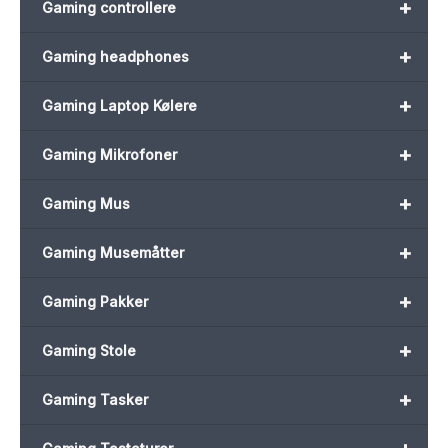
+
Gaming controllere
+
Gaming headphones
+
Gaming Laptop Kølere
+
Gaming Mikrofoner
+
Gaming Mus
+
Gaming Musemåtter
+
Gaming Pakker
+
Gaming Stole
+
Gaming Tasker