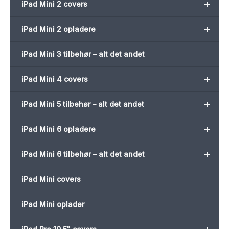
+
iPad Mini 2 covers
+
iPad Mini 2 opladere
iPad Mini 3 tilbehør – alt det andet
+
iPad Mini 4 covers
+
iPad Mini 5 tilbehør – alt det andet
+
iPad Mini 6 opladere
+
iPad Mini 6 tilbehør – alt det andet
iPad Mini covers
iPad Mini oplader