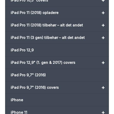
+
iPad Pro 10,5" covers
+
iPad Pro 11 (2018) opladere
+
iPad Pro 11 (2018) tilbehør – alt det andet
+
iPad Pro 11 (3 gen) tilbehør – alt det andet
iPad Pro 12,9
+
iPad Pro 12,9" (1. gen & 2017) covers
iPad Pro 9,7" (2016)
+
iPad Pro 9,7" (2016) covers
iPhone
+
iPhone 11