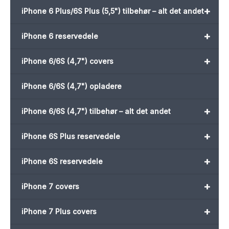
+
iPhone 6 Plus/6S Plus (5,5") tilbehør – alt det andet
+
iPhone 6 reservedele
+
iPhone 6/6S (4,7") covers
iPhone 6/6S (4,7") opladere
+
iPhone 6/6S (4,7") tilbehør – alt det andet
+
iPhone 6S Plus reservedele
+
iPhone 6S reservedele
+
iPhone 7 covers
+
iPhone 7 Plus covers