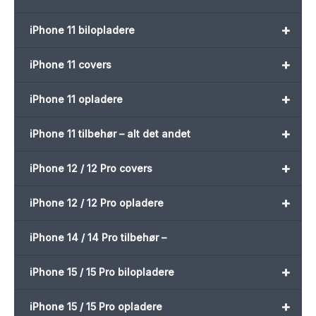
+
iPhone 11 bilopladere
+
iPhone 11 covers
+
iPhone 11 opladere
+
iPhone 11 tilbehør – alt det andet
+
iPhone 12 / 12 Pro covers
+
iPhone 12 / 12 Pro opladere
iPhone 14 / 14 Pro tilbehør –
+
iPhone 15 / 15 Pro bilopladere
+
iPhone 15 / 15 Pro opladere