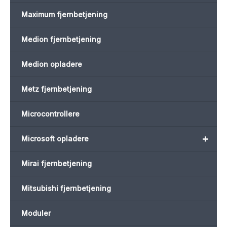
Maximum fjernbetjening
Medion fjernbetjening
Medion opladere
Metz fjernbetjening
Microcontrollere
+
Microsoft opladere
Mirai fjernbetjening
Mitsubishi fjernbetjening
Moduler