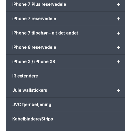
+
iPhone 7 Plus reservedele
+
iPhone 7 reservedele
+
iPhone 7 tilbehør – alt det andet
+
iPhone 8 reservedele
+
iPhone X / iPhone XS
IR extendere
+
Jule wallstickers
JVC fjernbetjening
Kabelbindere/Strips