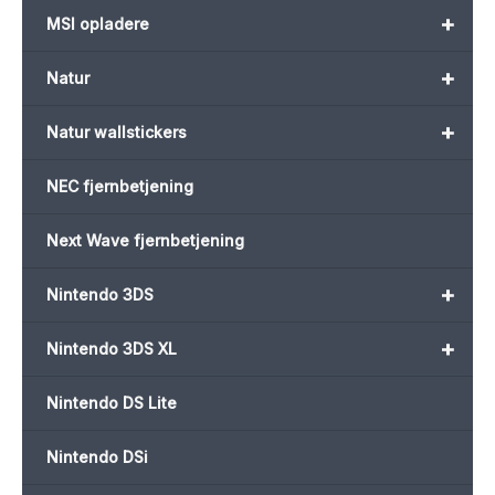
+
MSI opladere
+
Natur
+
Natur wallstickers
NEC fjernbetjening
Next Wave fjernbetjening
+
Nintendo 3DS
+
Nintendo 3DS XL
Nintendo DS Lite
Nintendo DSi