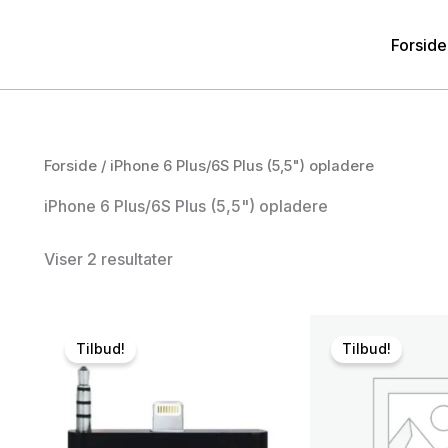
Forside
Forside
/ iPhone 6 Plus/6S Plus (5,5") opladere
iPhone 6 Plus/6S Plus (5,5") opladere
Viser 2 resultater
Tilbud!
Tilbud!