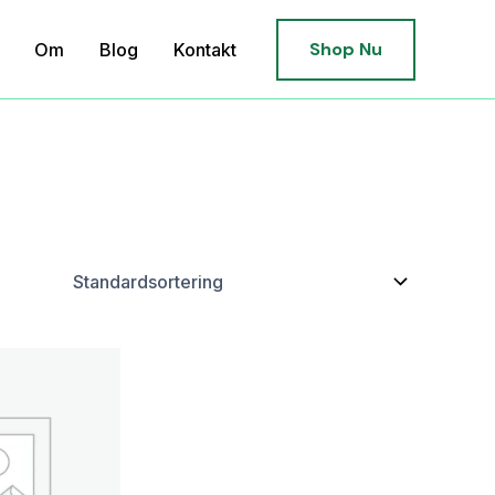
Shop Nu
Om
Blog
Kontakt