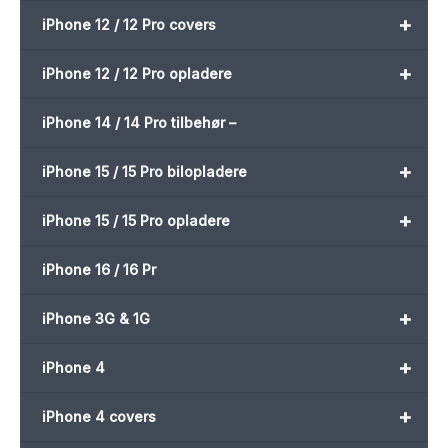
+
iPhone 12 / 12 Pro covers
+
iPhone 12 / 12 Pro opladere
iPhone 14 / 14 Pro tilbehør –
+
iPhone 15 / 15 Pro bilopladere
+
iPhone 15 / 15 Pro opladere
iPhone 16 / 16 Pr
+
iPhone 3G & 1G
+
iPhone 4
+
iPhone 4 covers