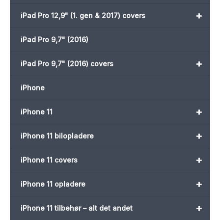
+
iPad Pro 12,9" (1. gen & 2017) covers
iPad Pro 9,7" (2016)
+
iPad Pro 9,7" (2016) covers
iPhone
+
iPhone 11
+
iPhone 11 bilopladere
+
iPhone 11 covers
+
iPhone 11 opladere
+
iPhone 11 tilbehør – alt det andet