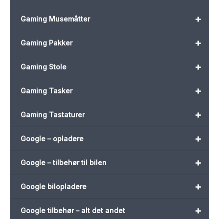
+
Gaming Musemåtter
+
Gaming Pakker
+
Gaming Stole
+
Gaming Tasker
+
Gaming Tastaturer
+
Google – opladere
+
Google – tilbehør til bilen
+
Google bilopladere
+
Google tilbehør – alt det andet