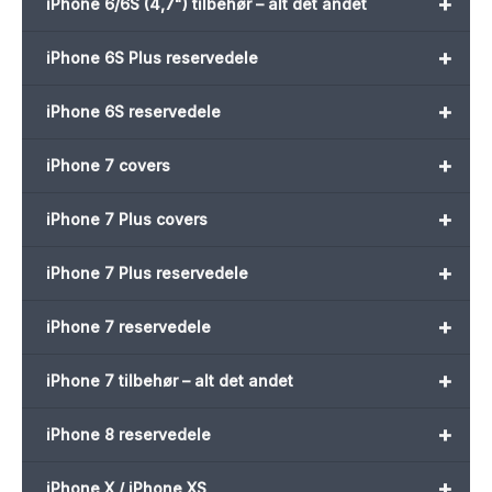
+
iPhone 6/6S (4,7") tilbehør – alt det andet
+
iPhone 6S Plus reservedele
+
iPhone 6S reservedele
+
iPhone 7 covers
+
iPhone 7 Plus covers
+
iPhone 7 Plus reservedele
+
iPhone 7 reservedele
+
iPhone 7 tilbehør – alt det andet
+
iPhone 8 reservedele
+
iPhone X / iPhone XS