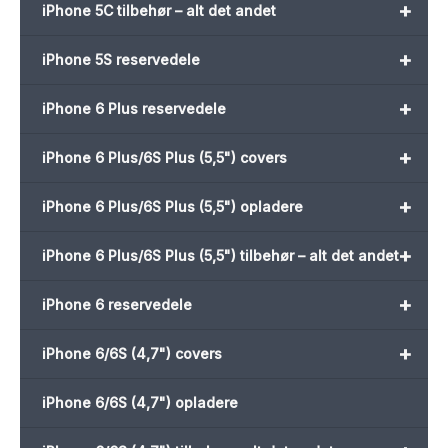
+
iPhone 5C tilbehør – alt det andet
+
iPhone 5S reservedele
+
iPhone 6 Plus reservedele
+
iPhone 6 Plus/6S Plus (5,5") covers
+
iPhone 6 Plus/6S Plus (5,5") opladere
+
iPhone 6 Plus/6S Plus (5,5") tilbehør – alt det andet
+
iPhone 6 reservedele
+
iPhone 6/6S (4,7") covers
iPhone 6/6S (4,7") opladere