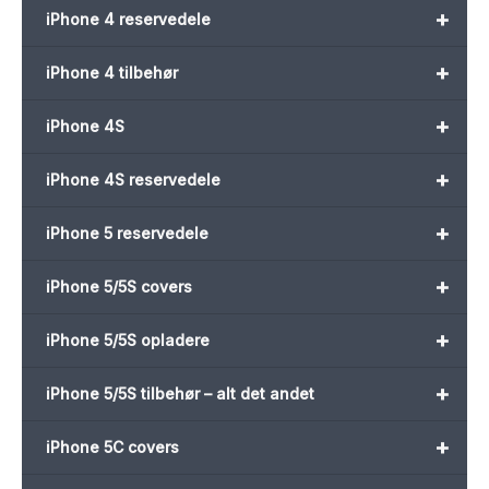
+
iPhone 4 reservedele
+
iPhone 4 tilbehør
+
iPhone 4S
+
iPhone 4S reservedele
+
iPhone 5 reservedele
+
iPhone 5/5S covers
+
iPhone 5/5S opladere
+
iPhone 5/5S tilbehør – alt det andet
+
iPhone 5C covers