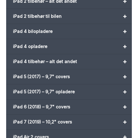
+
iPad 2 tilbehør – alt det andet
+
iPad 2 tilbehør til bilen
+
iPad 4 bilopladere
+
iPad 4 opladere
+
iPad 4 tilbehør – alt det andet
+
iPad 5 (2017) – 9,7" covers
+
iPad 5 (2017) – 9,7" opladere
+
iPad 6 (2018) – 9,7" covers
+
iPad 7 (2019) – 10,2" covers
+
iPad Air 2 covers