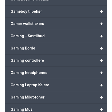
+
Gameboy tilbehør
+
Gamer wallstickers
+
Gaming – Særtilbud
+
Gaming Borde
+
Gaming controllere
+
Gaming headphones
+
Gaming Laptop Kølere
+
Gaming Mikrofoner
+
Gaming Mus