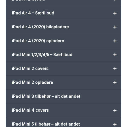
+
iPad Air 4 – Særtilbud
+
iPad Air 4 (2020) bilopladere
+
iPad Air 4 (2020) opladere
+
iPad Mini 1/2/3/4/5 – Særtilbud
+
iPad Mini 2 covers
+
iPad Mini 2 opladere
iPad Mini 3 tilbehør – alt det andet
+
iPad Mini 4 covers
+
iPad Mini 5 tilbehør – alt det andet