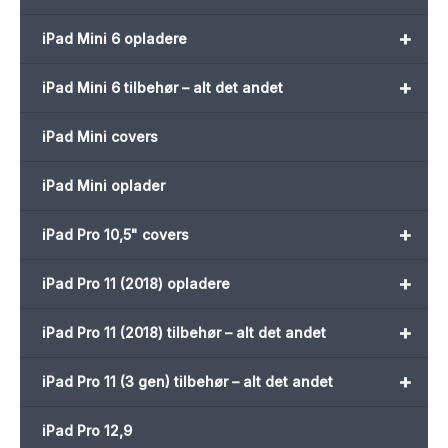
+
iPad Mini 6 opladere
+
iPad Mini 6 tilbehør – alt det andet
iPad Mini covers
iPad Mini oplader
+
iPad Pro 10,5" covers
+
iPad Pro 11 (2018) opladere
+
iPad Pro 11 (2018) tilbehør – alt det andet
+
iPad Pro 11 (3 gen) tilbehør – alt det andet
iPad Pro 12,9