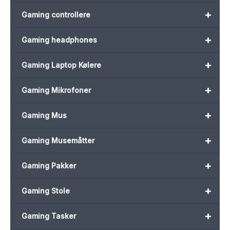
+
Gaming controllere
+
Gaming headphones
+
Gaming Laptop Kølere
+
Gaming Mikrofoner
+
Gaming Mus
+
Gaming Musemåtter
+
Gaming Pakker
+
Gaming Stole
+
Gaming Tasker