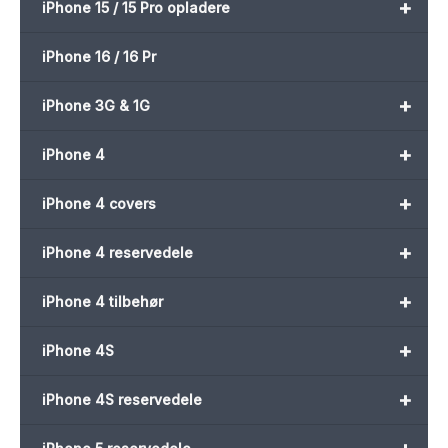
+
iPhone 15 / 15 Pro opladere
iPhone 16 / 16 Pr
+
iPhone 3G & 1G
+
iPhone 4
+
iPhone 4 covers
+
iPhone 4 reservedele
+
iPhone 4 tilbehør
+
iPhone 4S
+
iPhone 4S reservedele