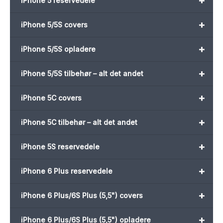
+
iPhone 5 reservedele
+
iPhone 5/5S covers
+
iPhone 5/5S opladere
+
iPhone 5/5S tilbehør – alt det andet
+
iPhone 5C covers
+
iPhone 5C tilbehør – alt det andet
+
iPhone 5S reservedele
+
iPhone 6 Plus reservedele
+
iPhone 6 Plus/6S Plus (5,5") covers
+
iPhone 6 Plus/6S Plus (5,5") opladere