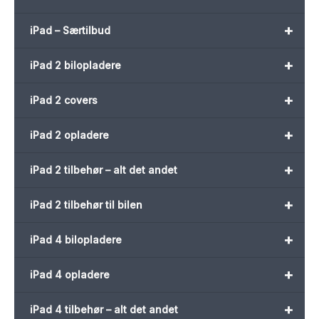
+
iPad – Særtilbud
+
iPad 2 bilopladere
+
iPad 2 covers
+
iPad 2 opladere
+
iPad 2 tilbehør – alt det andet
+
iPad 2 tilbehør til bilen
+
iPad 4 bilopladere
+
iPad 4 opladere
+
iPad 4 tilbehør – alt det andet