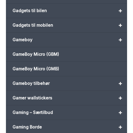
+
Gadgets til bilen
+
Gadgets til mobilen
+
Gameboy
GameBoy Micro (GBM)
GameBoy Micro (GMB)
+
Gameboy tilbehør
+
Gamer wallstickers
+
Gaming – Særtilbud
+
Gaming Borde