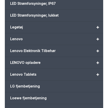
LED Strømforsyninger, IP67
LED Strømforsyninger, lukket
+
Legetøj
+
Lenovo
+
Lenovo Elektronik Tilbehør
+
LENOVO opladere
+
Lenovo Tablets
LG fjernbetjening
Loewe fjernbetjening