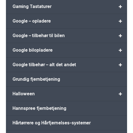
+
Gaming Tastaturer
+
Google – opladere
+
Google – tilbehør til bilen
+
Google bilopladere
+
Google tilbehør – alt det andet
Grundig fjernbetjening
+
Halloween
Hannspree fjernbetjening
Hårtørrere og Hårfjernelses-systemer