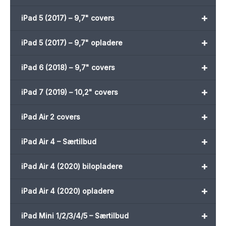
+
iPad 5 (2017) – 9,7" covers
+
iPad 5 (2017) – 9,7" opladere
+
iPad 6 (2018) – 9,7" covers
+
iPad 7 (2019) – 10,2" covers
+
iPad Air 2 covers
+
iPad Air 4 – Særtilbud
+
iPad Air 4 (2020) bilopladere
+
iPad Air 4 (2020) opladere
+
iPad Mini 1/2/3/4/5 – Særtilbud