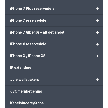
+
iPhone 7 Plus reservedele
+
iPhone 7 reservedele
+
iPhone 7 tilbehør – alt det andet
+
iPhone 8 reservedele
+
iPhone X / iPhone XS
IR extendere
+
Jule wallstickers
JVC fjernbetjening
Kabelbindere/Strips