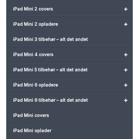
+
iPad Mini 2 covers
+
iPad Mini 2 opladere
iPad Mini 3 tilbehør – alt det andet
+
iPad Mini 4 covers
+
iPad Mini 5 tilbehør – alt det andet
+
iPad Mini 6 opladere
+
iPad Mini 6 tilbehør – alt det andet
iPad Mini covers
iPad Mini oplader