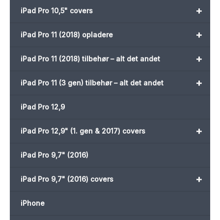
+
iPad Pro 10,5" covers
+
iPad Pro 11 (2018) opladere
+
iPad Pro 11 (2018) tilbehør – alt det andet
+
iPad Pro 11 (3 gen) tilbehør – alt det andet
iPad Pro 12,9
+
iPad Pro 12,9" (1. gen & 2017) covers
iPad Pro 9,7" (2016)
+
iPad Pro 9,7" (2016) covers
iPhone