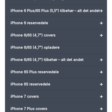
+
iPhone 6 Plus/6S Plus (5,5") tilbehør – alt det andet
+
iPhone 6 reservedele
+
iPhone 6/6S (4,7") covers
iPhone 6/6S (4,7") opladere
+
iPhone 6/6S (4,7") tilbehør – alt det andet
+
iPhone 6S Plus reservedele
+
iPhone 6S reservedele
+
iPhone 7 covers
+
iPhone 7 Plus covers