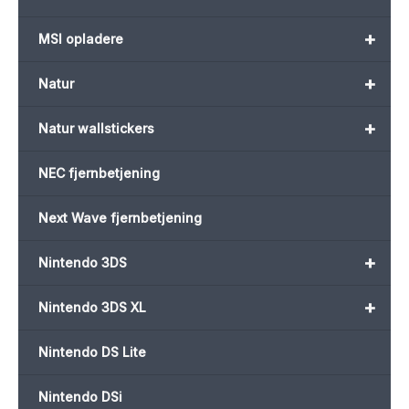
+
MSI opladere
+
Natur
+
Natur wallstickers
NEC fjernbetjening
Next Wave fjernbetjening
+
Nintendo 3DS
+
Nintendo 3DS XL
Nintendo DS Lite
Nintendo DSi