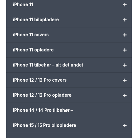
+
iPhone 11
+
iPhone 11 bilopladere
+
iPhone 11 covers
+
iPhone 11 opladere
+
iPhone 11 tilbehør – alt det andet
+
iPhone 12 / 12 Pro covers
+
iPhone 12 / 12 Pro opladere
iPhone 14 / 14 Pro tilbehør –
+
iPhone 15 / 15 Pro bilopladere