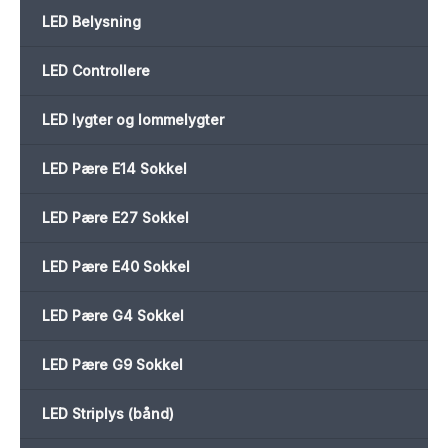
LED Belysning
LED Controllere
LED lygter og lommelygter
LED Pære E14 Sokkel
LED Pære E27 Sokkel
LED Pære E40 Sokkel
LED Pære G4 Sokkel
LED Pære G9 Sokkel
LED Striplys (bånd)