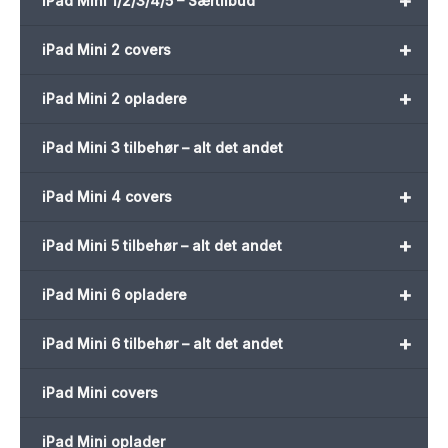
+
iPad Mini 1/2/3/4/5 – Særtilbud
+
iPad Mini 2 covers
+
iPad Mini 2 opladere
iPad Mini 3 tilbehør – alt det andet
+
iPad Mini 4 covers
+
iPad Mini 5 tilbehør – alt det andet
+
iPad Mini 6 opladere
+
iPad Mini 6 tilbehør – alt det andet
iPad Mini covers
iPad Mini oplader