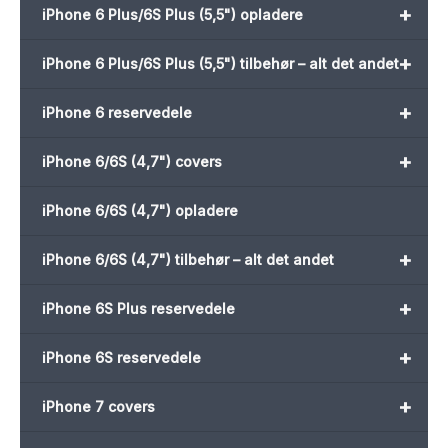
+
iPhone 6 Plus/6S Plus (5,5") opladere
+
iPhone 6 Plus/6S Plus (5,5") tilbehør – alt det andet
+
iPhone 6 reservedele
+
iPhone 6/6S (4,7") covers
iPhone 6/6S (4,7") opladere
+
iPhone 6/6S (4,7") tilbehør – alt det andet
+
iPhone 6S Plus reservedele
+
iPhone 6S reservedele
+
iPhone 7 covers