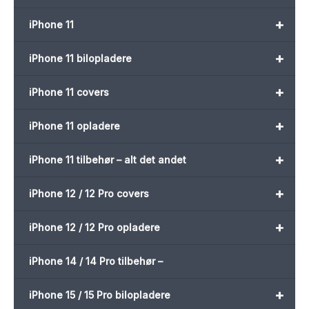
+
iPhone 11
+
iPhone 11 bilopladere
+
iPhone 11 covers
+
iPhone 11 opladere
+
iPhone 11 tilbehør – alt det andet
+
iPhone 12 / 12 Pro covers
+
iPhone 12 / 12 Pro opladere
iPhone 14 / 14 Pro tilbehør –
+
iPhone 15 / 15 Pro bilopladere