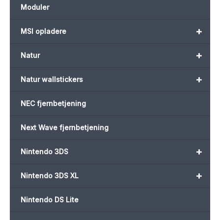
Moduler
+
MSI opladere
+
Natur
+
Natur wallstickers
NEC fjernbetjening
Next Wave fjernbetjening
+
Nintendo 3DS
+
Nintendo 3DS XL
Nintendo DS Lite