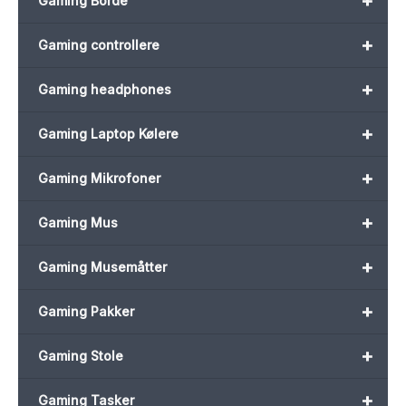
+
Gaming Borde
+
Gaming controllere
+
Gaming headphones
+
Gaming Laptop Kølere
+
Gaming Mikrofoner
+
Gaming Mus
+
Gaming Musemåtter
+
Gaming Pakker
+
Gaming Stole
+
Gaming Tasker