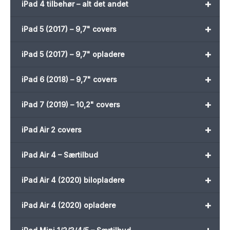
+
iPad 4 tilbehør – alt det andet
+
iPad 5 (2017) – 9,7" covers
+
iPad 5 (2017) – 9,7" opladere
+
iPad 6 (2018) – 9,7" covers
+
iPad 7 (2019) – 10,2" covers
+
iPad Air 2 covers
+
iPad Air 4 – Særtilbud
+
iPad Air 4 (2020) bilopladere
+
iPad Air 4 (2020) opladere