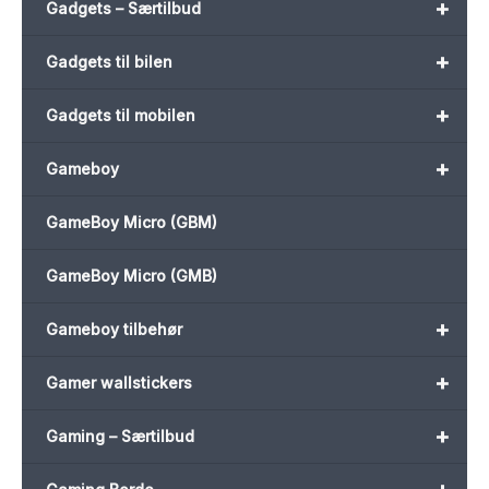
+
Gadgets – Særtilbud
+
Gadgets til bilen
+
Gadgets til mobilen
+
Gameboy
GameBoy Micro (GBM)
GameBoy Micro (GMB)
+
Gameboy tilbehør
+
Gamer wallstickers
+
Gaming – Særtilbud