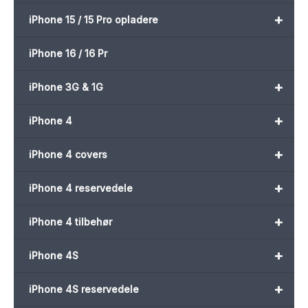
+
iPhone 15 / 15 Pro opladere
iPhone 16 / 16 Pr
+
iPhone 3G & 1G
+
iPhone 4
+
iPhone 4 covers
+
iPhone 4 reservedele
+
iPhone 4 tilbehør
+
iPhone 4S
+
iPhone 4S reservedele