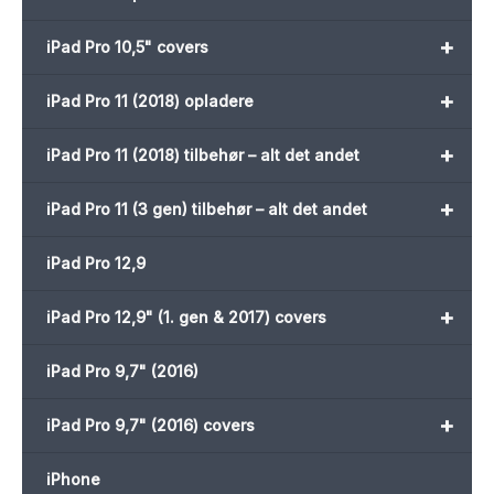
+
iPad Pro 10,5" covers
+
iPad Pro 11 (2018) opladere
+
iPad Pro 11 (2018) tilbehør – alt det andet
+
iPad Pro 11 (3 gen) tilbehør – alt det andet
iPad Pro 12,9
+
iPad Pro 12,9" (1. gen & 2017) covers
iPad Pro 9,7" (2016)
+
iPad Pro 9,7" (2016) covers
iPhone