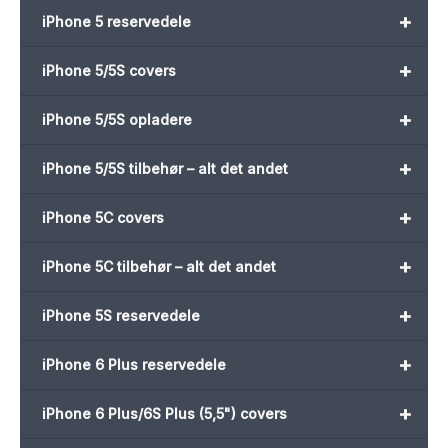
+
iPhone 5 reservedele
+
iPhone 5/5S covers
+
iPhone 5/5S opladere
+
iPhone 5/5S tilbehør – alt det andet
+
iPhone 5C covers
+
iPhone 5C tilbehør – alt det andet
+
iPhone 5S reservedele
+
iPhone 6 Plus reservedele
+
iPhone 6 Plus/6S Plus (5,5") covers