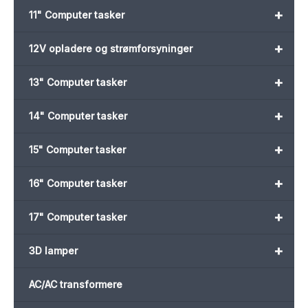
+
11" Computer tasker
+
12V opladere og strømforsyninger
+
13" Computer tasker
+
14" Computer tasker
+
15" Computer tasker
+
16" Computer tasker
+
17" Computer tasker
+
3D lamper
AC/AC transformere