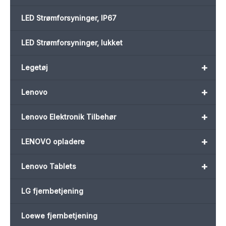
LED Strømforsyninger, IP67
LED Strømforsyninger, lukket
+
Legetøj
+
Lenovo
+
Lenovo Elektronik Tilbehør
+
LENOVO opladere
+
Lenovo Tablets
LG fjernbetjening
Loewe fjernbetjening