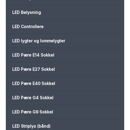
LED Belysning
LED Controllere
LED lygter og lommelygter
LED Pære E14 Sokkel
LED Pære E27 Sokkel
LED Pære E40 Sokkel
LED Pære G4 Sokkel
LED Pære G9 Sokkel
LED Striplys (bånd)