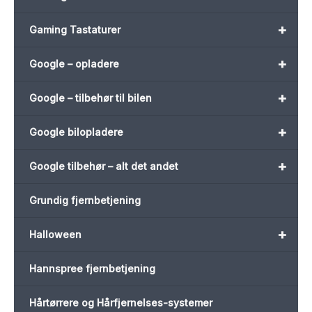
+
Gaming Tastaturer
+
Google – opladere
+
Google – tilbehør til bilen
+
Google bilopladere
+
Google tilbehør – alt det andet
Grundig fjernbetjening
+
Halloween
Hannspree fjernbetjening
Hårtørrere og Hårfjernelses-systemer