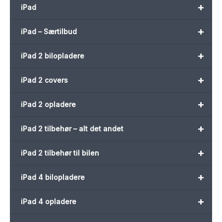
+
iPad
+
iPad – Særtilbud
+
iPad 2 bilopladere
+
iPad 2 covers
+
iPad 2 opladere
+
iPad 2 tilbehør – alt det andet
+
iPad 2 tilbehør til bilen
+
iPad 4 bilopladere
+
iPad 4 opladere