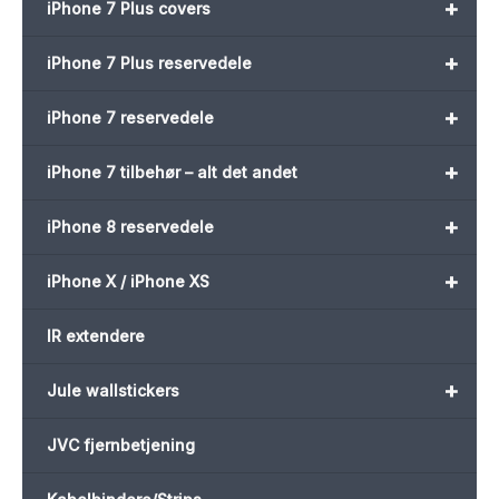
+
iPhone 7 Plus covers
+
iPhone 7 Plus reservedele
+
iPhone 7 reservedele
+
iPhone 7 tilbehør – alt det andet
+
iPhone 8 reservedele
+
iPhone X / iPhone XS
IR extendere
+
Jule wallstickers
JVC fjernbetjening