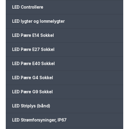
LED Controllere
LED lygter og lommelygter
LED Pære E14 Sokkel
LED Pære E27 Sokkel
LED Pære E40 Sokkel
LED Pære G4 Sokkel
LED Pære G9 Sokkel
LED Striplys (bånd)
LED Strømforsyninger, IP67