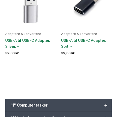
Adaptere & konvertere
Adaptere & konvertere
USB-A til USB-C Adapter.
USB-A til USB-C Adapter.
Silver. –
Sort. –
39,00
kr.
39,00
kr.
+
11" Computer tasker