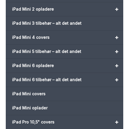
+
iPad Mini 2 opladere
iPad Mini 3 tilbehør – alt det andet
+
iPad Mini 4 covers
+
iPad Mini 5 tilbehør – alt det andet
+
iPad Mini 6 opladere
+
iPad Mini 6 tilbehør – alt det andet
iPad Mini covers
iPad Mini oplader
+
iPad Pro 10,5" covers