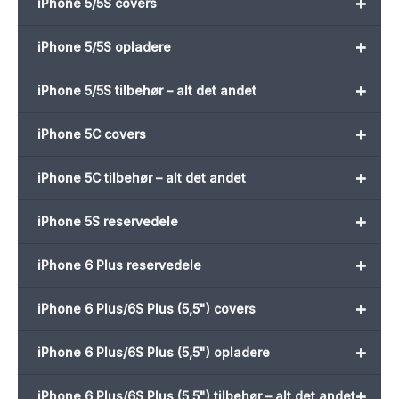
+
iPhone 5/5S covers
+
iPhone 5/5S opladere
+
iPhone 5/5S tilbehør – alt det andet
+
iPhone 5C covers
+
iPhone 5C tilbehør – alt det andet
+
iPhone 5S reservedele
+
iPhone 6 Plus reservedele
+
iPhone 6 Plus/6S Plus (5,5") covers
+
iPhone 6 Plus/6S Plus (5,5") opladere
+
iPhone 6 Plus/6S Plus (5,5") tilbehør – alt det andet