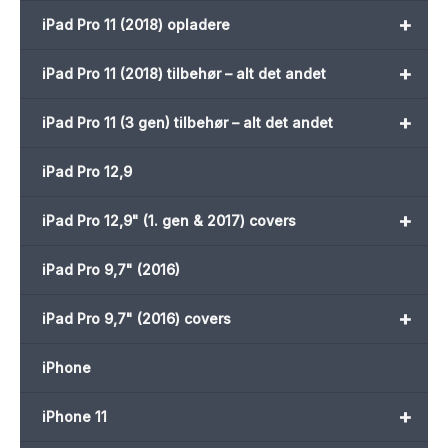
+
iPad Pro 11 (2018) opladere
+
iPad Pro 11 (2018) tilbehør – alt det andet
+
iPad Pro 11 (3 gen) tilbehør – alt det andet
iPad Pro 12,9
+
iPad Pro 12,9" (1. gen & 2017) covers
iPad Pro 9,7" (2016)
+
iPad Pro 9,7" (2016) covers
iPhone
+
iPhone 11