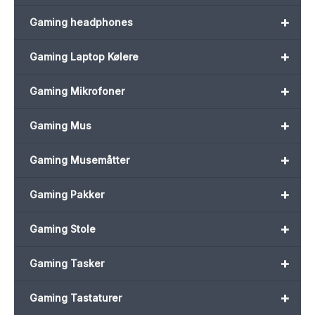
+
Gaming headphones
+
Gaming Laptop Kølere
+
Gaming Mikrofoner
+
Gaming Mus
+
Gaming Musemåtter
+
Gaming Pakker
+
Gaming Stole
+
Gaming Tasker
+
Gaming Tastaturer