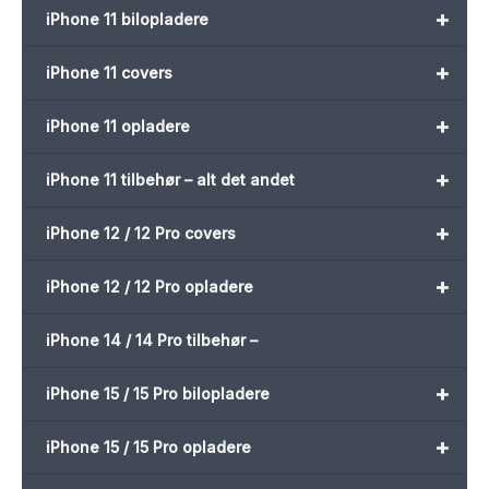
+
iPhone 11 bilopladere
+
iPhone 11 covers
+
iPhone 11 opladere
+
iPhone 11 tilbehør – alt det andet
+
iPhone 12 / 12 Pro covers
+
iPhone 12 / 12 Pro opladere
iPhone 14 / 14 Pro tilbehør –
+
iPhone 15 / 15 Pro bilopladere
+
iPhone 15 / 15 Pro opladere