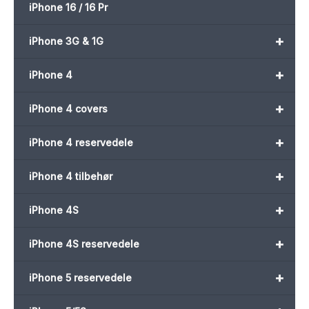
iPhone 16 / 16 Pr
+
iPhone 3G & 1G
+
iPhone 4
+
iPhone 4 covers
+
iPhone 4 reservedele
+
iPhone 4 tilbehør
+
iPhone 4S
+
iPhone 4S reservedele
+
iPhone 5 reservedele