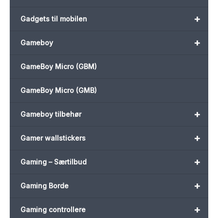
+
Gadgets til mobilen
+
Gameboy
GameBoy Micro (GBM)
GameBoy Micro (GMB)
+
Gameboy tilbehør
+
Gamer wallstickers
+
Gaming – Særtilbud
+
Gaming Borde
+
Gaming controllere