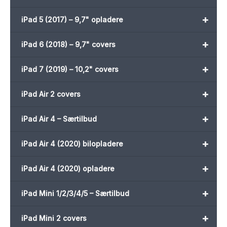
+
iPad 5 (2017) – 9,7" opladere
+
iPad 6 (2018) – 9,7" covers
+
iPad 7 (2019) – 10,2" covers
+
iPad Air 2 covers
+
iPad Air 4 – Særtilbud
+
iPad Air 4 (2020) bilopladere
+
iPad Air 4 (2020) opladere
+
iPad Mini 1/2/3/4/5 – Særtilbud
+
iPad Mini 2 covers