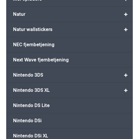
+
Natur
+
Natur wallstickers
NEC fjernbetjening
Next Wave fjernbetjening
+
Nintendo 3DS
+
Nintendo 3DS XL
Nintendo DS Lite
Nintendo DSi
Nintendo DSi XL