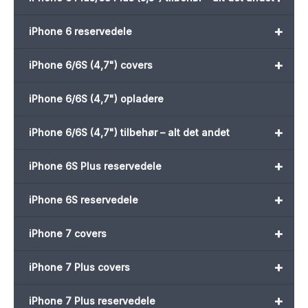
+
iPhone 6 reservedele
+
iPhone 6/6S (4,7") covers
iPhone 6/6S (4,7") opladere
+
iPhone 6/6S (4,7") tilbehør – alt det andet
+
iPhone 6S Plus reservedele
+
iPhone 6S reservedele
+
iPhone 7 covers
+
iPhone 7 Plus covers
+
iPhone 7 Plus reservedele