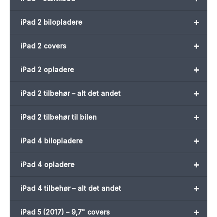
+
iPad 2 bilopladere
+
iPad 2 covers
+
iPad 2 opladere
+
iPad 2 tilbehør – alt det andet
+
iPad 2 tilbehør til bilen
+
iPad 4 bilopladere
+
iPad 4 opladere
+
iPad 4 tilbehør – alt det andet
+
iPad 5 (2017) – 9,7" covers