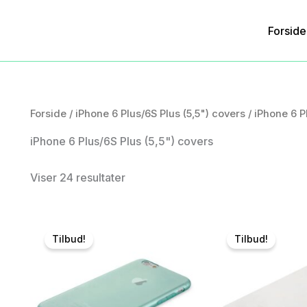
Forside
Forside
/
iPhone 6 Plus/6S Plus (5,5") covers
/ iPhone 6 P
iPhone 6 Plus/6S Plus (5,5") covers
Viser 24 resultater
Tilbud!
Tilbud!