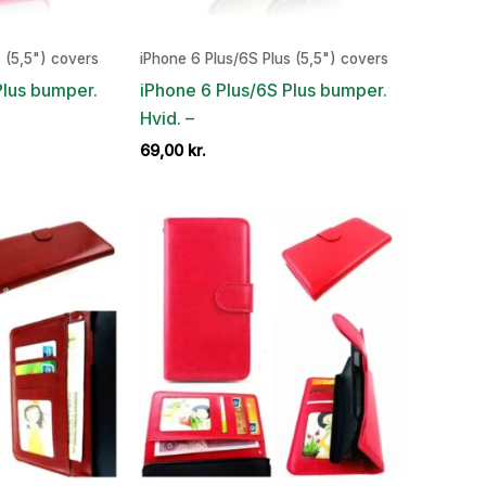
 (5,5") covers
iPhone 6 Plus/6S Plus (5,5") covers
Plus bumper.
iPhone 6 Plus/6S Plus bumper.
Hvid. –
69,00
kr.