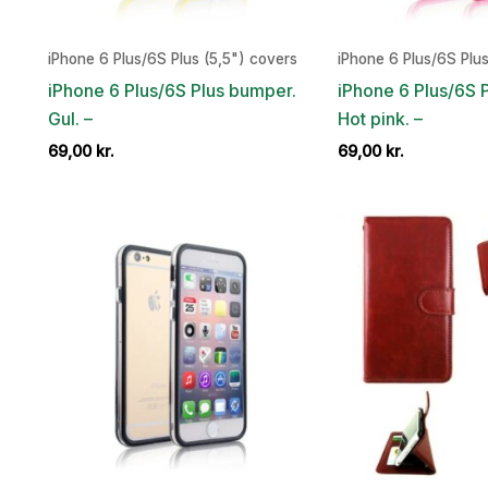
iPhone 6 Plus/6S Plus (5,5") covers
iPhone 6 Plus/6S Plus
iPhone 6 Plus/6S Plus bumper.
iPhone 6 Plus/6S 
Gul. –
Hot pink. –
69,00
kr.
69,00
kr.