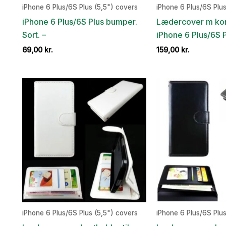
iPhone 6 Plus/6S Plus (5,5") covers
iPhone 6 Plus/6S Plus
iPhone 6 Plus/6S Plus bumper.
Lædercover m kort
Sort. –
iPhone 6 Plus/6S P
69,00
kr.
159,00
kr.
iPhone 6 Plus/6S Plus (5,5") covers
iPhone 6 Plus/6S Plus