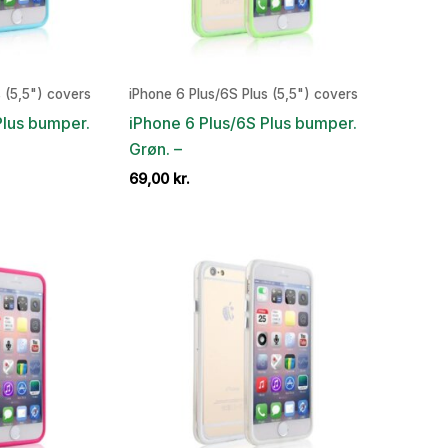
 (5,5") covers
iPhone 6 Plus/6S Plus (5,5") covers
Plus bumper.
iPhone 6 Plus/6S Plus bumper.
Grøn. –
69,00
kr.